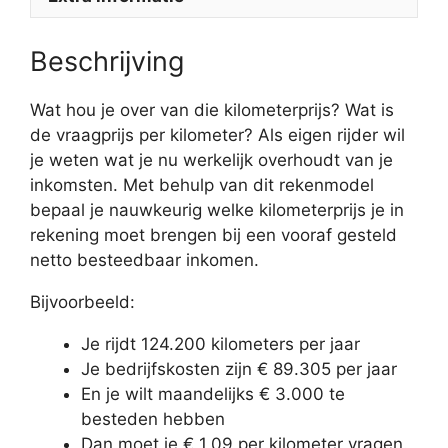
Beschrijving
Wat hou je over van die kilometerprijs? Wat is
de vraagprijs per kilometer? Als eigen rijder wil
je weten wat je nu werkelijk overhoudt van je
inkomsten. Met behulp van dit rekenmodel
bepaal je nauwkeurig welke kilometerprijs je in
rekening moet brengen bij een vooraf gesteld
netto besteedbaar inkomen.
Bijvoorbeeld:
Je rijdt 124.200 kilometers per jaar
Je bedrijfskosten zijn € 89.305 per jaar
En je wilt maandelijks € 3.000 te
besteden hebben
Dan moet je € 1,09 per kilometer vragen.