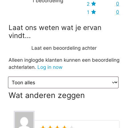
1 beoordeling
0
2
0
1
Laat ons weten wat je ervan
vindt...
Laat een beoordeling achter
Alleen inglogde klanten kunnen een beoordeling
achterlaten.
Log in now
Wat anderen zeggen