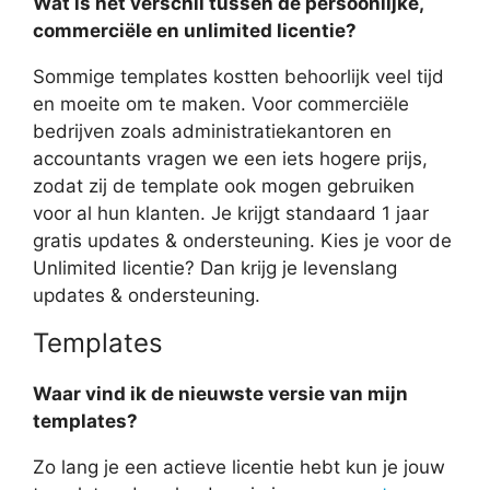
Wat is het verschil tussen de persoonlijke,
commerciële en unlimited licentie?
Sommige templates kostten behoorlijk veel tijd
en moeite om te maken. Voor commerciële
bedrijven zoals administratiekantoren en
accountants vragen we een iets hogere prijs,
zodat zij de template ook mogen gebruiken
voor al hun klanten. Je krijgt standaard 1 jaar
gratis updates & ondersteuning. Kies je voor de
Unlimited licentie? Dan krijg je levenslang
updates & ondersteuning.
Templates
Waar vind ik de nieuwste versie van mijn
templates?
Zo lang je een actieve licentie hebt kun je jouw