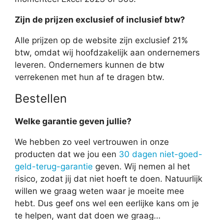
Zijn de prijzen exclusief of inclusief btw?
Alle prijzen op de website zijn exclusief 21%
btw, omdat wij hoofdzakelijk aan ondernemers
leveren. Ondernemers kunnen de btw
verrekenen met hun af te dragen btw.
Bestellen
Welke garantie geven jullie?
We hebben zo veel vertrouwen in onze
producten dat we jou een
30 dagen niet-goed-
geld-terug-garantie
geven. Wij nemen al het
risico, zodat jij dat niet hoeft te doen. Natuurlijk
willen we graag weten waar je moeite mee
hebt. Dus geef ons wel een eerlijke kans om je
te helpen, want dat doen we graag…