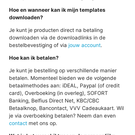
Hoe en wanneer kan ik mijn templates
downloaden?
Je kunt je producten direct na betaling
downloaden via de downloadlinks in de
bestelbevestiging of via
jouw account
.
Hoe kan ik betalen?
Je kunt je bestelling op verschillende manier
betalen. Momenteel bieden we de volgende
betaalmethodes aan: iDEAL, Paypal (of credit
card), Overboeking (in overleg), SOFORT
Banking, Belfius Direct Net, KBC/CBC
Betaalknop, Bancontact, VVV Cadeaukaart. Wil
je via overboeking betalen? Neem dan even
contact
met ons op.