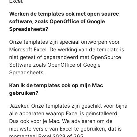
Excel.
Werken de templates ook met open source
software, zoals OpenOffice of Google
Spreadsheets?
Onze templates zijn speciaal ontworpen voor
Microsoft Excel. De werking van de template is
niet getest of gegarandeerd met OpenSource
Software zoals OpenOffice of Google
Spreadsheets.
Kan ik de templates ook op mijn Mac
gebruiken?
Jazeker. Onze templates zijn geschikt voor bijna
alle apparaten waarop Excel is geïnstalleerd.
Dus ook voor je Mac. We adviseren om de
nieuwste versie van Excel te gebruiken, dat is
momenteel Excel 2023 of 365.