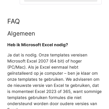
FAQ
Algemeen
Heb ik Microsoft Excel nodig?
Ja dat is nodig. Onze templates vereisen
Microsoft Excel 2007 (64 bit) of hoger
(PC/Mac). Als je Excel eenmaal hebt
geïnstalleerd op je computer – ben je klaar om
onze templates te gebruiken. We adviseren om
de nieuwste versie van Excel te gebruiken, dat
is momenteel Excel 2023 of 365, want sommige
templates gebruiken formules die niet
ondersteund worden door oudere versies van