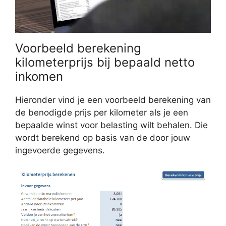
Voorbeeld berekening
kilometerprijs bij bepaald netto
inkomen
Hieronder vind je een voorbeeld berekening van
de benodigde prijs per kilometer als je een
bepaalde winst voor belasting wilt behalen. Die
wordt berekend op basis van de door jouw
ingevoerde gegevens.