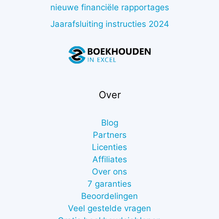
nieuwe financiële rapportages
Jaarafsluiting instructies 2024
Over
Blog
Partners
Licenties
Affiliates
Over ons
7 garanties
Beoordelingen
Veel gestelde vragen