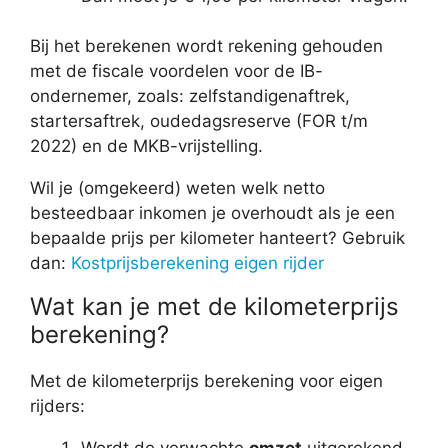
Bij het berekenen wordt rekening gehouden
met de fiscale voordelen voor de IB-
ondernemer, zoals: zelfstandigenaftrek,
startersaftrek, oudedagsreserve (FOR t/m
2022) en de MKB-vrijstelling.
Wil je (omgekeerd) weten welk netto
besteedbaar inkomen je overhoudt als je een
bepaalde prijs per kilometer hanteert? Gebruik
dan:
Kostprijsberekening eigen rijder
Wat kan je met de kilometerprijs
berekening?
Met de kilometerprijs berekening voor eigen
rijders: