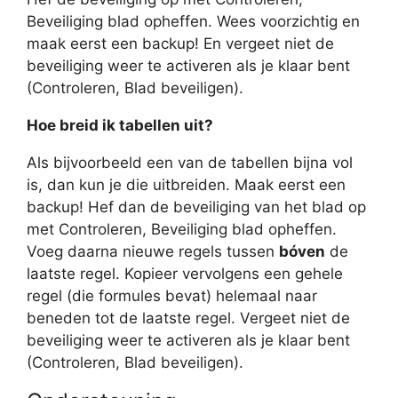
Beveiliging blad opheffen. Wees voorzichtig en
maak eerst een backup! En vergeet niet de
beveiliging weer te activeren als je klaar bent
(Controleren, Blad beveiligen).
Hoe breid ik tabellen uit?
Als bijvoorbeeld een van de tabellen bijna vol
is, dan kun je die uitbreiden. Maak eerst een
backup! Hef dan de beveiliging van het blad op
met Controleren, Beveiliging blad opheffen.
Voeg daarna nieuwe regels tussen
bóven
de
laatste regel. Kopieer vervolgens een gehele
regel (die formules bevat) helemaal naar
beneden tot de laatste regel. Vergeet niet de
beveiliging weer te activeren als je klaar bent
(Controleren, Blad beveiligen).