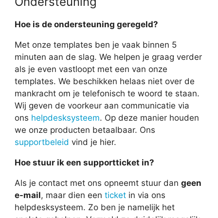
Ondersteuning
Hoe is de ondersteuning geregeld?
Met onze templates ben je vaak binnen 5
minuten aan de slag. We helpen je graag verder
als je even vastloopt met een van onze
templates. We beschikken helaas niet over de
mankracht om je telefonisch te woord te staan.
Wij geven de voorkeur aan communicatie via
ons
helpdesksysteem
. Op deze manier houden
we onze producten betaalbaar. Ons
supportbeleid
vind je hier.
Hoe stuur ik een supportticket in?
Als je contact met ons opneemt stuur dan
geen
e-mail
, maar dien een
ticket
in via ons
helpdesksysteem. Zo ben je namelijk het