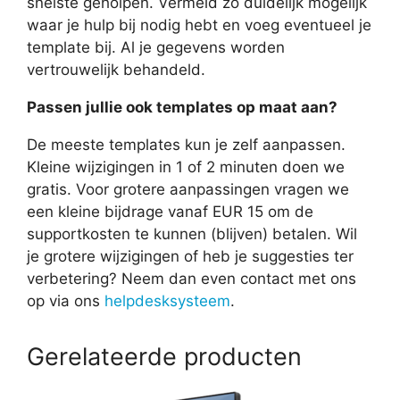
snelste geholpen. Vermeld zo duidelijk mogelijk
waar je hulp bij nodig hebt en voeg eventueel je
template bij. Al je gegevens worden
vertrouwelijk behandeld.
Passen jullie ook templates op maat aan?
De meeste templates kun je zelf aanpassen.
Kleine wijzigingen in 1 of 2 minuten doen we
gratis. Voor grotere aanpassingen vragen we
een kleine bijdrage vanaf EUR 15 om de
supportkosten te kunnen (blijven) betalen. Wil
je grotere wijzigingen of heb je suggesties ter
verbetering? Neem dan even contact met ons
op via ons
helpdesksysteem
.
Gerelateerde producten