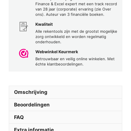
Finance & Excel expert met een track record
van 28 jaar (corporate) ervaring (zie Over
ons). Auteur van 3 financiële boeken.
Kwaliteit
Alle rekentools zijn met de grootst mogelijke
zorg ontwikkeld en worden regelmatig
onderhouden.
Webwinkel Keurmerk
Betrouwbaar en veilig online winkelen. Met
échte klantbeoordelingen.
Omschrijving
Beoordelingen
FAQ
Extra informatie