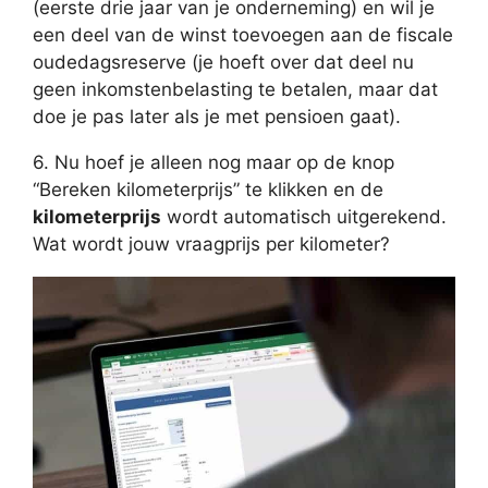
(eerste drie jaar van je onderneming) en wil je
een deel van de winst toevoegen aan de fiscale
oudedagsreserve (je hoeft over dat deel nu
geen inkomstenbelasting te betalen, maar dat
doe je pas later als je met pensioen gaat).
6. Nu hoef je alleen nog maar op de knop
“Bereken kilometerprijs” te klikken en de
kilometerprijs
wordt automatisch uitgerekend.
Wat wordt jouw vraagprijs per kilometer?