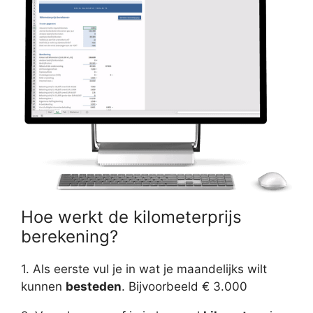
Hoe werkt de kilometerprijs
berekening?
1. Als eerste vul je in wat je maandelijks wilt
kunnen
besteden
. Bijvoorbeeld € 3.000