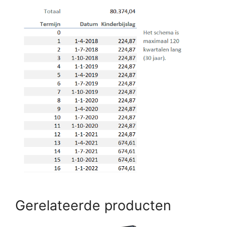
Gerelateerde producten