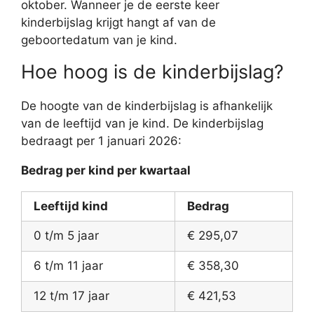
oktober. Wanneer je de eerste keer
kinderbijslag krijgt hangt af van de
geboortedatum van je kind.
Hoe hoog is de kinderbijslag?
De hoogte van de kinderbijslag is afhankelijk
van de leeftijd van je kind. De kinderbijslag
bedraagt per 1 januari 2026:
Bedrag per kind per kwartaal
Leeftijd kind
Bedrag
0 t/m 5 jaar
€ 295,07
6 t/m 11 jaar
€ 358,30
12 t/m 17 jaar
€ 421,53