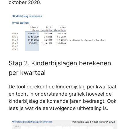
oktober 2020.
Stap 2. Kinderbijslagen berekenen
per kwartaal
De tool berekent de kinderbijslag per kwartaal
en toont in onderstaande grafiek hoeveel de
kinderbijslag de komende jaren bedraagt. Ook
lees je wat de eerstvolgende uitbetaling is.