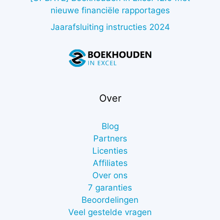
nieuwe financiële rapportages
Jaarafsluiting instructies 2024
Over
Blog
Partners
Licenties
Affiliates
Over ons
7 garanties
Beoordelingen
Veel gestelde vragen