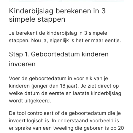
Kinderbijslag berekenen in 3
simpele stappen
Je berekent de kinderbijslag in 3 simpele
stappen. Nou ja, eigenlijk is het er maar eentje.
Stap 1. Geboortedatum kinderen
invoeren
Voer de geboortedatum in voor elk van je
kinderen (jonger dan 18 jaar). Je ziet direct op
welke datum de eerste en laatste kinderbijslag
wordt uitgekeerd.
De tool controleert of de geboortedatum die je
invoert logisch is. In onderstaand voorbeeld is
er sprake van een tweeling die geboren is op 20