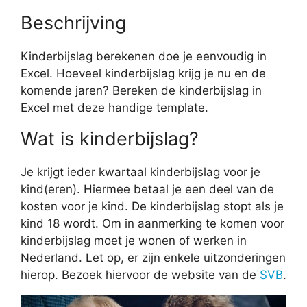
Beschrijving
Kinderbijslag berekenen doe je eenvoudig in
Excel. Hoeveel kinderbijslag krijg je nu en de
komende jaren? Bereken de kinderbijslag in
Excel met deze handige template.
Wat is kinderbijslag?
Je krijgt ieder kwartaal kinderbijslag voor je
kind(eren). Hiermee betaal je een deel van de
kosten voor je kind. De kinderbijslag stopt als je
kind 18 wordt. Om in aanmerking te komen voor
kinderbijslag moet je wonen of werken in
Nederland. Let op, er zijn enkele uitzonderingen
hierop. Bezoek hiervoor de website van de
SVB
.