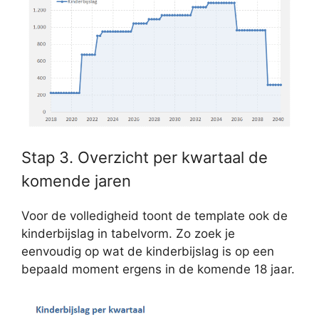
Stap 3. Overzicht per kwartaal de
komende jaren
Voor de volledigheid toont de template ook de
kinderbijslag in tabelvorm. Zo zoek je
eenvoudig op wat de kinderbijslag is op een
bepaald moment ergens in de komende 18 jaar.