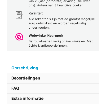
van 28 jaar (corporate) ervaring (zie Over
ons). Auteur van 3 financiële boeken.
Kwaliteit
Alle rekentools zijn met de grootst mogelijke
zorg ontwikkeld en worden regelmatig
onderhouden.
Webwinkel Keurmerk
Betrouwbaar en veilig online winkelen. Met
échte klantbeoordelingen.
Omschrijving
Beoordelingen
FAQ
Extra informatie