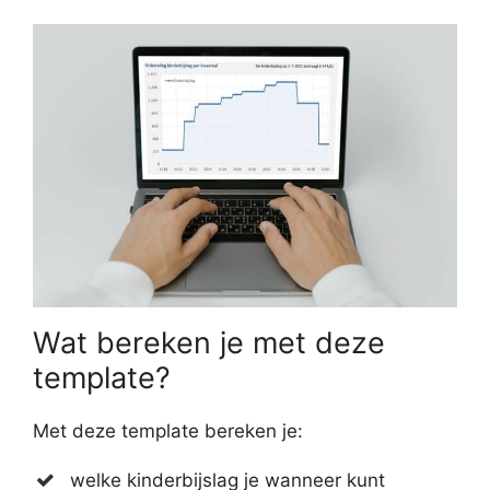
Wat bereken je met deze
template?
Met deze template bereken je:
welke kinderbijslag je wanneer kunt