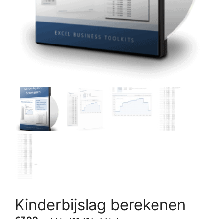
Kinderbijslag berekenen