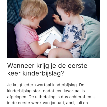
Wanneer krijg je de eerste
keer kinderbijslag?
Je krijgt ieder kwartaal kinderbijslag. De
kinderbijslag start nadat een kwartaal is
afgelopen. De uitbetaling is dus achteraf en is
in de eerste week van januari, april, juli en