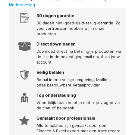
kindertoeslag
30 dagen garantie
30 dagen niet-goed-geld-terug-garantie. Zo
veel vertrouwen hebben wij in onze
producten.
Direct downloaden
Download direct na betaling je producten via
de link in de bevestigingsmail en/of via jouw
account.
Veilig betalen
Betaal in een veilige omgeving. Mollie is
onze betrouwbare betaalprovider.
Top ondersteuning
Vriendelijk team helpt je met al je vragen via
de chat of helpdesk.
Gemaakt door professionals
Alle templates zijn gemaakt door een
Finance & Excel expert met een track record