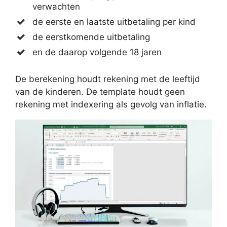
verwachten
de eerste en laatste uitbetaling per kind
de eerstkomende uitbetaling
en de daarop volgende 18 jaren
De berekening houdt rekening met de leeftijd
van de kinderen. De template houdt geen
rekening met indexering als gevolg van inflatie.