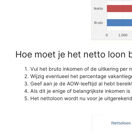
Hoe moet je het netto loon
Vul het bruto inkomen of de uitkering per
Wijzig eventueel het percentage vakantieg
Geef aan je de AOW-leeftijd al hebt bereikt
Als dit je enige of belangrijkste inkomen is 
Het nettoloon wordt nu voor je uitgerekend