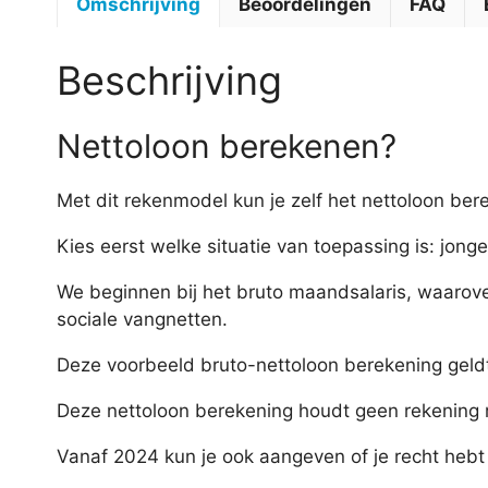
Omschrijving
Beoordelingen
FAQ
Beschrijving
Nettoloon berekenen?
Met dit rekenmodel kun je zelf het nettoloon bere
Kies eerst welke situatie van toepassing is: jonge
We beginnen bij het bruto maandsalaris, waarove
sociale vangnetten.
Deze voorbeeld bruto-nettoloon berekening geldt 
Deze nettoloon berekening houdt geen rekening m
Vanaf 2024 kun je ook aangeven of je recht hebt