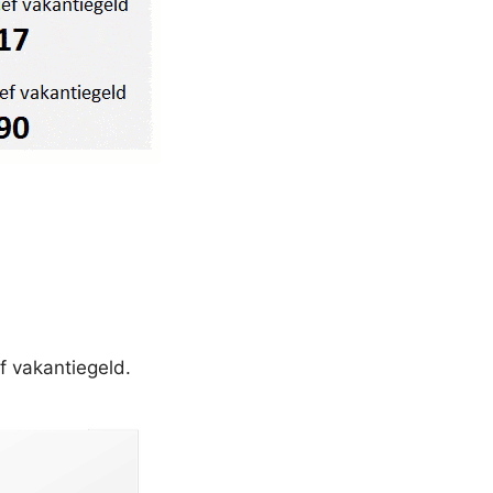
f vakantiegeld.