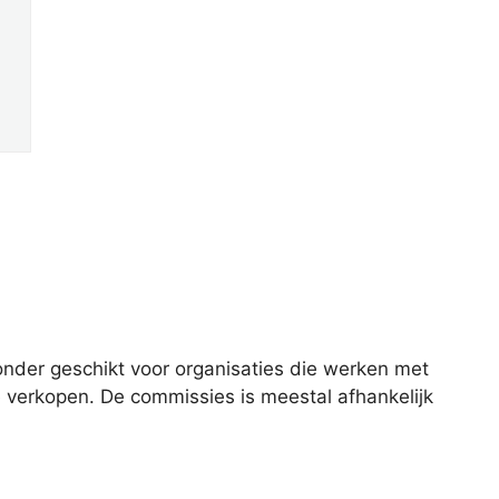
onder geschikt voor organisaties die werken met
e verkopen. De commissies is meestal afhankelijk