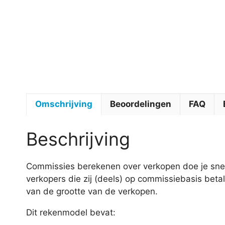
Omschrijving
Beoordelingen
FAQ
Beschrijving
Commissies berekenen over verkopen doe je snel 
verkopers die zij (deels) op commissiebasis beta
van de grootte van de verkopen.
Dit rekenmodel bevat: