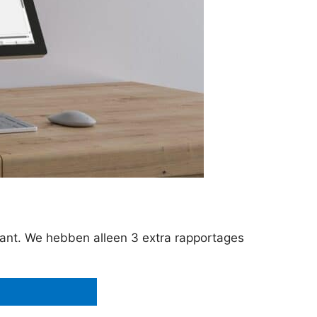
iant. We hebben alleen 3 extra rapportages