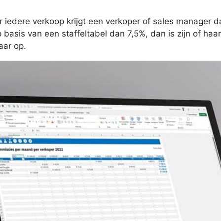
 iedere verkoop krijgt een verkoper of sales manager d
 basis van een staffeltabel dan 7,5%, dan is zijn of ha
aar op.