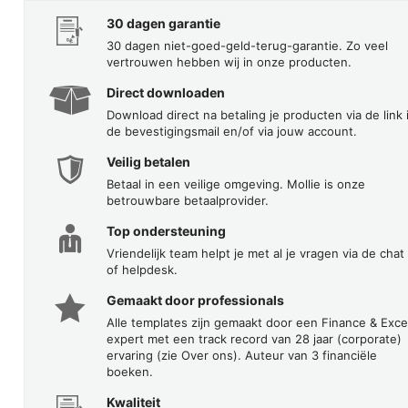
30 dagen garantie
30 dagen niet-goed-geld-terug-garantie. Zo veel
vertrouwen hebben wij in onze producten.
Direct downloaden
Download direct na betaling je producten via de link 
de bevestigingsmail en/of via jouw account.
Veilig betalen
Betaal in een veilige omgeving. Mollie is onze
betrouwbare betaalprovider.
Top ondersteuning
Vriendelijk team helpt je met al je vragen via de chat
of helpdesk.
Gemaakt door professionals
Alle templates zijn gemaakt door een Finance & Exce
expert met een track record van 28 jaar (corporate)
ervaring (zie Over ons). Auteur van 3 financiële
boeken.
Kwaliteit