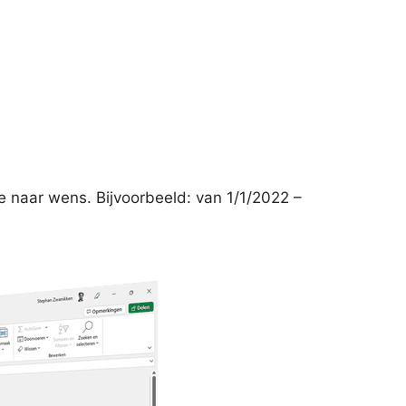
e naar wens. Bijvoorbeeld: van 1/1/2022 –