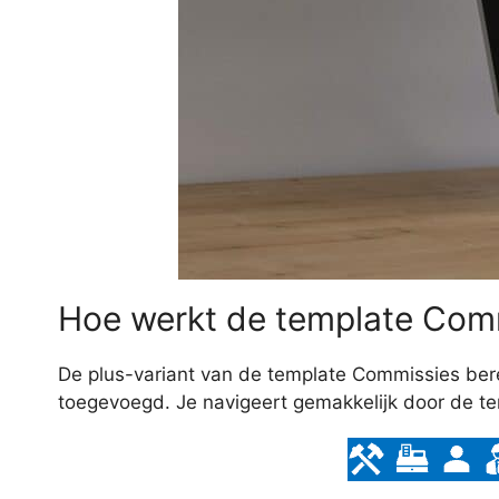
Hoe werkt de template Com
De plus-variant van de template Commissies bere
toegevoegd. Je navigeert gemakkelijk door de t