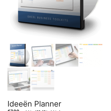
Ideeën Planner