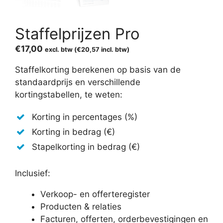
Staffelprijzen Pro
€
17,00
excl. btw (
€
20,57
incl. btw)
Staffelkorting berekenen op basis van de
standaardprijs en verschillende
kortingstabellen, te weten:
Korting in percentages (%)
Korting in bedrag (€)
Stapelkorting in bedrag (€)
Inclusief:
Verkoop- en offerteregister
Producten & relaties
Facturen, offerten, orderbevestigingen en