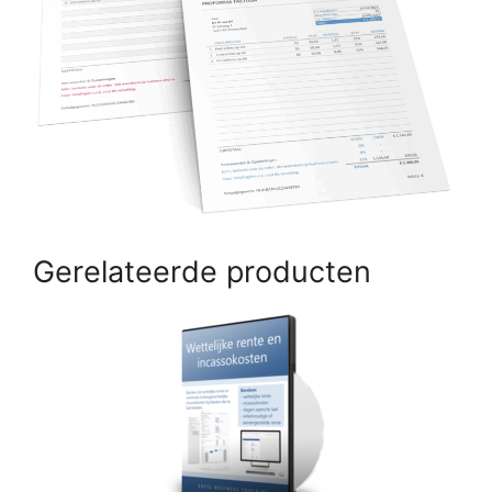
Gerelateerde producten