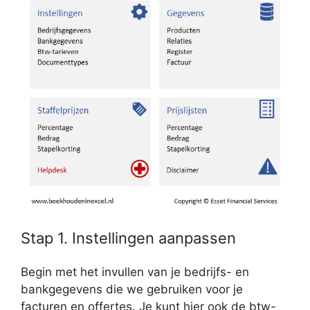
Stap 1. Instellingen aanpassen
Begin met het invullen van je bedrijfs- en
bankgegevens die we gebruiken voor je
facturen en offertes. Je kunt hier ook de btw-