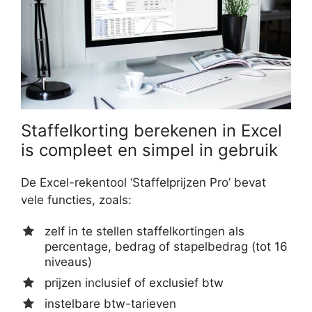
Staffelkorting berekenen in Excel
is compleet en simpel in gebruik
De Excel-rekentool ‘Staffelprijzen Pro’ bevat
vele functies, zoals:
zelf in te stellen staffelkortingen als
percentage, bedrag of stapelbedrag (tot 16
niveaus)
prijzen inclusief of exclusief btw
instelbare btw-tarieven