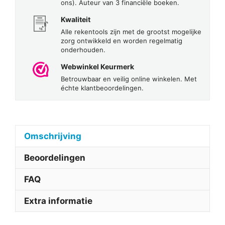
ons). Auteur van 3 financiële boeken.
Kwaliteit
Alle rekentools zijn met de grootst mogelijke
zorg ontwikkeld en worden regelmatig
onderhouden.
Webwinkel Keurmerk
Betrouwbaar en veilig online winkelen. Met
échte klantbeoordelingen.
Omschrijving
Beoordelingen
FAQ
Extra informatie