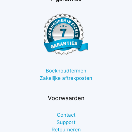
Boekhoudtermen
Zakelijke aftrekposten
Voorwaarden
Contact
Support
Retourneren