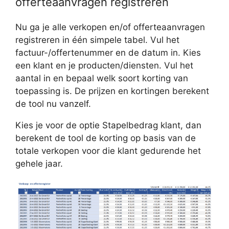
offerteaanvragen registreren
Nu ga je alle verkopen en/of offerteaanvragen
registreren in één simpele tabel. Vul het
factuur-/offertenummer en de datum in. Kies
een klant en je producten/diensten. Vul het
aantal in en bepaal welk soort korting van
toepassing is. De prijzen en kortingen berekent
de tool nu vanzelf.
Kies je voor de optie Stapelbedrag klant, dan
berekent de tool de korting op basis van de
totale verkopen voor die klant gedurende het
gehele jaar.