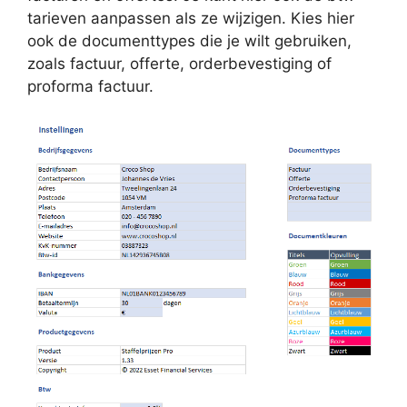
tarieven aanpassen als ze wijzigen. Kies hier
ook de documenttypes die je wilt gebruiken,
zoals factuur, offerte, orderbevestiging of
proforma factuur.