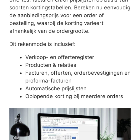
soorten kortingstabellen. Bereken nu eenvoudig
de aanbiedingsprijs voor een order of
bestelling, waarbij de korting varieert
afhankelijk van de ordergrootte.
Dit rekenmode is inclusief:
Verkoop- en offerteregister
Producten & relaties
Facturen, offerten, orderbevestigingen en
proforma-facturen
Automatische prijslijsten
Oplopende korting bij meerdere orders