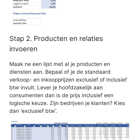
Stap 2. Producten en relaties
invoeren
Maak ne een lijst met al je producten en
diensten aan. Bepaal of je de standaard
verkoop- en inkoopprijzen exclusief of inclusief
btw invult. Lever je hoofdzakelijk aan
consumenten dan is de prijs inclusief een
logische keuze. Zijn bedrijven je klanten? Kies
dan ‘exclusief btw’.