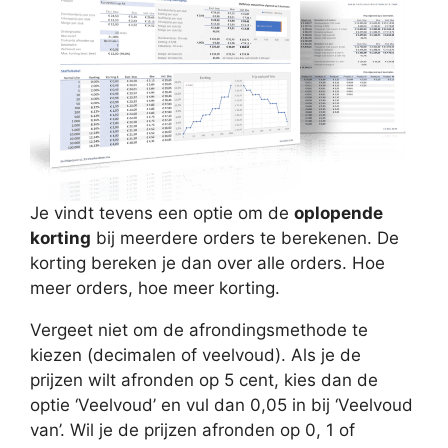
Je vindt tevens een optie om de
oplopende
korting
bij meerdere orders te berekenen. De
korting bereken je dan over alle orders. Hoe
meer orders, hoe meer korting.
Vergeet niet om de afrondingsmethode te
kiezen (decimalen of veelvoud). Als je de
prijzen wilt afronden op 5 cent, kies dan de
optie ‘Veelvoud’ en vul dan 0,05 in bij ‘Veelvoud
van’. Wil je de prijzen afronden op 0, 1 of