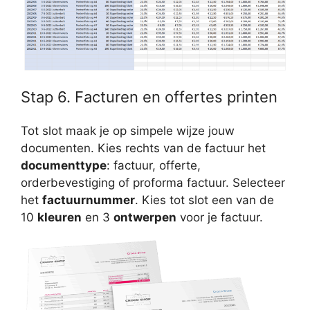
Stap 6. Facturen en offertes printen
Tot slot maak je op simpele wijze jouw
documenten. Kies rechts van de factuur het
documenttype
: factuur, offerte,
orderbevestiging of proforma factuur. Selecteer
het
factuurnummer
. Kies tot slot een van de
10
kleuren
en 3
ontwerpen
voor je factuur.