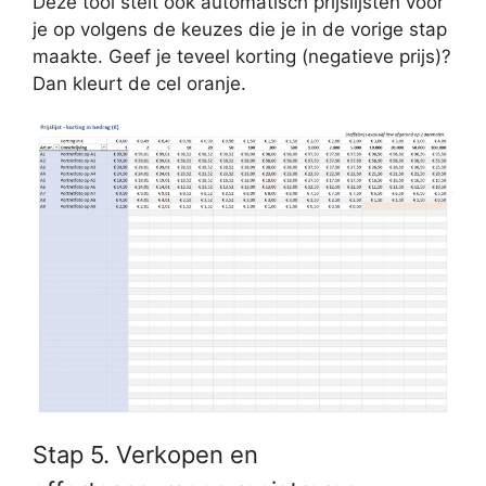
Deze tool stelt ook automatisch prijslijsten voor
je op volgens de keuzes die je in de vorige stap
maakte. Geef je teveel korting (negatieve prijs)?
Dan kleurt de cel oranje.
Stap 5. Verkopen en