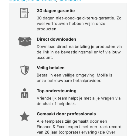
30 dagen garantie
30 dagen niet-goed-geld-terug-garantie. Zo
veel vertrouwen hebben wij in onze
producten.
Direct downloaden
Download direct na betaling je producten via
de link in de bevestigingsmail en/of via jouw
account.
Veilig betalen
Betaal in een veilige omgeving. Mollie is
onze betrouwbare betaalprovider.
Top ondersteuning
Vriendelijk team helpt je met al je vragen via
de chat of helpdesk.
Gemaakt door professionals
Alle templates zijn gemaakt door een
Finance & Excel expert met een track record
van 28 jaar (corporate) ervaring (zie Over