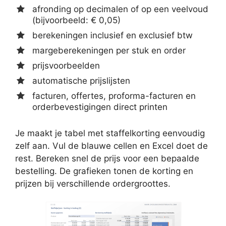
afronding op decimalen of op een veelvoud
(bijvoorbeeld: € 0,05)
berekeningen inclusief en exclusief btw
margeberekeningen per stuk en order
prijsvoorbeelden
automatische prijslijsten
facturen, offertes, proforma-facturen en
orderbevestigingen direct printen
Je maakt je tabel met staffelkorting eenvoudig
zelf aan. Vul de blauwe cellen en Excel doet de
rest. Bereken snel de prijs voor een bepaalde
bestelling. De grafieken tonen de korting en
prijzen bij verschillende ordergroottes.