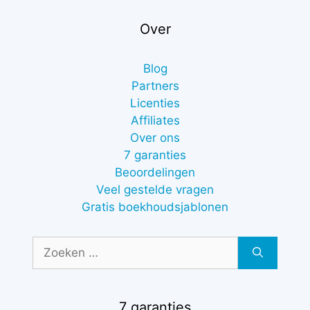
Over
Blog
Partners
Licenties
Affiliates
Over ons
7 garanties
Beoordelingen
Veel gestelde vragen
Gratis boekhoudsjablonen
Zoek
naar:
7 garanties