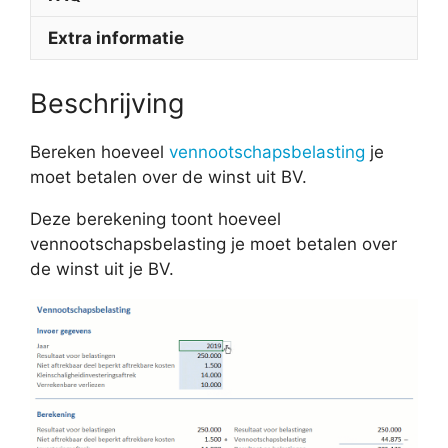
Extra informatie
Beschrijving
Bereken hoeveel
vennootschapsbelasting
je
moet betalen over de winst uit BV.
Deze berekening toont hoeveel
vennootschapsbelasting je moet betalen over
de winst uit je BV.