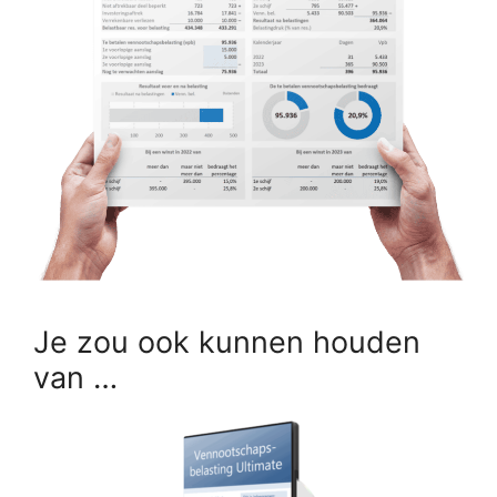
Je zou ook kunnen houden
van …