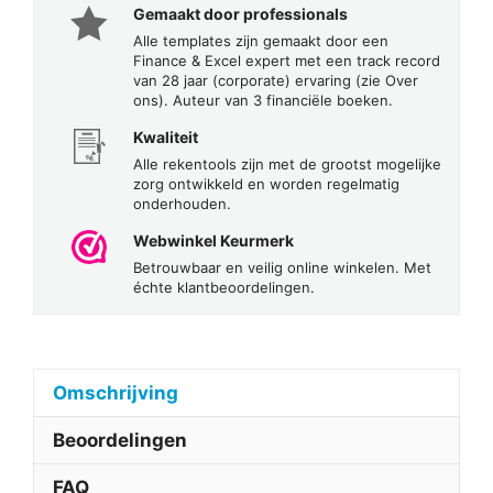
Gemaakt door professionals
Alle templates zijn gemaakt door een
Finance & Excel expert met een track record
van 28 jaar (corporate) ervaring (zie Over
ons). Auteur van 3 financiële boeken.
Kwaliteit
Alle rekentools zijn met de grootst mogelijke
zorg ontwikkeld en worden regelmatig
onderhouden.
Webwinkel Keurmerk
Betrouwbaar en veilig online winkelen. Met
échte klantbeoordelingen.
Omschrijving
Beoordelingen
FAQ