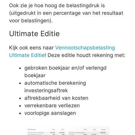
Ook zie je hoe hoog de belastingdruk is
(uitgedrukt in een percentage van het resultaat
voor belastingen).
Ultimate Editie
Kijk ook eens naar
Vennootschapsbelasting
Ultimate Editie
! Deze editie houdt rekening met:
gebroken boekjaar en/of verlengd
boekjaar
automatische berekening
investeringsaftrek
aftrekbaarheid van kosten
verrekenbare verliezen
voorlopige aanslagen