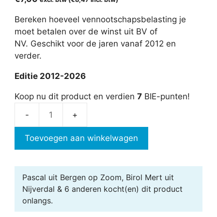
Bereken hoeveel vennootschapsbelasting je
moet betalen over de winst uit BV of
NV. Geschikt voor de jaren vanaf 2012 en
verder.
Editie 2012-2026
Koop nu dit product en verdien
7
BIE-punten!
Vennootschapsbelasting
aantal
Toevoegen aan winkelwagen
Pascal uit Bergen op Zoom, Birol Mert uit
Nijverdal & 6 anderen
kocht(en) dit product
onlangs.