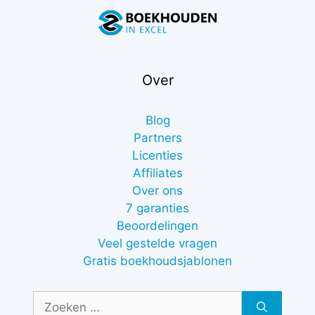
Over
Blog
Partners
Licenties
Affiliates
Over ons
7 garanties
Beoordelingen
Veel gestelde vragen
Gratis boekhoudsjablonen
Zoek