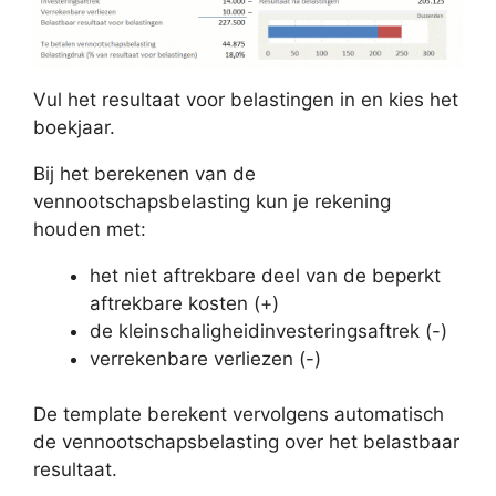
Vul het resultaat voor belastingen in en kies het
boekjaar.
Bij het berekenen van de
vennootschapsbelasting kun je rekening
houden met:
het niet aftrekbare deel van de beperkt
aftrekbare kosten (+)
de kleinschaligheidinvesteringsaftrek (-)
verrekenbare verliezen (-)
De template berekent vervolgens automatisch
de vennootschapsbelasting over het belastbaar
resultaat.