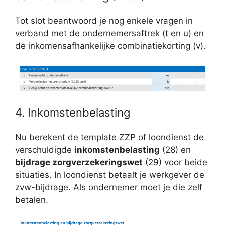
Tot slot beantwoord je nog enkele vragen in
verband met de ondernemersaftrek (t en u) en
de inkomensafhankelijke combinatiekorting (v).
4. Inkomstenbelasting
Nu berekent de template ZZP of loondienst de
verschuldigde
inkomstenbelasting
(28) en
bijdrage zorgverzekeringswet
(29) voor beide
situaties. In loondienst betaalt je werkgever de
zvw-bijdrage. Als ondernemer moet je die zelf
betalen.