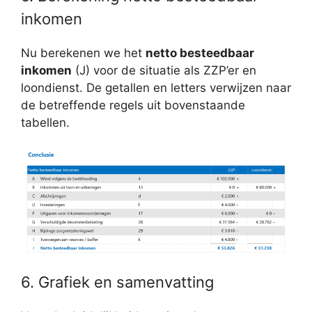
inkomen
Nu berekenen we het
netto besteedbaar
inkomen
(J) voor de situatie als ZZP’er en
loondienst. De getallen en letters verwijzen naar
de betreffende regels uit bovenstaande
tabellen.
6. Grafiek en samenvatting