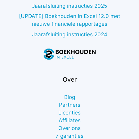
Jaarafsluiting instructies 2025
[UPDATE] Boekhouden in Excel 12.0 met
nieuwe financiële rapportages
Jaarafsluiting instructies 2024
Over
Blog
Partners
Licenties
Affiliates
Over ons
7 garanties