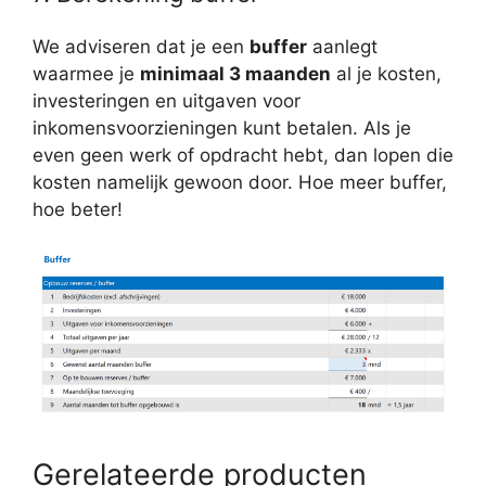
We adviseren dat je een
buffer
aanlegt
waarmee je
minimaal 3 maanden
al je kosten,
investeringen en uitgaven voor
inkomensvoorzieningen kunt betalen. Als je
even geen werk of opdracht hebt, dan lopen die
kosten namelijk gewoon door. Hoe meer buffer,
hoe beter!
Gerelateerde producten