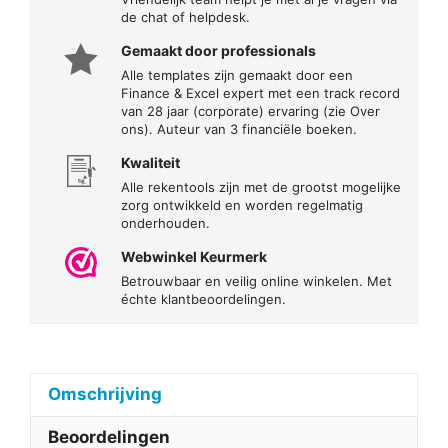
de chat of helpdesk.
Gemaakt door professionals
Alle templates zijn gemaakt door een
Finance & Excel expert met een track record
van 28 jaar (corporate) ervaring (zie Over
ons). Auteur van 3 financiële boeken.
Kwaliteit
Alle rekentools zijn met de grootst mogelijke
zorg ontwikkeld en worden regelmatig
onderhouden.
Webwinkel Keurmerk
Betrouwbaar en veilig online winkelen. Met
échte klantbeoordelingen.
Omschrijving
Beoordelingen