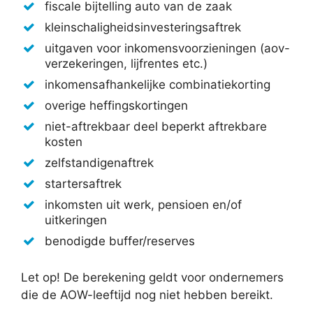
fiscale bijtelling auto van de zaak
kleinschaligheidsinvesteringsaftrek
uitgaven voor inkomensvoorzieningen (aov-
verzekeringen, lijfrentes etc.)
inkomensafhankelijke combinatiekorting
overige heffingskortingen
niet-aftrekbaar deel beperkt aftrekbare
kosten
zelfstandigenaftrek
startersaftrek
inkomsten uit werk, pensioen en/of
uitkeringen
benodigde buffer/reserves
Let op! De berekening geldt voor ondernemers
die de AOW-leeftijd nog niet hebben bereikt.