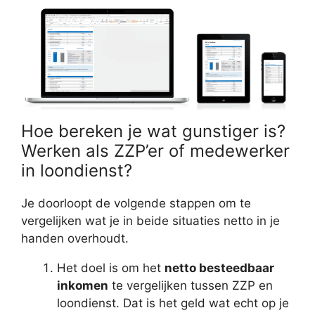
Hoe bereken je wat gunstiger is?
Werken als ZZP’er of medewerker
in loondienst?
Je doorloopt de volgende stappen om te
vergelijken wat je in beide situaties netto in je
handen overhoudt.
Het doel is om het
netto besteedbaar
inkomen
te vergelijken tussen ZZP en
loondienst. Dat is het geld wat echt op je