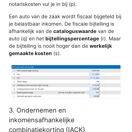
notariskosten vul je in bij (p).
Een auto van de zaak wordt fiscaal bijgeteld bij
je belastbaar inkomen. De fiscale bijtelling is
afhankelijk van de
cataloguswaarde
van de
auto (q) en het
bijtellingspercentage
(r). Maar
de bijtelling is nooit hoger dan de
werkelijk
gemaakte kosten
(s).
3. Ondernemen en
inkomensafhankelijke
combinatiekorting (IACK)