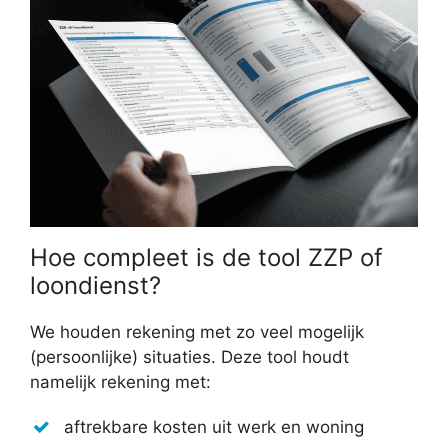
Hoe compleet is de tool ZZP of
loondienst?
We houden rekening met zo veel mogelijk
(persoonlijke) situaties. Deze tool houdt
namelijk rekening met:
aftrekbare kosten uit werk en woning