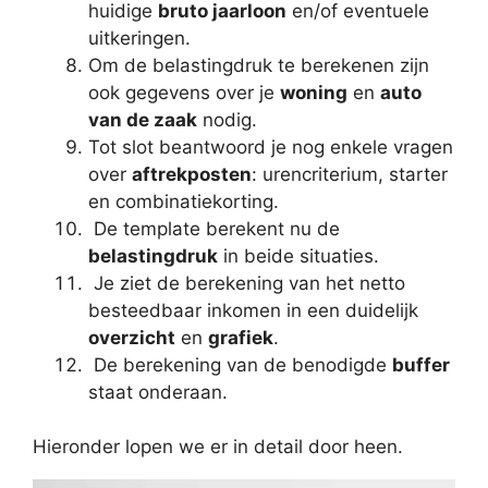
huidige
bruto jaarloon
en/of eventuele
uitkeringen.
Om de belastingdruk te berekenen zijn
ook gegevens over je
woning
en
auto
van de zaak
nodig.
Tot slot beantwoord je nog enkele vragen
over
aftrekposten
: urencriterium, starter
en combinatiekorting.
De template berekent nu de
belastingdruk
in beide situaties.
Je ziet de berekening van het netto
besteedbaar inkomen in een duidelijk
overzicht
en
grafiek
.
De berekening van de benodigde
buffer
staat onderaan.
Hieronder lopen we er in detail door heen.