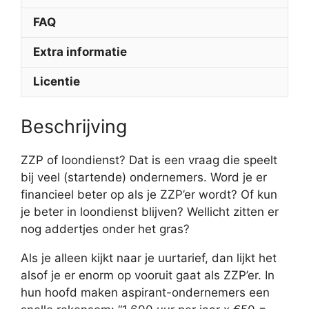
FAQ
Extra informatie
Licentie
Beschrijving
ZZP of loondienst? Dat is een vraag die speelt
bij veel (startende) ondernemers. Word je er
financieel beter op als je ZZP’er wordt? Of kun
je beter in loondienst blijven? Wellicht zitten er
nog addertjes onder het gras?
Als je alleen kijkt naar je uurtarief, dan lijkt het
alsof je er enorm op vooruit gaat als ZZP’er. In
hun hoofd maken aspirant-ondernemers een