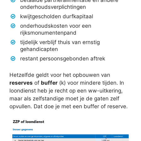
onderhoudsverplichtingen
kwijtgescholden durfkapitaal
onderhoudskosten voor een
rijksmonumentenpand
tijdelijk verblijf thuis van ernstig
gehandicapten
restant persoonsgebonden aftrek
Hetzelfde geldt voor het opbouwen van
reserves
of
buffer
(k) voor mindere tijden. In
loondienst heb je recht op een ww-uitkering,
maar als zelfstandige moet je de gaten zelf
opvullen. Dat doe je met een buffer of reserve.