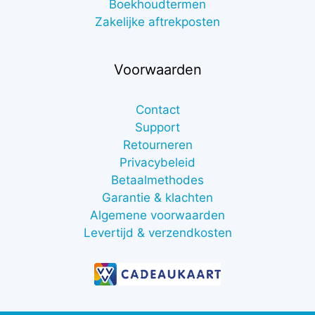
Boekhoudtermen
Zakelijke aftrekposten
Voorwaarden
Contact
Support
Retourneren
Privacybeleid
Betaalmethodes
Garantie & klachten
Algemene voorwaarden
Levertijd & verzendkosten