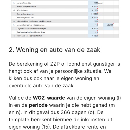
2. Woning en auto van de zaak
De berekening of ZZP of loondienst gunstiger is
hangt ook af van je persoonlijke situatie. We
kijken dus ook naar je eigen woning en
eventuele auto van de zaak.
Vul de de
WOZ-waarde
van de eigen woning (l)
in en de
periode
waarin je die hebt gehad (m
en n). In dit geval dus 366 dagen (o). De
template berekent hiermee de inkomsten uit
eigen woning (15). De aftrekbare rente en