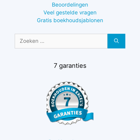
Beoordelingen
Veel gestelde vragen
Gratis boekhoudsjablonen
Zoek
naar:
7 garanties