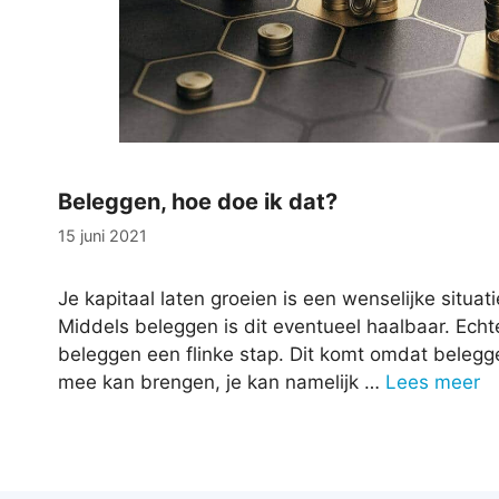
Beleggen, hoe doe ik dat?
15 juni 2021
Je kapitaal laten groeien is een wenselijke situa
Middels beleggen is dit eventueel haalbaar. Echt
beleggen een flinke stap. Dit komt omdat beleggen
mee kan brengen, je kan namelijk …
Lees meer