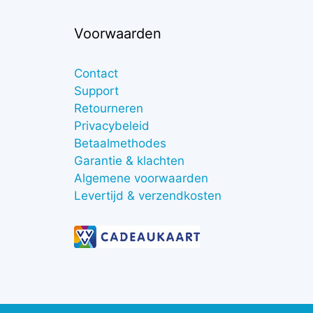
Voorwaarden
Contact
Support
Retourneren
Privacybeleid
Betaalmethodes
Garantie & klachten
Algemene voorwaarden
Levertijd & verzendkosten