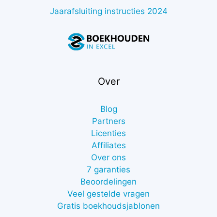
Jaarafsluiting instructies 2024
Over
Blog
Partners
Licenties
Affiliates
Over ons
7 garanties
Beoordelingen
Veel gestelde vragen
Gratis boekhoudsjablonen