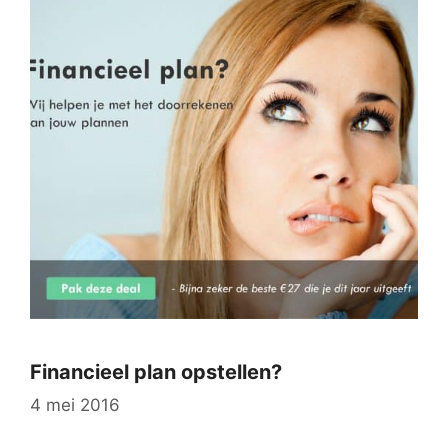
Financieel plan opstellen?
4 mei 2016