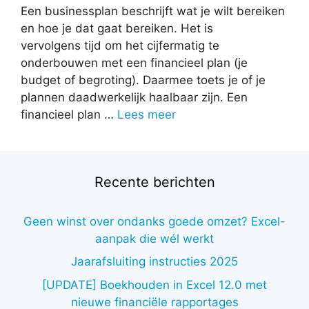
Een businessplan beschrijft wat je wilt bereiken
en hoe je dat gaat bereiken. Het is
vervolgens tijd om het cijfermatig te
onderbouwen met een financieel plan (je
budget of begroting). Daarmee toets je of je
plannen daadwerkelijk haalbaar zijn. Een
financieel plan …
Lees meer
Recente berichten
Geen winst over ondanks goede omzet? Excel-
aanpak die wél werkt
Jaarafsluiting instructies 2025
[UPDATE] Boekhouden in Excel 12.0 met
nieuwe financiële rapportages