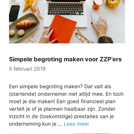
Simpele begroting maken voor ZZP’ers
5 februari 2019
Een simpele begroting maken? Dat valt als
(startende) ondernemer niet altijd mee. En toch
moet je die maken! Een goed financieel plan
vertelt je of je plannen haalbaar zijn. Zonder
inzicht in de (toekomstige) prestaties van je
onderneming kun je …
Lees meer