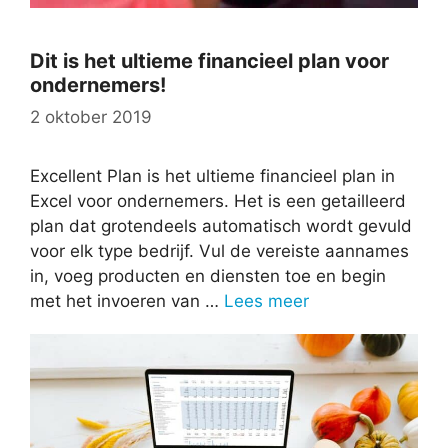
Dit is het ultieme financieel plan voor
ondernemers!
2 oktober 2019
Excellent Plan is het ultieme financieel plan in
Excel voor ondernemers. Het is een getailleerd
plan dat grotendeels automatisch wordt gevuld
voor elk type bedrijf. Vul de vereiste aannames
in, voeg producten en diensten toe en begin
met het invoeren van …
Lees meer