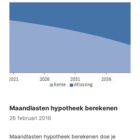
Maandlasten hypotheek berekenen
26 februari 2016
Maandlasten hypotheek berekenen doe je