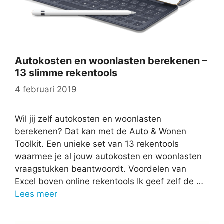
Autokosten en woonlasten berekenen –
13 slimme rekentools
4 februari 2019
Wil jij zelf autokosten en woonlasten
berekenen? Dat kan met de Auto & Wonen
Toolkit. Een unieke set van 13 rekentools
waarmee je al jouw autokosten en woonlasten
vraagstukken beantwoordt. Voordelen van
Excel boven online rekentools Ik geef zelf de …
Lees meer