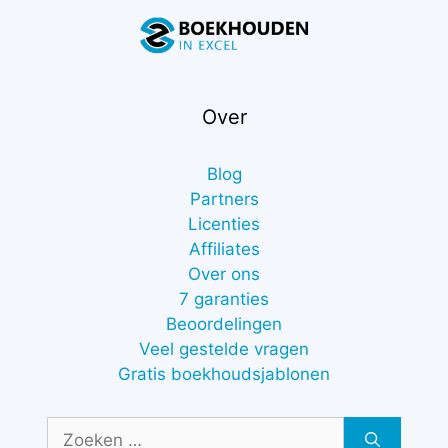
Over
Blog
Partners
Licenties
Affiliates
Over ons
7 garanties
Beoordelingen
Veel gestelde vragen
Gratis boekhoudsjablonen
Zoek