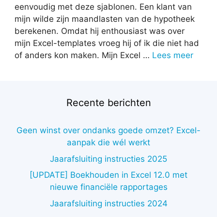
eenvoudig met deze sjablonen. Een klant van
mijn wilde zijn maandlasten van de hypotheek
berekenen. Omdat hij enthousiast was over
mijn Excel-templates vroeg hij of ik die niet had
of anders kon maken. Mijn Excel …
Lees meer
Recente berichten
Geen winst over ondanks goede omzet? Excel-
aanpak die wél werkt
Jaarafsluiting instructies 2025
[UPDATE] Boekhouden in Excel 12.0 met
nieuwe financiële rapportages
Jaarafsluiting instructies 2024