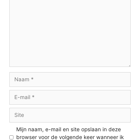
Reactie
Naam
E-
mail
Site
Mijn naam, e-mail en site opslaan in deze
browser voor de volgende keer wanneer ik