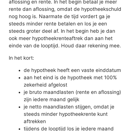
aflossing en rente. In het begin betaal je meer
rente dan aflossing, omdat de hypotheekschuld
nog hoog is. Naarmate de tijd vordert ga je
steeds minder rente betalen en los je een
steeds groter deel af. In het begin heb je dan
ook meer hypotheekrenteaftrek dan aan het
einde van de looptijd. Houd daar rekening mee.
In het kort:
de hypotheek heeft een vaste einddatum
aan het eind is de hypotheek met 100%
zekerheid afgelost
je bruto maandlasten (rente en aflossing)
zijn iedere maand gelijk
je netto maandlasten stijgen, omdat je
steeds minder hypotheekrente kunt
aftrekken
tijdens de looptijd los je iedere maand