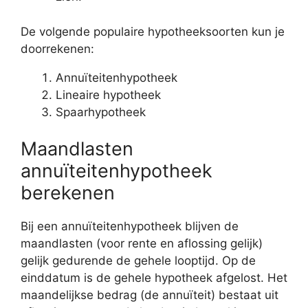
De volgende populaire hypotheeksoorten kun je
doorrekenen:
Annuïteitenhypotheek
Lineaire hypotheek
Spaarhypotheek
Maandlasten
annuïteitenhypotheek
berekenen
Bij een annuïteitenhypotheek blijven de
maandlasten (voor rente en aflossing gelijk)
gelijk gedurende de gehele looptijd. Op de
einddatum is de gehele hypotheek afgelost. Het
maandelijkse bedrag (de annuïteit) bestaat uit