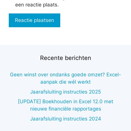
een reactie plaats.
Recente berichten
Geen winst over ondanks goede omzet? Excel-
aanpak die wél werkt
Jaarafsluiting instructies 2025
[UPDATE] Boekhouden in Excel 12.0 met
nieuwe financiële rapportages
Jaarafsluiting instructies 2024