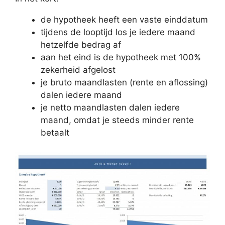
de hypotheek heeft een vaste einddatum
tijdens de looptijd los je iedere maand
hetzelfde bedrag af
aan het eind is de hypotheek met 100%
zekerheid afgelost
je bruto maandlasten (rente en aflossing)
dalen iedere maand
je netto maandlasten dalen iedere
maand, omdat je steeds minder rente
betaalt