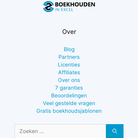
Over
Blog
Partners
Licenties
Affiliates
Over ons
7 garanties
Beoordelingen
Veel gestelde vragen
Gratis boekhoudsjablonen
Zoek
naar: