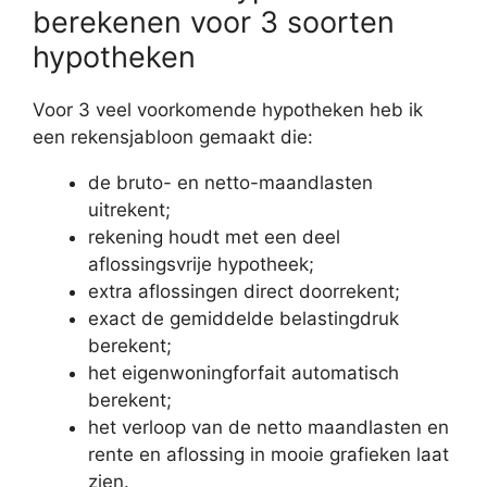
berekenen voor 3 soorten
hypotheken
Voor 3 veel voorkomende hypotheken heb ik
een rekensjabloon gemaakt die:
de bruto- en netto-maandlasten
uitrekent;
rekening houdt met een deel
aflossingsvrije hypotheek;
extra aflossingen direct doorrekent;
exact de gemiddelde belastingdruk
berekent;
het eigenwoningforfait automatisch
berekent;
het verloop van de netto maandlasten en
rente en aflossing in mooie grafieken laat
zien.