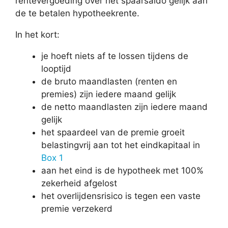
rentevergoeding over het spaarsaldo gelijk aan
de te betalen hypotheekrente.
In het kort:
je hoeft niets af te lossen tijdens de
looptijd
de bruto maandlasten (renten en
premies) zijn iedere maand gelijk
de netto maandlasten zijn iedere maand
gelijk
het spaardeel van de premie groeit
belastingvrij aan tot het eindkapitaal in
Box 1
aan het eind is de hypotheek met 100%
zekerheid afgelost
het overlijdensrisico is tegen een vaste
premie verzekerd