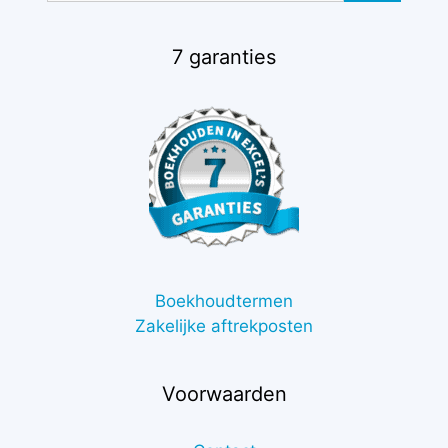
7 garanties
Boekhoudtermen
Zakelijke aftrekposten
Voorwaarden