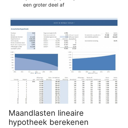
een groter deel af
Maandlasten lineaire
hypotheek berekenen