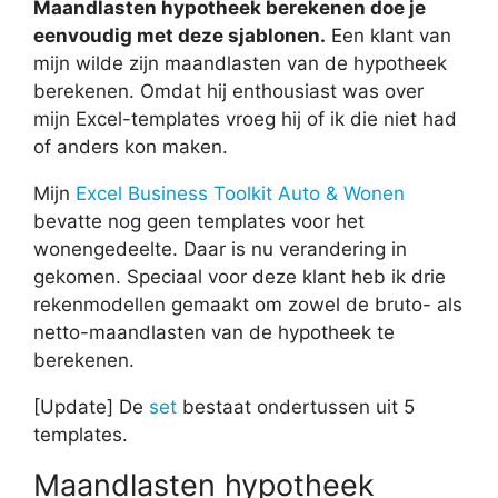
Maandlasten hypotheek berekenen doe je
eenvoudig met deze sjablonen.
Een klant van
mijn wilde zijn maandlasten van de hypotheek
berekenen. Omdat hij enthousiast was over
mijn Excel-templates vroeg hij of ik die niet had
of anders kon maken.
Mijn
Excel Business Toolkit Auto & Wonen
bevatte nog geen templates voor het
wonengedeelte. Daar is nu verandering in
gekomen. Speciaal voor deze klant heb ik drie
rekenmodellen gemaakt om zowel de bruto- als
netto-maandlasten van de hypotheek te
berekenen.
[Update] De
set
bestaat ondertussen uit 5
templates.
Maandlasten hypotheek