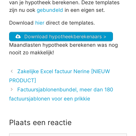
van je hypotheek berekenen. Deze templates
zijn nu ook
gebundeld
in een eigen set.
Download
hier
direct de templates.
Download hypotheekberekenaars >
Maandlasten hypotheek berekenen was nog
nooit zo makkelijk!
Zakelijke Excel factuur Nerine [NIEUW
PRODUCT]
Factuursjablonenbundel, meer dan 180
factuursjablonen voor een prikkie
Plaats een reactie