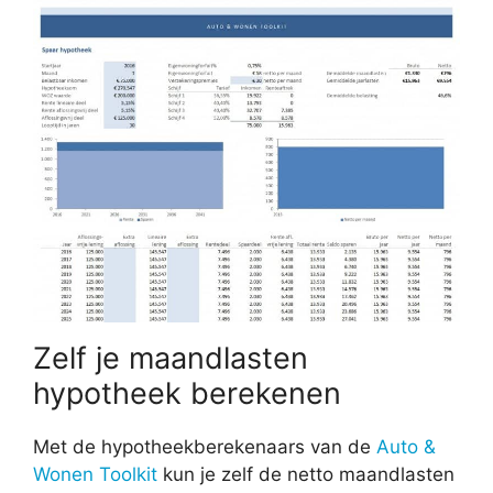
Zelf je maandlasten
hypotheek berekenen
Met de hypotheekberekenaars van de
Auto &
Wonen Toolkit
kun je zelf de netto maandlasten