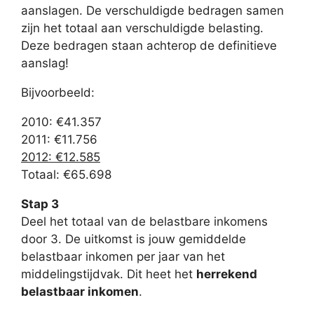
aanslagen. De verschuldigde bedragen samen
zijn het totaal aan verschuldigde belasting.
Deze bedragen staan achterop de definitieve
aanslag!
Bijvoorbeeld:
2010: €41.357
2011: €11.756
2012: €12.585
Totaal: €65.698
Stap 3
Deel het totaal van de belastbare inkomens
door 3. De uitkomst is jouw gemiddelde
belastbaar inkomen per jaar van het
middelingstijdvak. Dit heet het
herrekend
belastbaar inkomen
.