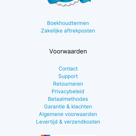
Boekhoudtermen
Zakelijke aftrekposten
Voorwaarden
Contact
Support
Retourneren
Privacybeleid
Betaalmethodes
Garantie & klachten
Algemene voorwaarden
Levertijd & verzendkosten