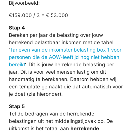
Bijvoorbeeld:
€159.000 / 3 = € 53.000
Stap 4
Bereken per jaar de belasting over jouw
herrekend belastbaar inkomen met de tabel
‘
Tarieven van de inkomstenbelasting box 1 voor
personen die de AOW-leeftijd nog niet hebben
bereikt
‘. Dit is jouw herrekende belasting per
jaar. Dit is voor veel mensen lastig om dit
handmatig te berekenen. Daarom hebben wij
een template gemaakt die dat automatisch voor
je doet (zie hieronder).
Stap 5
Tel de bedragen van de herrekende
belastingen uit het middelingstijdvak op. De
uitkomst is het totaal aan
herrekende