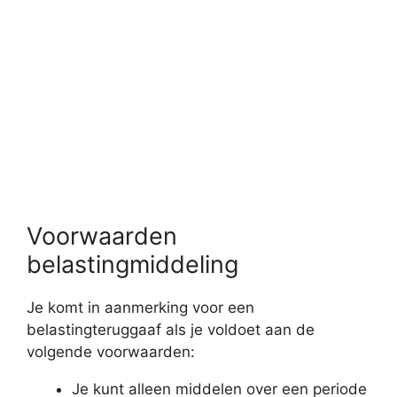
Voorwaarden
belastingmiddeling
Je komt in aanmerking voor een
belastingteruggaaf als je voldoet aan de
volgende voorwaarden:
Je kunt alleen middelen over een periode