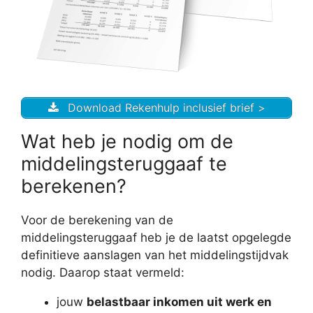
Download Rekenhulp inclusief brief >
Wat heb je nodig om de
middelingsteruggaaf te
berekenen?
Voor de berekening van de
middelingsteruggaaf heb je de laatst opgelegde
definitieve aanslagen van het middelingstijdvak
nodig. Daarop staat vermeld:
jouw
belastbaar inkomen uit werk en