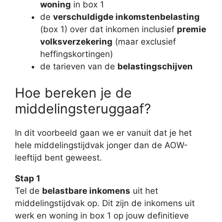
woning
in box 1
de
verschuldigde inkomstenbelasting
(box 1) over dat inkomen inclusief
premie
volksverzekering
(maar exclusief
heffingskortingen)
de tarieven van de
belastingschijven
Hoe bereken je de
middelingsteruggaaf?
In dit voorbeeld gaan we er vanuit dat je het
hele middelingstijdvak jonger dan de AOW-
leeftijd bent geweest.
Stap 1
Tel de
belastbare inkomens
uit het
middelingstijdvak op. Dit zijn de inkomens uit
werk en woning in box 1 op jouw definitieve