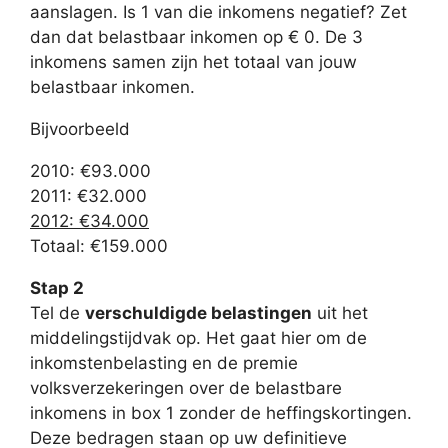
aanslagen. Is 1 van die inkomens negatief? Zet
dan dat belastbaar inkomen op € 0. De 3
inkomens samen zijn het totaal van jouw
belastbaar inkomen.
Bijvoorbeeld
2010: €93.000
2011: €32.000
2012: €34.000
Totaal: €159.000
Stap 2
Tel de
verschuldigde belastingen
uit het
middelingstijdvak op. Het gaat hier om de
inkomstenbelasting en de premie
volksverzekeringen over de belastbare
inkomens in box 1 zonder de heffingskortingen.
Deze bedragen staan op uw definitieve