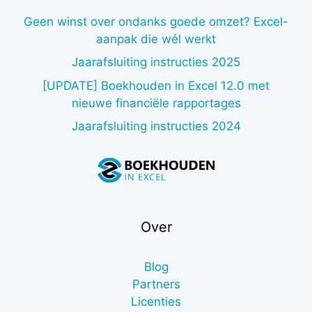
Geen winst over ondanks goede omzet? Excel-
aanpak die wél werkt
Jaarafsluiting instructies 2025
[UPDATE] Boekhouden in Excel 12.0 met
nieuwe financiële rapportages
Jaarafsluiting instructies 2024
Over
Blog
Partners
Licenties