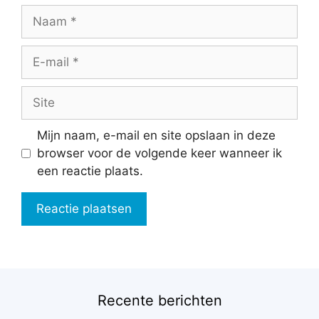
Naam
E-
mail
Site
Mijn naam, e-mail en site opslaan in deze
browser voor de volgende keer wanneer ik
een reactie plaats.
Recente berichten