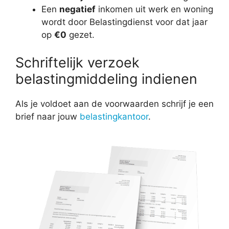
Een
negatief
inkomen uit werk en woning
wordt door Belastingdienst voor dat jaar
op
€0
gezet.
Schriftelijk verzoek
belastingmiddeling indienen
Als je voldoet aan de voorwaarden schrijf je een
brief naar jouw
belastingkantoor
.