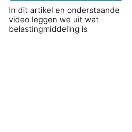
In dit artikel en onderstaande
video leggen we uit wat
belastingmiddeling is