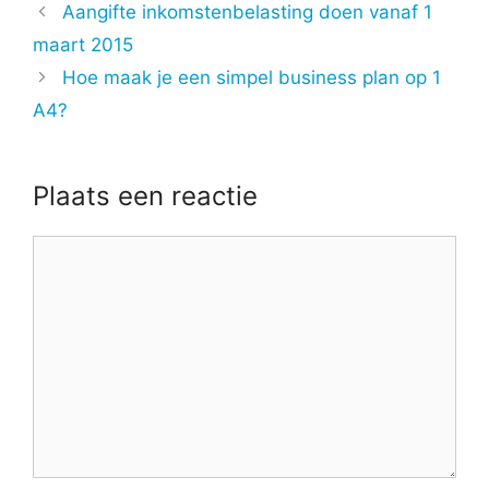
Aangifte inkomstenbelasting doen vanaf 1
maart 2015
Hoe maak je een simpel business plan op 1
A4?
Plaats een reactie
Reactie