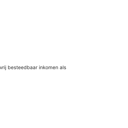
 vrij besteedbaar inkomen als