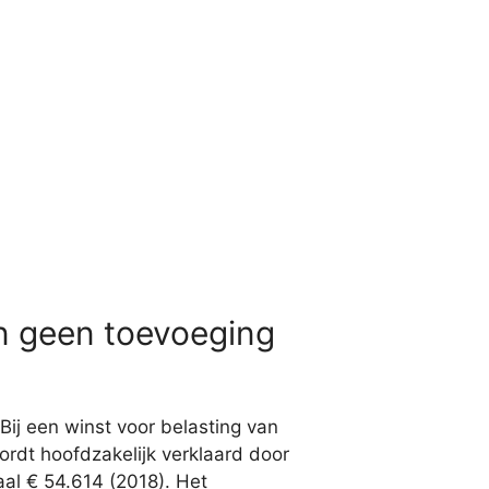
n geen toevoeging
Bij een winst voor belasting van
ordt hoofdzakelijk verklaard door
al € 54.614 (2018). Het