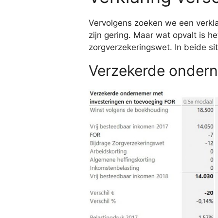
Vervolgens zoeken we een verklar
zijn gering. Maar wat opvalt is 
zorgverzekeringswet. In beide sit
Verzekerde ondern