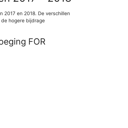
n 2017 en 2018. De verschillen
n de hogere bijdrage
voeging FOR