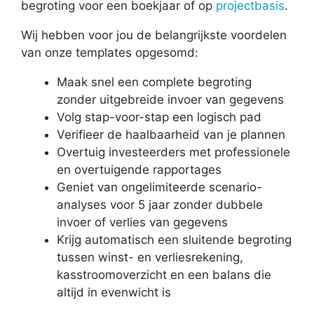
begroting voor een boekjaar of op
projectbasis
.
Wij hebben voor jou de belangrijkste voordelen
van onze templates opgesomd:
Maak snel een complete begroting
zonder uitgebreide invoer van gegevens
Volg stap-voor-stap een logisch pad
Verifieer de haalbaarheid van je plannen
Overtuig investeerders met professionele
en overtuigende rapportages
Geniet van ongelimiteerde scenario-
analyses voor 5 jaar zonder dubbele
invoer of verlies van gegevens
Krijg automatisch een sluitende begroting
tussen winst- en verliesrekening,
kasstroomoverzicht en een balans die
altijd in evenwicht is