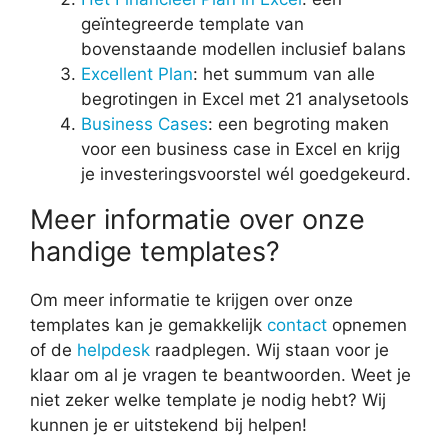
geïntegreerde template van
bovenstaande modellen inclusief balans
Excellent Plan
: het summum van alle
begrotingen in Excel met 21 analysetools
Business Cases
: een begroting maken
voor een business case in Excel en krijg
je investeringsvoorstel wél goedgekeurd.
Meer informatie over onze
handige templates?
Om meer informatie te krijgen over onze
templates kan je gemakkelijk
contact
opnemen
of de
helpdesk
raadplegen. Wij staan voor je
klaar om al je vragen te beantwoorden. Weet je
niet zeker welke template je nodig hebt? Wij
kunnen je er uitstekend bij helpen!