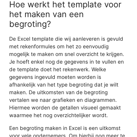
Hoe werkt het template voor
het maken van een
begroting?
De Excel template die wij aanleveren is gevuld
met rekenformules om het zo eenvoudig
mogelijk te maken om snel overzicht te krijgen.
Je hoeft enkel nog de gegevens in te vullen en
de template doet het rekenwerk. Welke
gegevens ingevuld moeten worden is
afhankelijk van het type begroting dat je wilt
maken. De uitkomsten van de begroting
vertalen we naar grafieken en diagrammen.
Hiermee worden de getallen visueel gemaakt
waarmee het nog overzichtelijker wordt.
Een begroting maken in Excel is een uitkomst
voor vele ondernemers. Om hierbij nog meer te