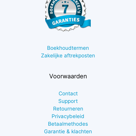
Boekhoudtermen
Zakelijke aftrekposten
Voorwaarden
Contact
Support
Retourneren
Privacybeleid
Betaalmethodes
Garantie & klachten