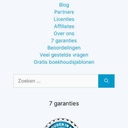
Blog
Partners
Licenties
Affiliates
Over ons
7 garanties
Beoordelingen
Veel gestelde vragen
Gratis boekhoudsjablonen
Zoek
naar:
7 garanties