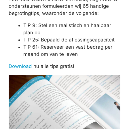
ondersteunen formuleerden wij 65 handige
begrotingtips, waaronder de volgende:
TIP 9: Stel een realistisch en haalbaar
plan op
TIP 25: Bepaald de aflossingscapaciteit
TIP 61: Reserveer een vast bedrag per
maand om van te leven
Download
nu alle tips gratis!