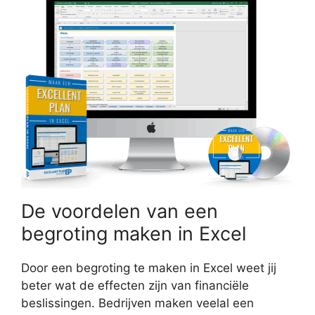
De voordelen van een
begroting maken in Excel
Door een begroting te maken in Excel weet jij
beter wat de effecten zijn van financiële
beslissingen. Bedrijven maken veelal een