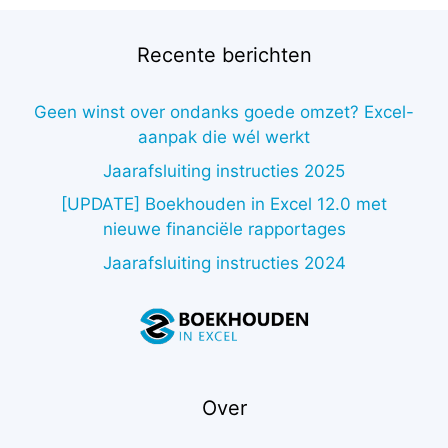
Recente berichten
Geen winst over ondanks goede omzet? Excel-
aanpak die wél werkt
Jaarafsluiting instructies 2025
[UPDATE] Boekhouden in Excel 12.0 met
nieuwe financiële rapportages
Jaarafsluiting instructies 2024
Over