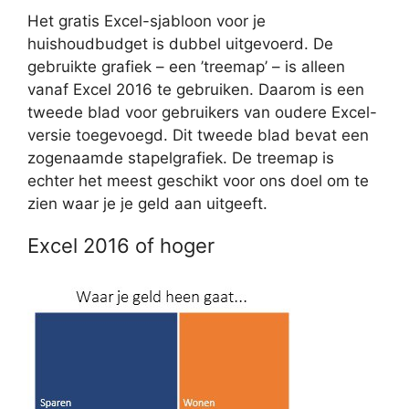
Het gratis Excel-sjabloon voor je
huishoudbudget is dubbel uitgevoerd. De
gebruikte grafiek – een ’treemap’ – is alleen
vanaf Excel 2016 te gebruiken. Daarom is een
tweede blad voor gebruikers van oudere Excel-
versie toegevoegd. Dit tweede blad bevat een
zogenaamde stapelgrafiek. De treemap is
echter het meest geschikt voor ons doel om te
zien waar je je geld aan uitgeeft.
Excel 2016 of hoger