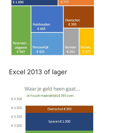
Excel 2013 of lager