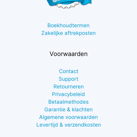
Boekhoudtermen
Zakelijke aftrekposten
Voorwaarden
Contact
Support
Retourneren
Privacybeleid
Betaalmethodes
Garantie & klachten
Algemene voorwaarden
Levertijd & verzendkosten