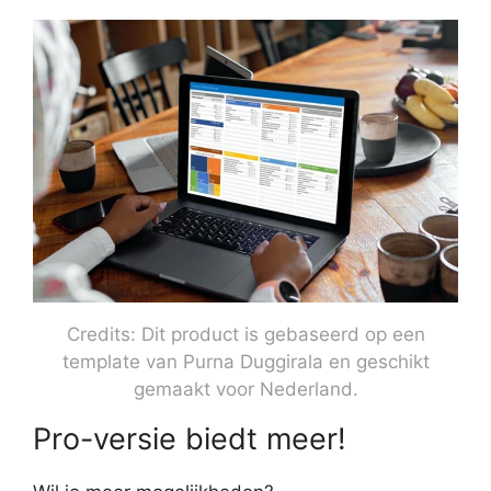
Credits: Dit product is gebaseerd op een
template van
Purna Duggirala
en geschikt
gemaakt voor Nederland.
Pro-versie biedt meer!