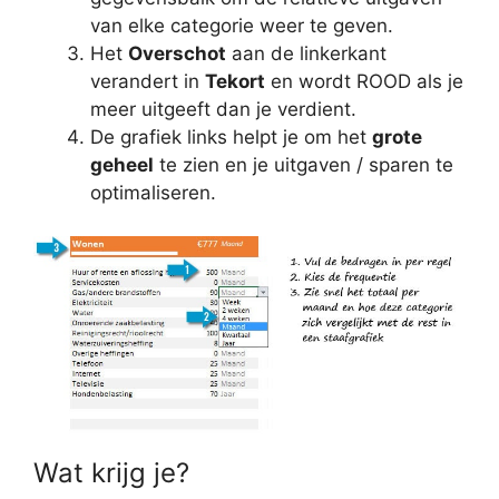
van elke categorie weer te geven.
Het
Overschot
aan de linkerkant
verandert in
Tekort
en wordt ROOD als je
meer uitgeeft dan je verdient.
De grafiek links helpt je om het
grote
geheel
te zien en je uitgaven / sparen te
optimaliseren.
Wat krijg je?