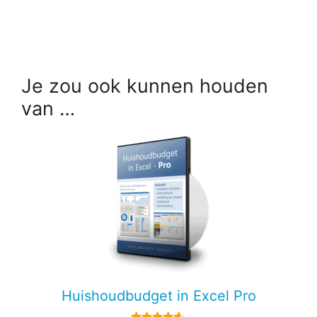
Je zou ook kunnen houden
van …
Huishoudbudget in Excel Pro