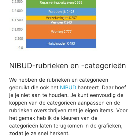
NIBUD-rubrieken en -categorieën
We hebben de rubrieken en categorieën
gebruikt die ook het
NIBUD
hanteert. Daar hoef
je je niet aan te houden. Je kunt eenvoudig de
koppen van de categorieën aanpassen en de
rubrieken overschrijven met je eigen items. Voor
het gemak heb ik de kleuren van de
categorieën laten terugkomen in de grafieken,
zodat je ze snel herkent.