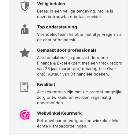
Veilig betalen
Betaal in een veilige omgeving. Mollie is
onze betrouwbare betaalprovider.
Top ondersteuning
Vriendelijk team helpt je met al je vragen via
de chat of helpdesk.
Gemaakt door professionals
Alle templates zijn gemaakt door een
Finance & Excel expert met een track record
van 28 jaar (corporate) ervaring (zie Over
ons). Auteur van 3 financiële boeken.
Kwaliteit
Alle rekentools zijn met de grootst mogelijke
zorg ontwikkeld en worden regelmatig
onderhouden.
Webwinkel Keurmerk
Betrouwbaar en veilig online winkelen. Met
échte klantbeoordelingen.