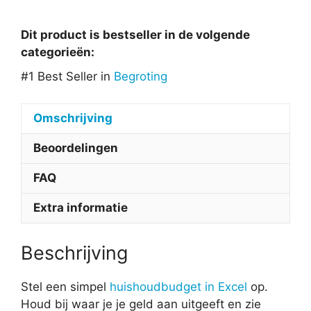
Dit product is bestseller in de volgende
categorieën:
#1 Best Seller in
Begroting
Omschrijving
Beoordelingen
FAQ
Extra informatie
Beschrijving
Stel een simpel
huishoudbudget in Excel
op.
Houd bij waar je je geld aan uitgeeft en zie