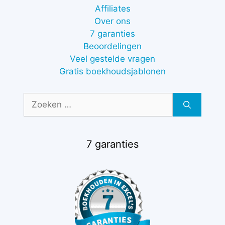
Affiliates
Over ons
7 garanties
Beoordelingen
Veel gestelde vragen
Gratis boekhoudsjablonen
Zoek
naar:
7 garanties