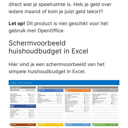
direct wat je speelruimte is. Heb je geld over
iedere maand of kom je juist geld tekort?
Let op!
Dit product is niet geschikt voor het
gebruik met OpenOffice.
Schermvoorbeeld
huishoudbudget in Excel
Hier vind je een schermvoorbeeld van het
simpele huishoudbudget in Excel.