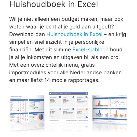
Huishoudboek in Excel
Wil je niet alleen een budget maken, maar ook
weten waar je echt al je geld aan uitgeeft?
Download dan
Huishoudboek in Excel
– en krijg
simpel en snel inzicht in je persoonlijke
financiën. Met dit slimme
Excel-sjabloon
houd
je al je inkomsten en uitgaven bij als een pro!
Met een overzichtelijk menu, gratis
importmodules voor alle Nederlandse banken
en maar liefst 14 mooie rapportages.