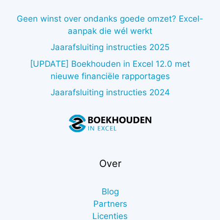
Geen winst over ondanks goede omzet? Excel-
aanpak die wél werkt
Jaarafsluiting instructies 2025
[UPDATE] Boekhouden in Excel 12.0 met
nieuwe financiële rapportages
Jaarafsluiting instructies 2024
Over
Blog
Partners
Licenties