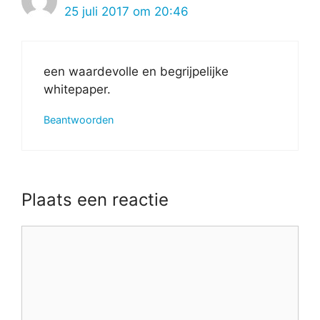
25 juli 2017 om 20:46
een waardevolle en begrijpelijke
whitepaper.
Beantwoorden
Plaats een reactie
Reactie