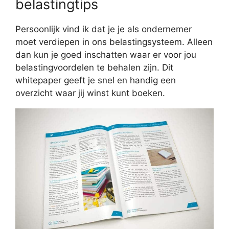
belastingtips
Persoonlijk vind ik dat je je als ondernemer
moet verdiepen in ons belastingsysteem. Alleen
dan kun je goed inschatten waar er voor jou
belastingvoordelen te behalen zijn. Dit
whitepaper geeft je snel en handig een
overzicht waar jij winst kunt boeken.