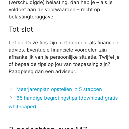
(verschuldigde) belasting, dan heb je – als je
voldoet aan de voorwaarden – recht op
belastingteruggave.
Tot slot
Let op. Deze tips zijn niet bedoeld als financieel
advies. Eventuele financiële voordelen zijn
afhankelijk van je persoonlijke situatie. Twijfel je
of bepaalde tips op jou van toepassing zijn?
Raadpleeg dan een adviseur.
Meerjarenplan opstellen in 5 stappen
65 handige begrotingstips (download gratis
whitepaper)