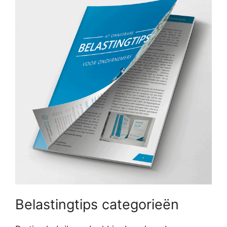
Belastingtips categorieën