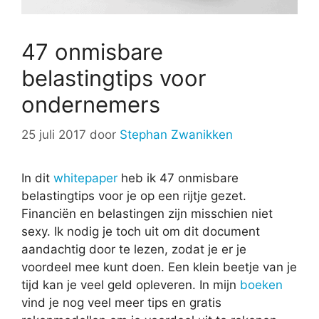
47 onmisbare
belastingtips voor
ondernemers
25 juli 2017
door
Stephan Zwanikken
In dit
whitepaper
heb ik 47 onmisbare
belastingtips voor je op een rijtje gezet.
Financiën en belastingen zijn misschien niet
sexy. Ik nodig je toch uit om dit document
aandachtig door te lezen, zodat je er je
voordeel mee kunt doen. Een klein beetje van je
tijd kan je veel geld opleveren. In mijn
boeken
vind je nog veel meer tips en gratis