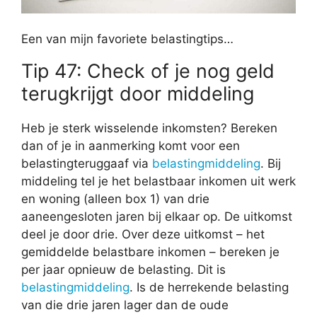
Een van mijn favoriete belastingtips…
Tip 47: Check of je nog geld
terugkrijgt door middeling
Heb je sterk wisselende inkomsten? Bereken
dan of je in aanmerking komt voor een
belastingteruggaaf via
belastingmiddeling
. Bij
middeling tel je het belastbaar inkomen uit werk
en woning (alleen box 1) van drie
aaneengesloten jaren bij elkaar op. De uitkomst
deel je door drie. Over deze uitkomst – het
gemiddelde belastbare inkomen – bereken je
per jaar opnieuw de belasting. Dit is
belastingmiddeling
. Is de herrekende belasting
van die drie jaren lager dan de oude