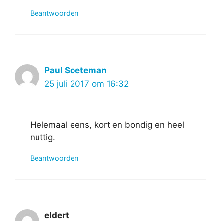
Beantwoorden
Paul Soeteman
25 juli 2017 om 16:32
Helemaal eens, kort en bondig en heel
nuttig.
Beantwoorden
eldert