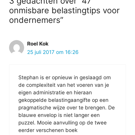
3 gedachten over “47
onmisbare belastingtips voor
ondernemers”
Roel Kok
25 juli 2017 om 16:26
Stephan is er opnieuw in geslaagd om
de complexiteit van het voeren van je
eigen administratie en hieraan
gekoppelde belastingaangifte op een
pragmatische wijze over te brengen. De
blauwe envelop is niet langer een
puzzel. Mooie aanvulling op de twee
eerder verschenen boek