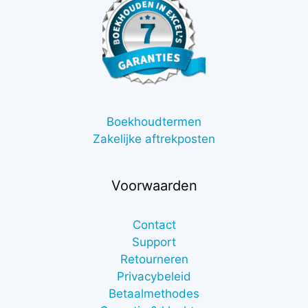
Boekhoudtermen
Zakelijke aftrekposten
Voorwaarden
Contact
Support
Retourneren
Privacybeleid
Betaalmethodes