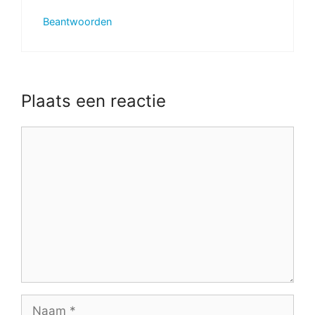
Beantwoorden
Plaats een reactie
Reactie
Naam