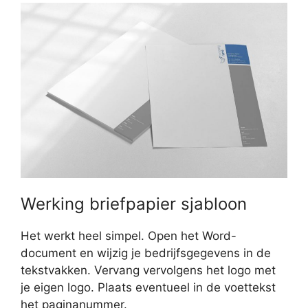
Werking briefpapier sjabloon
Het werkt heel simpel. Open het Word-
document en wijzig je bedrijfsgegevens in de
tekstvakken. Vervang vervolgens het logo met
je eigen logo. Plaats eventueel in de voettekst
het paginanummer.