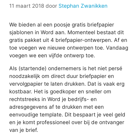
11 maart 2018
door
Stephan Zwanikken
We bieden al een poosje gratis briefpapier
sjablonen in Word aan. Momenteel bestaat dit
gratis pakket uit 4 briefpapier-ontwerpen. Af en
toe voegen we nieuwe ontwerpen toe. Vandaag
voegen we een vijfde ontwerp toe.
Als (startende) ondernemers is het niet persé
noodzakelijk om direct duur briefpapier en
vervolgpapier te laten drukken. Dat is vaak erg
kostbaar. Het is goedkoper en sneller om
rechtstreeks in Word je bedrijfs- en
adresgegevens af te drukken met een
eenvoudige template. Dit bespaart je veel geld
en je komt professioneel over bij de ontvanger
van je brief.