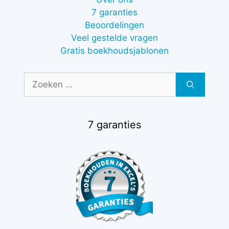
7 garanties
Beoordelingen
Veel gestelde vragen
Gratis boekhoudsjablonen
Zoek
naar:
7 garanties