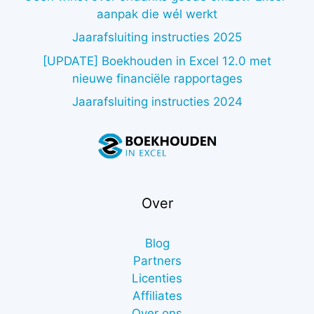
aanpak die wél werkt
Jaarafsluiting instructies 2025
[UPDATE] Boekhouden in Excel 12.0 met
nieuwe financiële rapportages
Jaarafsluiting instructies 2024
Over
Blog
Partners
Licenties
Affiliates
Over ons