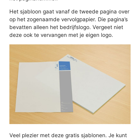
Het sjabloon gaat vanaf de tweede pagina over
op het zogenaamde vervolgpapier. Die pagina’s
bevatten alleen het bedrijfslogo. Vergeet niet
deze ook te vervangen met je eigen logo.
Veel plezier met deze gratis sjablonen. Je kunt