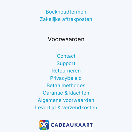
Boekhoudtermen
Zakelijke aftrekposten
Voorwaarden
Contact
Support
Retourneren
Privacybeleid
Betaalmethodes
Garantie & klachten
Algemene voorwaarden
Levertijd & verzendkosten