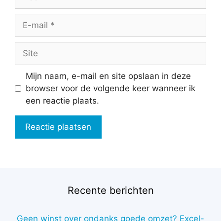
E-
mail
Site
Mijn naam, e-mail en site opslaan in deze
browser voor de volgende keer wanneer ik
een reactie plaats.
Recente berichten
Geen winst over ondanks goede omzet? Excel-