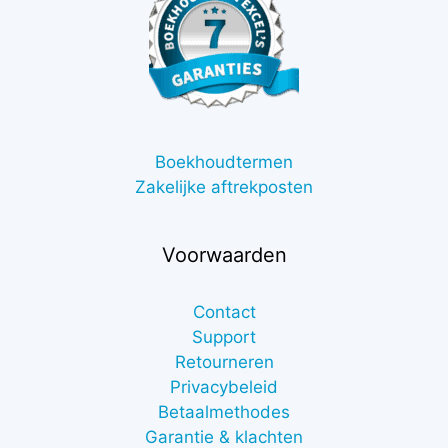
Boekhoudtermen
Zakelijke aftrekposten
Voorwaarden
Contact
Support
Retourneren
Privacybeleid
Betaalmethodes
Garantie & klachten