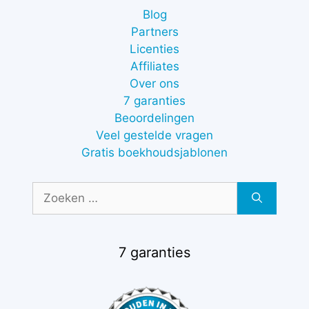
Blog
Partners
Licenties
Affiliates
Over ons
7 garanties
Beoordelingen
Veel gestelde vragen
Gratis boekhoudsjablonen
Zoek
naar:
7 garanties