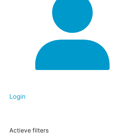
Login
Actieve filters