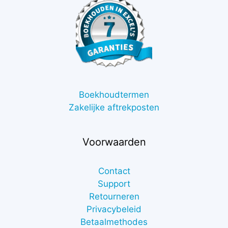
Boekhoudtermen
Zakelijke aftrekposten
Voorwaarden
Contact
Support
Retourneren
Privacybeleid
Betaalmethodes