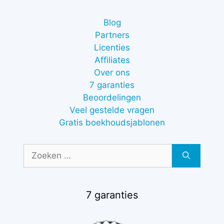
Blog
Partners
Licenties
Affiliates
Over ons
7 garanties
Beoordelingen
Veel gestelde vragen
Gratis boekhoudsjablonen
Zoek
naar:
7 garanties