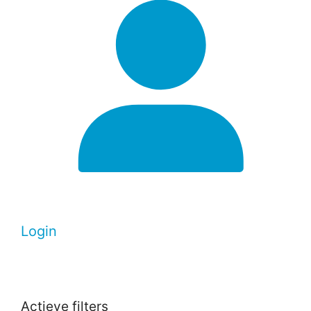
Login
Actieve filters