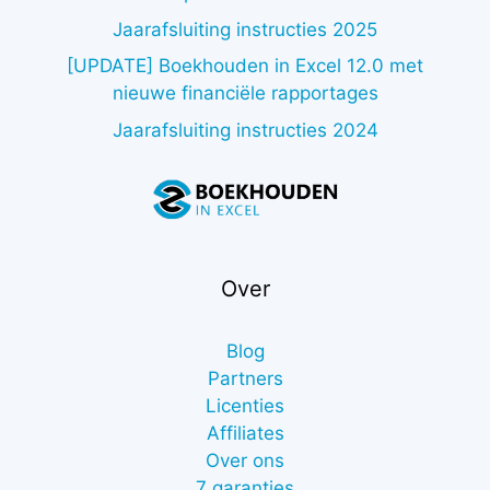
Jaarafsluiting instructies 2025
[UPDATE] Boekhouden in Excel 12.0 met
nieuwe financiële rapportages
Jaarafsluiting instructies 2024
Over
Blog
Partners
Licenties
Affiliates
Over ons
7 garanties