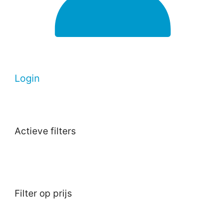
Login
Actieve filters
Filter op prijs