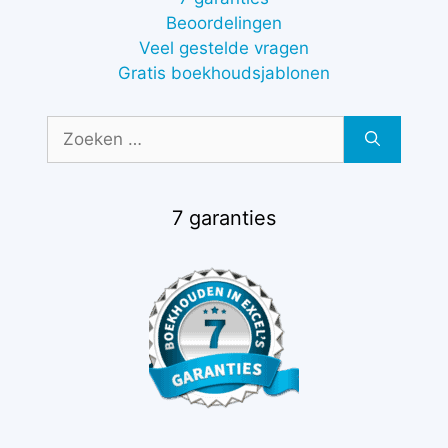
Beoordelingen
Veel gestelde vragen
Gratis boekhoudsjablonen
Zoek
naar:
7 garanties