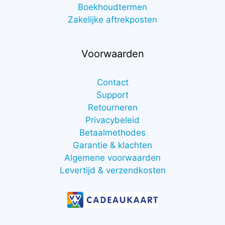
Boekhoudtermen
Zakelijke aftrekposten
Voorwaarden
Contact
Support
Retourneren
Privacybeleid
Betaalmethodes
Garantie & klachten
Algemene voorwaarden
Levertijd & verzendkosten