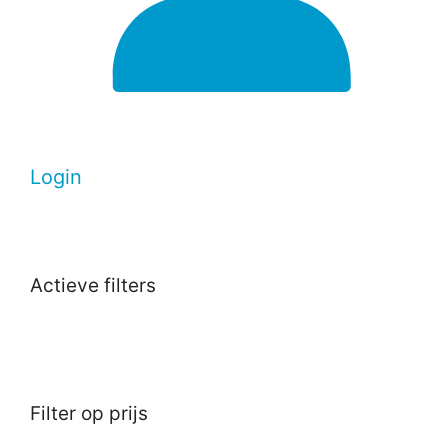
Login
Actieve filters
Filter op prijs