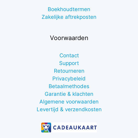
Boekhoudtermen
Zakelijke aftrekposten
Voorwaarden
Contact
Support
Retourneren
Privacybeleid
Betaalmethodes
Garantie & klachten
Algemene voorwaarden
Levertijd & verzendkosten