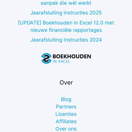
aanpak die wél werkt
Jaarafsluiting instructies 2025
[UPDATE] Boekhouden in Excel 12.0 met
nieuwe financiële rapportages
Jaarafsluiting instructies 2024
Over
Blog
Partners
Licenties
Affiliates
Over ons