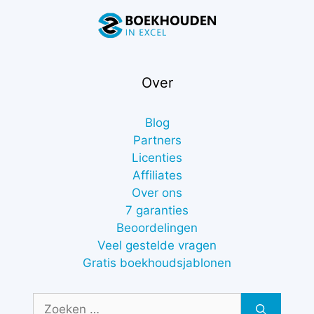
Over
Blog
Partners
Licenties
Affiliates
Over ons
7 garanties
Beoordelingen
Veel gestelde vragen
Gratis boekhoudsjablonen
Zoek