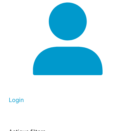
Login