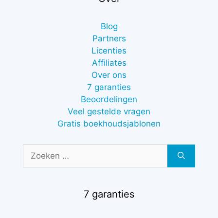
Blog
Partners
Licenties
Affiliates
Over ons
7 garanties
Beoordelingen
Veel gestelde vragen
Gratis boekhoudsjablonen
Zoek
naar:
7 garanties