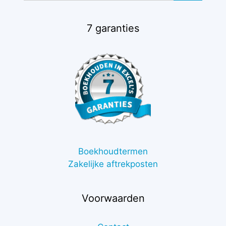
7 garanties
Boekhoudtermen
Zakelijke aftrekposten
Voorwaarden