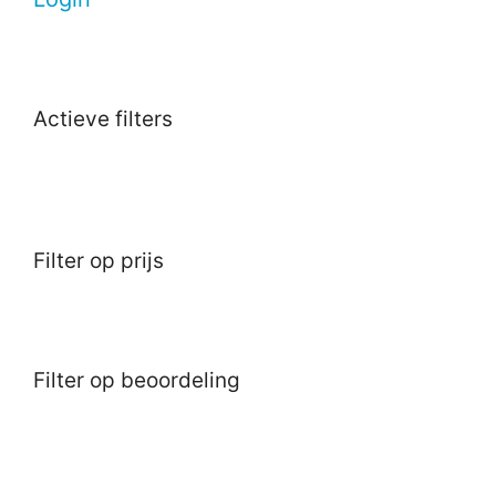
Actieve filters
Filter op prijs
Filter op beoordeling