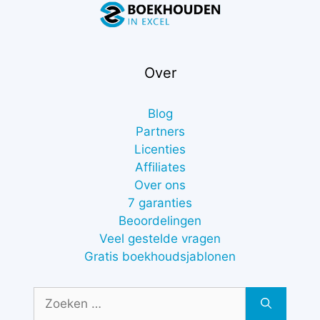
Over
Blog
Partners
Licenties
Affiliates
Over ons
7 garanties
Beoordelingen
Veel gestelde vragen
Gratis boekhoudsjablonen
Zoek
naar: