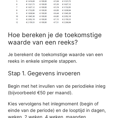
Hoe bereken je de toekomstige
waarde van een reeks?
Je berekent de toekomstige waarde van een
reeks in enkele simpele stappen.
Stap 1. Gegevens invoeren
Begin met het invullen van de periodieke inleg
(bijvoorbeeld €50 per maand).
Kies vervolgens het inlegmoment (begin of
einde van de periode) en de looptijd in dagen,
weken, 2 weken, 4 weken, maanden,