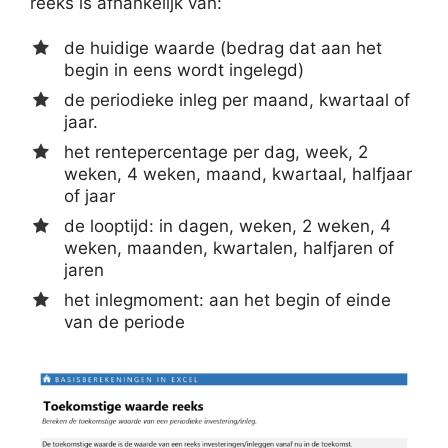
reeks is afhankelijk van:
de huidige waarde (bedrag dat aan het
begin in eens wordt ingelegd)
de periodieke inleg per maand, kwartaal of
jaar.
het rentepercentage per dag, week, 2
weken, 4 weken, maand, kwartaal, halfjaar
of jaar
de looptijd: in dagen, weken, 2 weken, 4
weken, maanden, kwartalen, halfjaren of
jaren
het inlegmoment: aan het begin of einde
van de periode