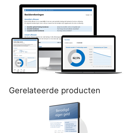
Gerelateerde producten