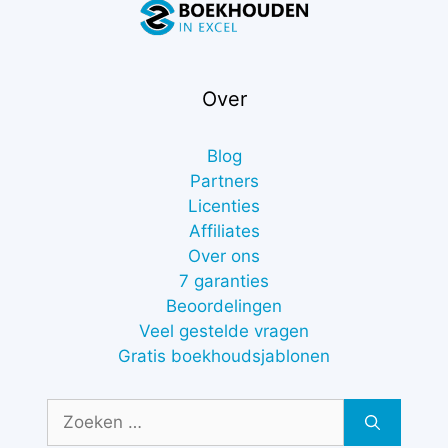
Over
Blog
Partners
Licenties
Affiliates
Over ons
7 garanties
Beoordelingen
Veel gestelde vragen
Gratis boekhoudsjablonen
Zoek
naar: