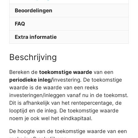
Beoordelingen
FAQ
Extra informatie
Beschrijving
Bereken de
toekomstige waarde
van een
periodieke inleg/
investering. De toekomstige
waarde is de waarde van een reeks
investeringen/inleggen vanaf nu in de toekomst.
Dit is afhankelijk van het rentepercentage, de
looptijd en de inleg. De toekomstige waarde
noem je ook wel het eindkapitaal.
De hoogte van de toekomstige waarde van een