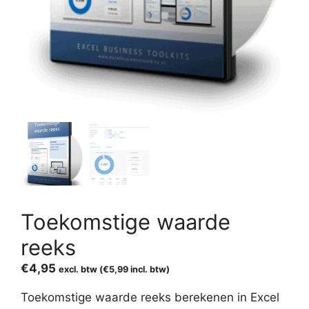
Toekomstige waarde
reeks
€
4,95
excl. btw (
€
5,99
incl. btw)
Toekomstige waarde reeks berekenen in Excel