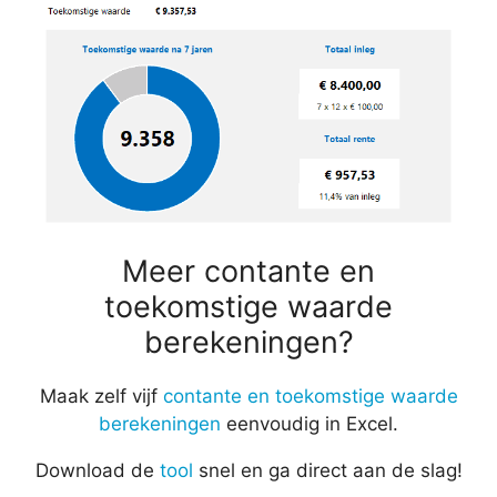
Meer contante en
toekomstige waarde
berekeningen?
Maak zelf vijf
contante en toekomstige waarde
berekeningen
eenvoudig in Excel.
Download de
tool
snel en ga direct aan de slag!