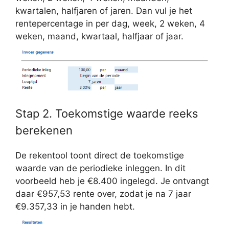
kwartalen, halfjaren of jaren. Dan vul je het
rentepercentage in per dag, week, 2 weken, 4
weken, maand, kwartaal, halfjaar of jaar.
Stap 2. Toekomstige waarde reeks
berekenen
De rekentool toont direct de toekomstige
waarde van de periodieke inleggen. In dit
voorbeeld heb je €8.400 ingelegd. Je ontvangt
daar €957,53 rente over, zodat je na 7 jaar
€9.357,33 in je handen hebt.