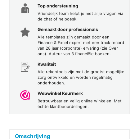
Top ondersteuning
Vriendelijk team helpt je met al je vragen via
de chat of helpdesk.
Gemaakt door professionals
Alle templates zijn gemaakt door een
Finance & Excel expert met een track record
van 28 jaar (corporate) ervaring (zie Over
ons). Auteur van 3 financiële boeken.
Kwaliteit
Alle rekentools zijn met de grootst mogelijke
zorg ontwikkeld en worden regelmatig
onderhouden.
Webwinkel Keurmerk
Betrouwbaar en veilig online winkelen. Met
échte klantbeoordelingen.
Omschrijving