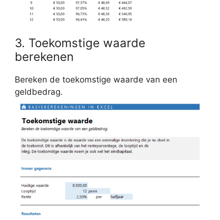
3. Toekomstige waarde
berekenen
Bereken de toekomstige waarde van een
geldbedrag.