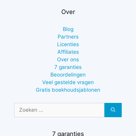
Over
Blog
Partners
Licenties
Affiliates
Over ons
7 garanties
Beoordelingen
Veel gestelde vragen
Gratis boekhoudsjablonen
Zoek
naar:
7 garanties