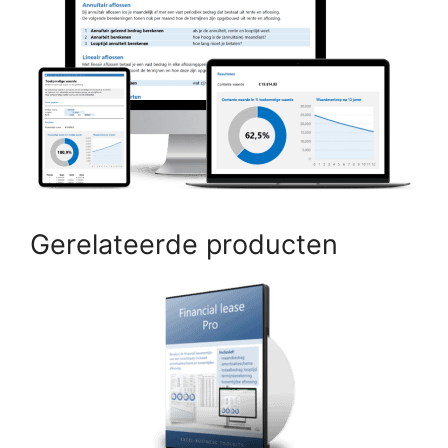
Gerelateerde producten