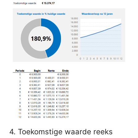
4. Toekomstige waarde reeks