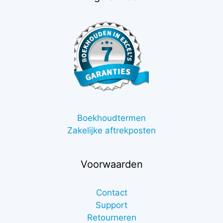
Boekhoudtermen
Zakelijke aftrekposten
Voorwaarden
Contact
Support
Retourneren