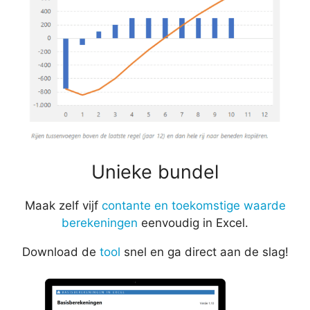
Unieke bundel
Maak zelf vijf
contante en toekomstige waarde
berekeningen
eenvoudig in Excel.
Download de
tool
snel en ga direct aan de slag!