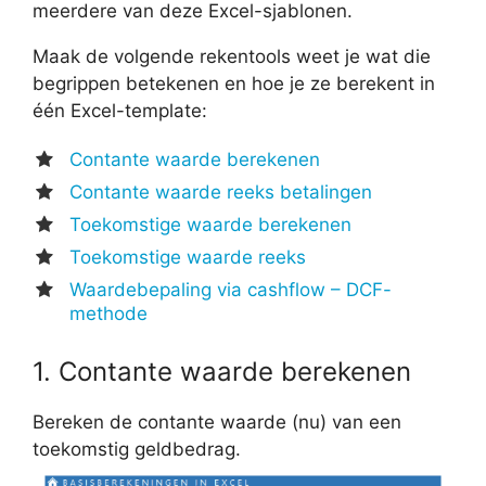
meerdere van deze Excel-sjablonen.
Maak de volgende rekentools weet je wat die
begrippen betekenen en hoe je ze berekent in
één Excel-template:
Contante waarde berekenen
Contante waarde reeks betalingen
Toekomstige waarde berekenen
Toekomstige waarde reeks
Waardebepaling via cashflow – DCF-
methode
1. Contante waarde berekenen
Bereken de contante waarde (nu) van een
toekomstig geldbedrag.