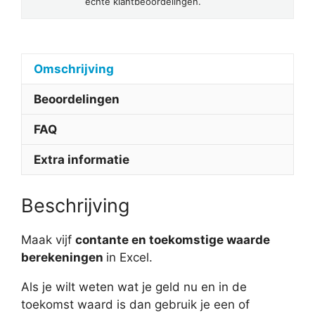
échte klantbeoordelingen.
Omschrijving
Beoordelingen
FAQ
Extra informatie
Beschrijving
Maak vijf
contante en toekomstige waarde
berekeningen
in Excel.
Als je wilt weten wat je geld nu en in de
toekomst waard is dan gebruik je een of