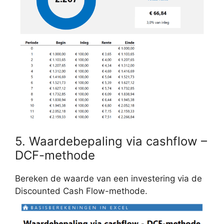
5. Waardebepaling via cashflow –
DCF-methode
Bereken de waarde van een investering via de
Discounted Cash Flow-methode.