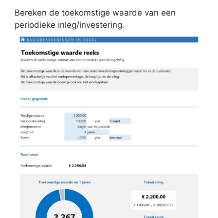
Bereken de toekomstige waarde van een
periodieke inleg/investering.