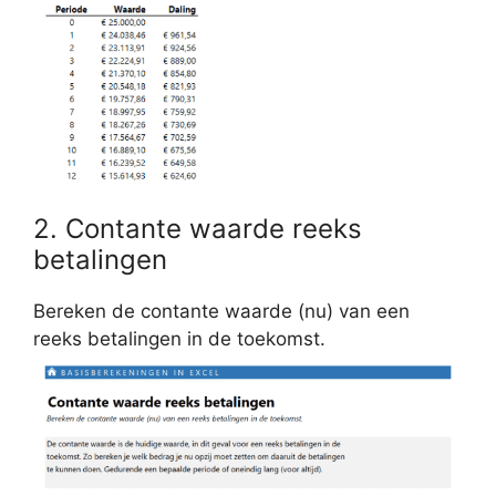
2. Contante waarde reeks
betalingen
Bereken de contante waarde (nu) van een
reeks betalingen in de toekomst.