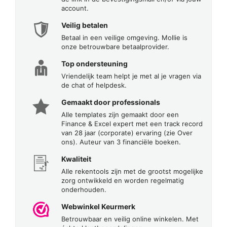
account.
Veilig betalen
Betaal in een veilige omgeving. Mollie is
onze betrouwbare betaalprovider.
Top ondersteuning
Vriendelijk team helpt je met al je vragen via
de chat of helpdesk.
Gemaakt door professionals
Alle templates zijn gemaakt door een
Finance & Excel expert met een track record
van 28 jaar (corporate) ervaring (zie Over
ons). Auteur van 3 financiële boeken.
Kwaliteit
Alle rekentools zijn met de grootst mogelijke
zorg ontwikkeld en worden regelmatig
onderhouden.
Webwinkel Keurmerk
Betrouwbaar en veilig online winkelen. Met