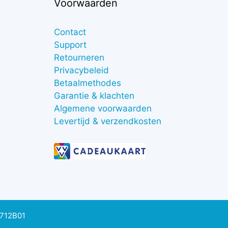
Voorwaarden
Contact
Support
Retourneren
Privacybeleid
Betaalmethodes
Garantie & klachten
Algemene voorwaarden
Levertijd & verzendkosten
0712B01