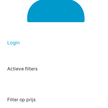
Login
Actieve filters
Filter op prijs