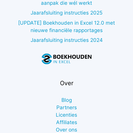
aanpak die wél werkt
Jaarafsluiting instructies 2025
[UPDATE] Boekhouden in Excel 12.0 met
nieuwe financiële rapportages
Jaarafsluiting instructies 2024
Over
Blog
Partners
Licenties
Affiliates
Over ons