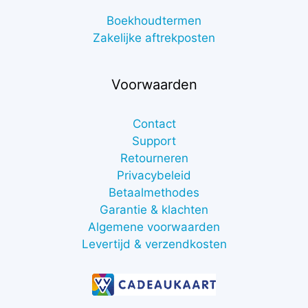
Boekhoudtermen
Zakelijke aftrekposten
Voorwaarden
Contact
Support
Retourneren
Privacybeleid
Betaalmethodes
Garantie & klachten
Algemene voorwaarden
Levertijd & verzendkosten