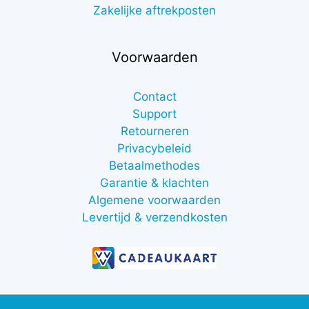
Zakelijke aftrekposten
Voorwaarden
Contact
Support
Retourneren
Privacybeleid
Betaalmethodes
Garantie & klachten
Algemene voorwaarden
Levertijd & verzendkosten