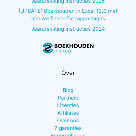
Jaarafsluiting instructies 2025
[UPDATE] Boekhouden in Excel 12.0 met
nieuwe financiële rapportages
Jaarafsluiting instructies 2024
Over
Blog
Partners
Licenties
Affiliates
Over ons
7 garanties
Beoordelingen