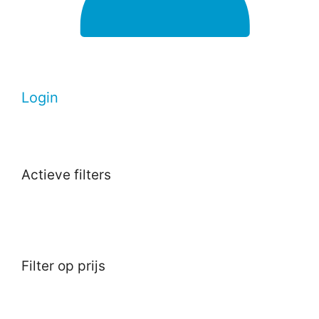
Login
Actieve filters
Filter op prijs