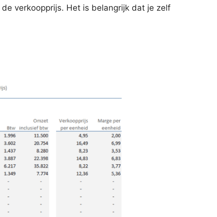
 verkoopprijs. Het is belangrijk dat je zelf