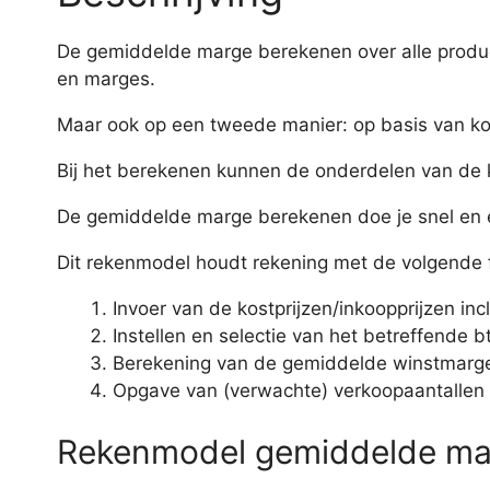
De gemiddelde marge berekenen over alle product
en marges.
Maar ook op een tweede manier: op basis van kos
Bij het berekenen kunnen de onderdelen van de ko
De gemiddelde marge berekenen doe je snel en e
Dit rekenmodel houdt rekening met de volgende 
Invoer van de kostprijzen/inkoopprijzen incl
Instellen en selectie van het betreffende b
Berekening van de gemiddelde winstmarge 
Opgave van (verwachte) verkoopaantallen i
Rekenmodel gemiddelde ma