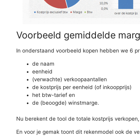
Voorbeeld gemiddelde marg
In onderstaand voorbeeld kopen hebben we 6 pro
de naam
eenheid
(verwachte) verkoopaantallen
de kostprijs per eenheid (of inkoopprijs)
het btw-tarief en
de (beoogde) winstmarge.
Nu berekent de tool de totale kostprijs verkopen
En voor je gemak toont dit rekenmodel ook de ve