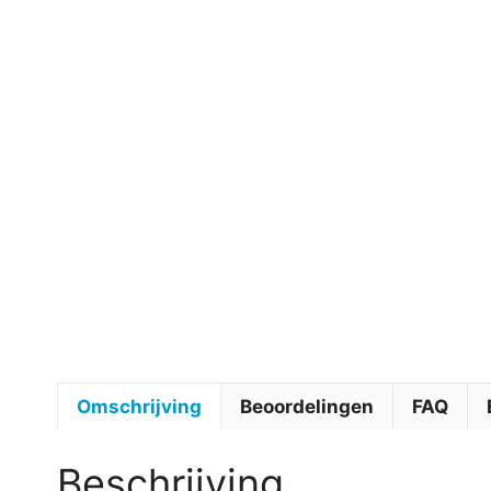
Omschrijving
Beoordelingen
FAQ
Beschrijving