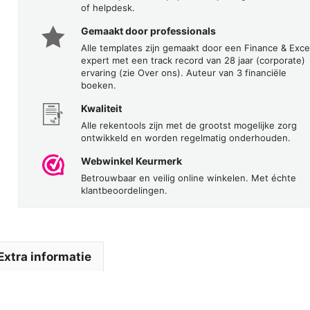
of helpdesk.
Gemaakt door professionals
Alle templates zijn gemaakt door een Finance & Exce
expert met een track record van 28 jaar (corporate)
ervaring (zie Over ons). Auteur van 3 financiële
boeken.
Kwaliteit
Alle rekentools zijn met de grootst mogelijke zorg
ontwikkeld en worden regelmatig onderhouden.
Webwinkel Keurmerk
Betrouwbaar en veilig online winkelen. Met échte
klantbeoordelingen.
Extra informatie