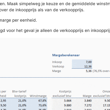
ren. Maak simpelweg je keuze en de gemiddelde winstm
ver de inkoopprijs als van de verkoopprijs.
marge per eenheid.
 voor het geval je alleen de verkoopprijs en inkooppri