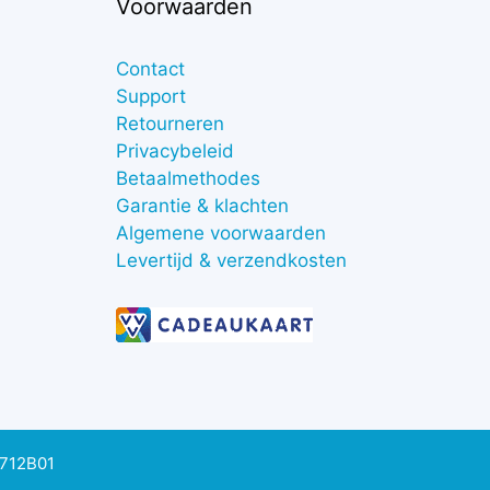
Voorwaarden
Contact
Support
Retourneren
Privacybeleid
Betaalmethodes
Garantie & klachten
Algemene voorwaarden
Levertijd & verzendkosten
0712B01