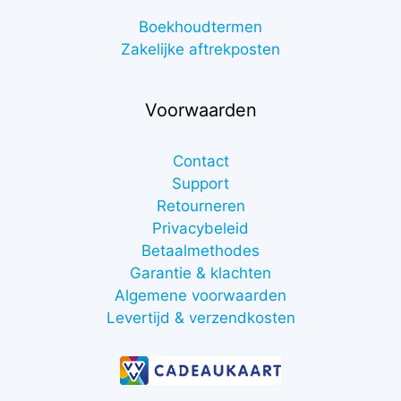
Boekhoudtermen
Zakelijke aftrekposten
Voorwaarden
Contact
Support
Retourneren
Privacybeleid
Betaalmethodes
Garantie & klachten
Algemene voorwaarden
Levertijd & verzendkosten