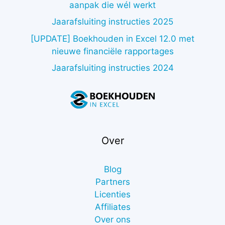
aanpak die wél werkt
Jaarafsluiting instructies 2025
[UPDATE] Boekhouden in Excel 12.0 met
nieuwe financiële rapportages
Jaarafsluiting instructies 2024
Over
Blog
Partners
Licenties
Affiliates
Over ons