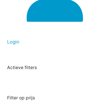
Login
Actieve filters
Filter op prijs