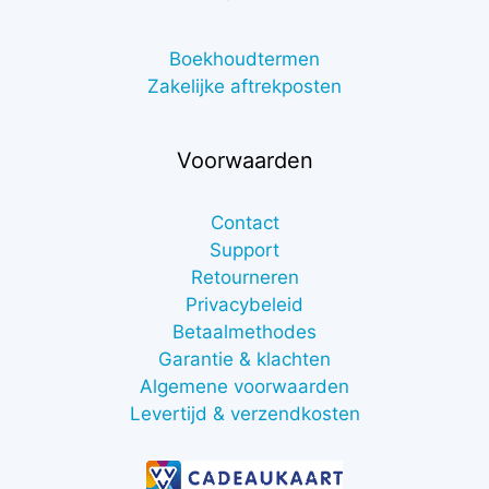
Boekhoudtermen
Zakelijke aftrekposten
Voorwaarden
Contact
Support
Retourneren
Privacybeleid
Betaalmethodes
Garantie & klachten
Algemene voorwaarden
Levertijd & verzendkosten