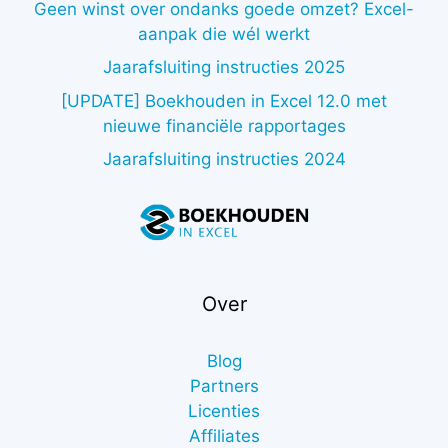
Geen winst over ondanks goede omzet? Excel-
aanpak die wél werkt
Jaarafsluiting instructies 2025
[UPDATE] Boekhouden in Excel 12.0 met
nieuwe financiële rapportages
Jaarafsluiting instructies 2024
Over
Blog
Partners
Licenties
Affiliates