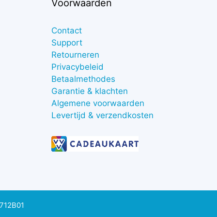
Voorwaarden
Contact
Support
Retourneren
Privacybeleid
Betaalmethodes
Garantie & klachten
Algemene voorwaarden
Levertijd & verzendkosten
0712B01