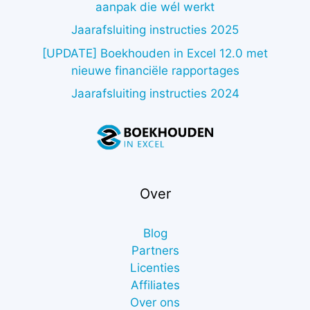
aanpak die wél werkt
Jaarafsluiting instructies 2025
[UPDATE] Boekhouden in Excel 12.0 met
nieuwe financiële rapportages
Jaarafsluiting instructies 2024
Over
Blog
Partners
Licenties
Affiliates
Over ons