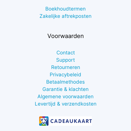
Boekhoudtermen
Zakelijke aftrekposten
Voorwaarden
Contact
Support
Retourneren
Privacybeleid
Betaalmethodes
Garantie & klachten
Algemene voorwaarden
Levertijd & verzendkosten