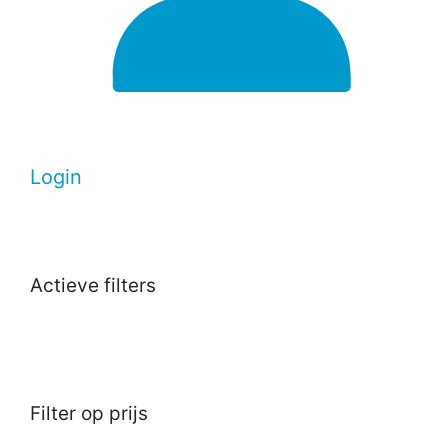
Login
Actieve filters
Filter op prijs