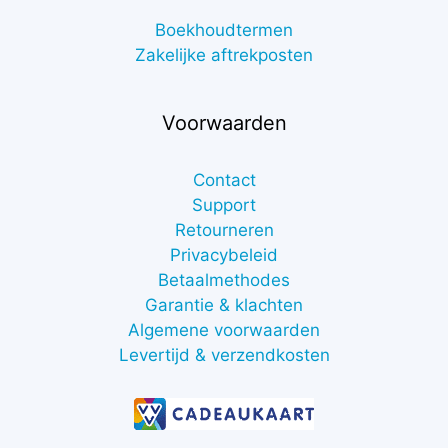
Boekhoudtermen
Zakelijke aftrekposten
Voorwaarden
Contact
Support
Retourneren
Privacybeleid
Betaalmethodes
Garantie & klachten
Algemene voorwaarden
Levertijd & verzendkosten