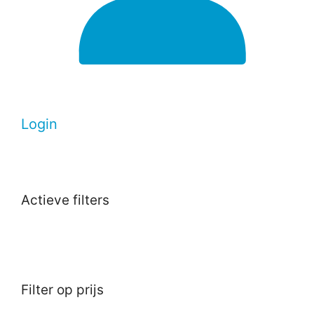
Login
Actieve filters
Filter op prijs