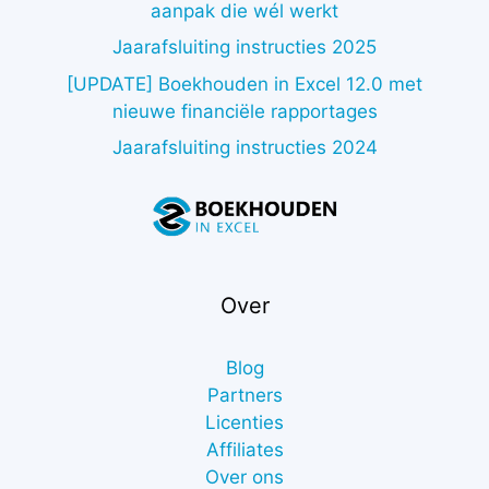
aanpak die wél werkt
Jaarafsluiting instructies 2025
[UPDATE] Boekhouden in Excel 12.0 met
nieuwe financiële rapportages
Jaarafsluiting instructies 2024
Over
Blog
Partners
Licenties
Affiliates
Over ons