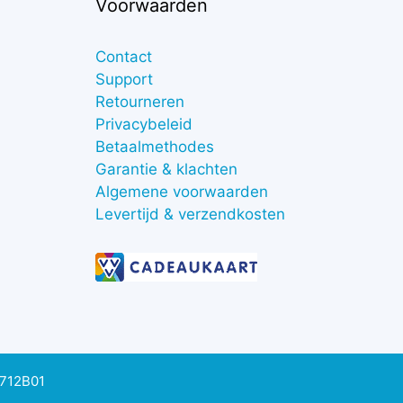
Voorwaarden
Contact
Support
Retourneren
Privacybeleid
Betaalmethodes
Garantie & klachten
Algemene voorwaarden
Levertijd & verzendkosten
0712B01