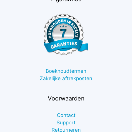
Boekhoudtermen
Zakelijke aftrekposten
Voorwaarden
Contact
Support
Retourneren