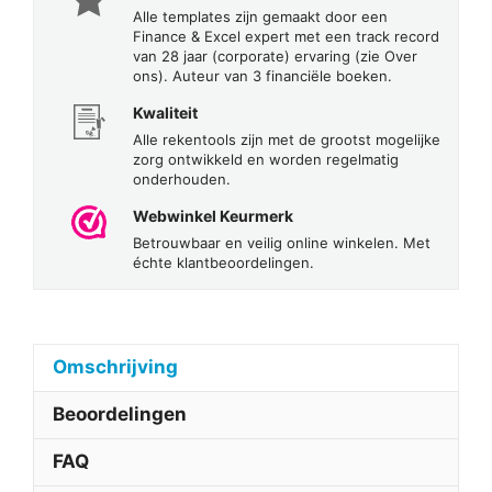
Alle templates zijn gemaakt door een
Finance & Excel expert met een track record
van 28 jaar (corporate) ervaring (zie Over
ons). Auteur van 3 financiële boeken.
Kwaliteit
Alle rekentools zijn met de grootst mogelijke
zorg ontwikkeld en worden regelmatig
onderhouden.
Webwinkel Keurmerk
Betrouwbaar en veilig online winkelen. Met
échte klantbeoordelingen.
Omschrijving
Beoordelingen
FAQ