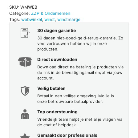
SKU:
WMWEB
Categorie:
ZZP & Ondernemen
Tags:
webwinkel
,
winst
,
winstmarge
30 dagen garantie
30 dagen niet-goed-geld-terug-garantie. Zo
veel vertrouwen hebben wij in onze
producten.
Direct downloaden
Download direct na betaling je producten via
de link in de bevestigingsmail en/of via jouw
account.
Veilig betalen
Betaal in een veilige omgeving. Mollie is
onze betrouwbare betaalprovider.
Top ondersteuning
Vriendelijk team helpt je met al je vragen via
de chat of helpdesk.
Gemaakt door professionals