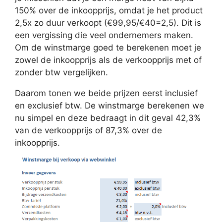
150% over de inkoopprijs, omdat je het product
2,5x zo duur verkoopt (€99,95/€40=2,5). Dit is
een vergissing die veel ondernemers maken.
Om de winstmarge goed te berekenen moet je
zowel de inkoopprijs als de verkoopprijs met of
zonder btw vergelijken.
Daarom tonen we beide prijzen eerst inclusief
en exclusief btw. De winstmarge berekenen we
nu simpel en deze bedraagt in dit geval 42,3%
van de verkoopprijs of 87,3% over de
inkoopprijs.