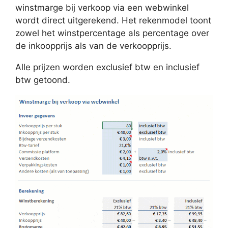
winstmarge bij verkoop via een webwinkel
wordt direct uitgerekend. Het rekenmodel toont
zowel het winstpercentage als percentage over
de inkoopprijs als van de verkoopprijs.
Alle prijzen worden exclusief btw en inclusief
btw getoond.