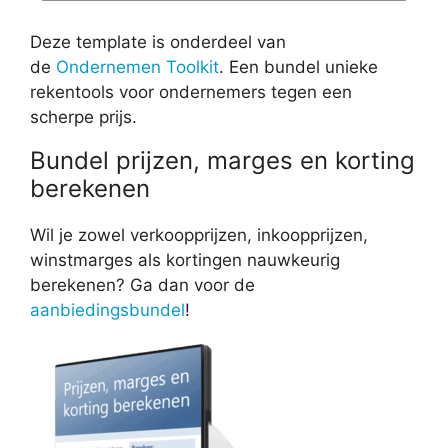
Deze template is onderdeel van
de
Ondernemen Toolkit
. Een bundel unieke
rekentools voor ondernemers tegen een
scherpe prijs.
Bundel prijzen, marges en korting
berekenen
Wil je zowel verkoopprijzen, inkoopprijzen,
winstmarges als kortingen nauwkeurig
berekenen? Ga dan voor de
aanbiedingsbundel
!