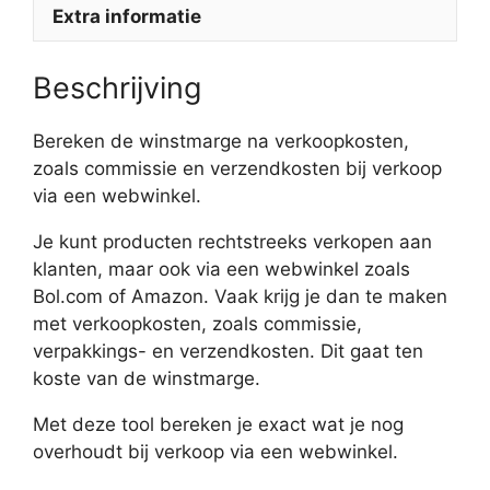
Extra informatie
Beschrijving
Bereken de winstmarge na verkoopkosten,
zoals commissie en verzendkosten bij verkoop
via een webwinkel.
Je kunt producten rechtstreeks verkopen aan
klanten, maar ook via een webwinkel zoals
Bol.com of Amazon. Vaak krijg je dan te maken
met verkoopkosten, zoals commissie,
verpakkings- en verzendkosten. Dit gaat ten
koste van de winstmarge.
Met deze tool bereken je exact wat je nog
overhoudt bij verkoop via een webwinkel.