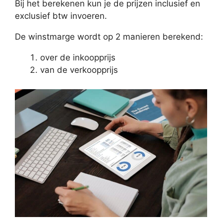
Bij het berekenen kun je de prijzen inclusief en
exclusief btw invoeren.
De winstmarge wordt op 2 manieren berekend:
over de inkoopprijs
van de verkoopprijs