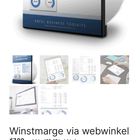
Winstmarge via webwinkel