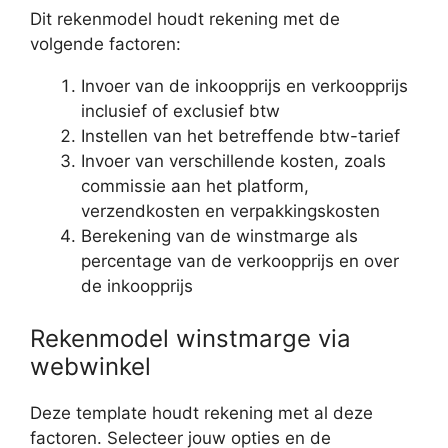
Dit rekenmodel houdt rekening met de
volgende factoren:
Invoer van de inkoopprijs en verkoopprijs
inclusief of exclusief btw
Instellen van het betreffende btw-tarief
Invoer van verschillende kosten, zoals
commissie aan het platform,
verzendkosten en verpakkingskosten
Berekening van de winstmarge als
percentage van de verkoopprijs en over
de inkoopprijs
Rekenmodel winstmarge via
webwinkel
Deze template houdt rekening met al deze
factoren. Selecteer jouw opties en de