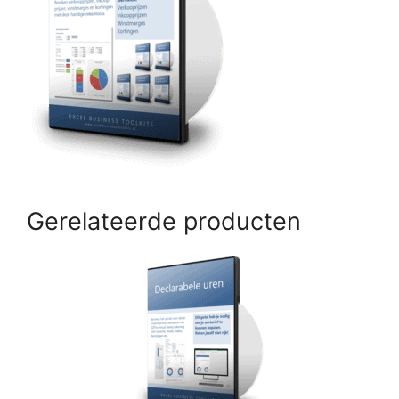
Gerelateerde producten