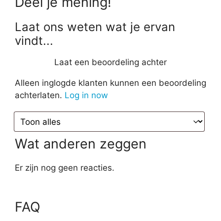
Deel je mening!
Laat ons weten wat je ervan
vindt...
Laat een beoordeling achter
Alleen inglogde klanten kunnen een beoordeling
achterlaten.
Log in now
Wat anderen zeggen
Er zijn nog geen reacties.
FAQ