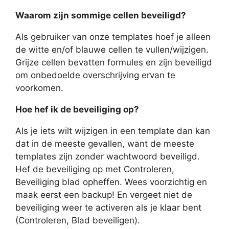
Waarom zijn sommige cellen beveiligd?
Als gebruiker van onze templates hoef je alleen
de witte en/of blauwe cellen te vullen/wijzigen.
Grijze cellen bevatten formules en zijn beveiligd
om onbedoelde overschrijving ervan te
voorkomen.
Hoe hef ik de beveiliging op?
Als je iets wilt wijzigen in een template dan kan
dat in de meeste gevallen, want de meeste
templates zijn zonder wachtwoord beveiligd.
Hef de beveiliging op met Controleren,
Beveiliging blad opheffen. Wees voorzichtig en
maak eerst een backup! En vergeet niet de
beveiliging weer te activeren als je klaar bent
(Controleren, Blad beveiligen).