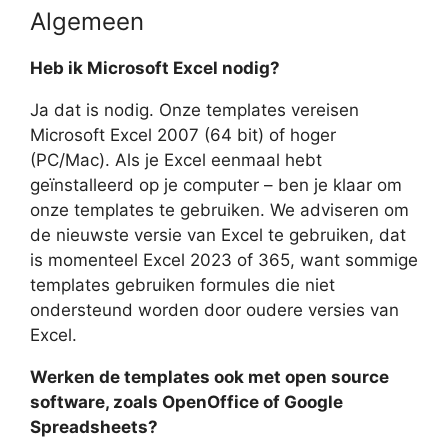
Algemeen
Heb ik Microsoft Excel nodig?
Ja dat is nodig. Onze templates vereisen
Microsoft Excel 2007 (64 bit) of hoger
(PC/Mac). Als je Excel eenmaal hebt
geïnstalleerd op je computer – ben je klaar om
onze templates te gebruiken. We adviseren om
de nieuwste versie van Excel te gebruiken, dat
is momenteel Excel 2023 of 365, want sommige
templates gebruiken formules die niet
ondersteund worden door oudere versies van
Excel.
Werken de templates ook met open source
software, zoals OpenOffice of Google
Spreadsheets?