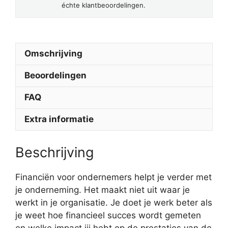
échte klantbeoordelingen.
Omschrijving
Beoordelingen
FAQ
Extra informatie
Beschrijving
Financiën voor ondernemers helpt je verder met
je onderneming. Het maakt niet uit waar je
werkt in je organisatie. Je doet je werk beter als
je weet hoe financieel succes wordt gemeten