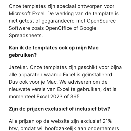
Onze templates zijn speciaal ontworpen voor
Microsoft Excel. De werking van de template is
niet getest of gegarandeerd met OpenSource
Software zoals OpenOffice of Google
Spreadsheets.
Kan ik de templates ook op mijn Mac
gebruiken?
Jazeker. Onze templates zijn geschikt voor bijna
alle apparaten waarop Excel is geïnstalleerd.
Dus ook voor je Mac. We adviseren om de
nieuwste versie van Excel te gebruiken, dat is
momenteel Excel 2023 of 365.
Zijn de prijzen exclusief of inclusief btw?
Alle prijzen op de website zijn exclusief 21%
btw, omdat wij hoofdzakelijk aan ondernemers