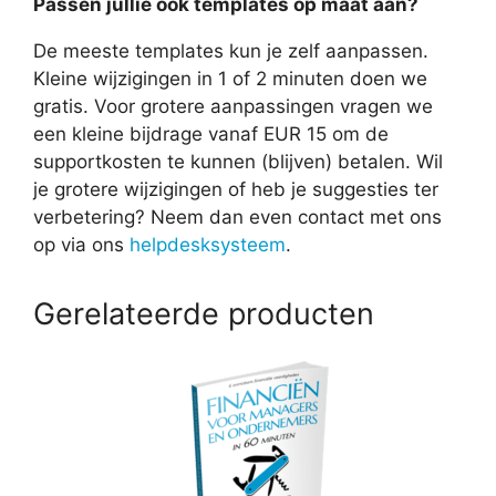
Passen jullie ook templates op maat aan?
De meeste templates kun je zelf aanpassen.
Kleine wijzigingen in 1 of 2 minuten doen we
gratis. Voor grotere aanpassingen vragen we
een kleine bijdrage vanaf EUR 15 om de
supportkosten te kunnen (blijven) betalen. Wil
je grotere wijzigingen of heb je suggesties ter
verbetering? Neem dan even contact met ons
op via ons
helpdesksysteem
.
Gerelateerde producten