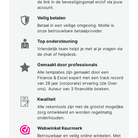
de link in de bevestigingsmail en/of via jouw
account.
Veilig betalen
Betaal in een veilige omgeving. Mollie is
onze betrouwbare betaalprovider.
Top ondersteuning
Vriendelijk team helpt je met al je vragen via
de chat of helpdesk.
Gemaakt door professionals
Alle templates zijn gemaakt door een
Finance & Excel expert met een track record
van 28 jaar (corporate) ervaring (zie Over
ons). Auteur van 3 financiële boeken.
Kwaliteit
Alle rekentools zijn met de grootst mogelijke
zorg ontwikkeld en worden regelmatig
onderhouden.
Webwinkel Keurmerk
Betrouwbaar en veilig online winkelen. Met