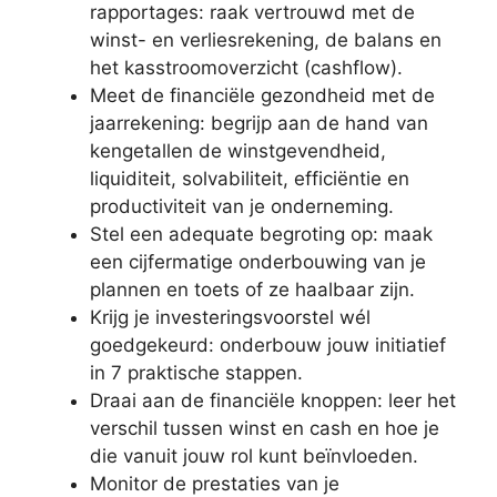
rapportages: raak vertrouwd met de
winst- en verliesrekening, de balans en
het kasstroomoverzicht (cashflow).
Meet de financiële gezondheid met de
jaarrekening: begrijp aan de hand van
kengetallen de winstgevendheid,
liquiditeit, solvabiliteit, efficiëntie en
productiviteit van je onderneming.
Stel een adequate begroting op: maak
een cijfermatige onderbouwing van je
plannen en toets of ze haalbaar zijn.
Krijg je investeringsvoorstel wél
goedgekeurd: onderbouw jouw initiatief
in 7 praktische stappen.
Draai aan de financiële knoppen: leer het
verschil tussen winst en cash en hoe je
die vanuit jouw rol kunt beïnvloeden.
Monitor de prestaties van je