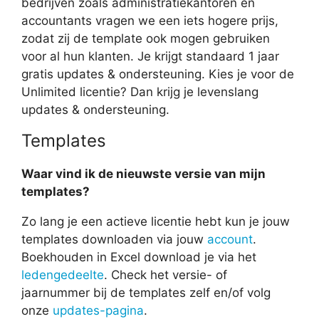
bedrijven zoals administratiekantoren en
accountants vragen we een iets hogere prijs,
zodat zij de template ook mogen gebruiken
voor al hun klanten. Je krijgt standaard 1 jaar
gratis updates & ondersteuning. Kies je voor de
Unlimited licentie? Dan krijg je levenslang
updates & ondersteuning.
Templates
Waar vind ik de nieuwste versie van mijn
templates?
Zo lang je een actieve licentie hebt kun je jouw
templates downloaden via jouw
account
.
Boekhouden in Excel download je via het
ledengedeelte
. Check het versie- of
jaarnummer bij de templates zelf en/of volg
onze
updates-pagina
.