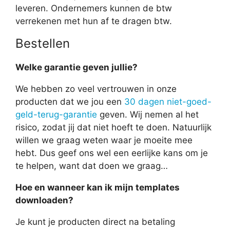
leveren. Ondernemers kunnen de btw
verrekenen met hun af te dragen btw.
Bestellen
Welke garantie geven jullie?
We hebben zo veel vertrouwen in onze
producten dat we jou een
30 dagen niet-goed-
geld-terug-garantie
geven. Wij nemen al het
risico, zodat jij dat niet hoeft te doen. Natuurlijk
willen we graag weten waar je moeite mee
hebt. Dus geef ons wel een eerlijke kans om je
te helpen, want dat doen we graag…
Hoe en wanneer kan ik mijn templates
downloaden?
Je kunt je producten direct na betaling