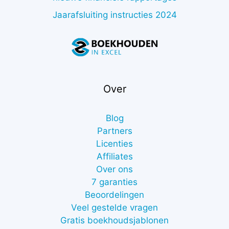
Jaarafsluiting instructies 2024
Over
Blog
Partners
Licenties
Affiliates
Over ons
7 garanties
Beoordelingen
Veel gestelde vragen
Gratis boekhoudsjablonen