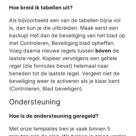
Hoe breid ik tabellen uit?
Als bijvoorbeeld een van de tabellen bijna vol
is, dan kun je die uitbreiden. Maak eerst een
backup! Hef dan de beveiliging van het blad op
met Controleren, Beveiliging blad opheffen.
Voeg daarna nieuwe regels tussen
bóven
de
laatste regel. Kopieer vervolgens een gehele
regel (die formules bevat) helemaal naar
beneden tot de laatste regel. Vergeet niet de
beveiliging weer te activeren als je klaar bent
(Controleren, Blad beveiligen).
Ondersteuning
Hoe is de ondersteuning geregeld?
Met onze templates ben je vaak binnen 5