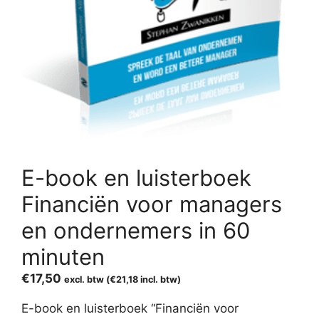
E-book en luisterboek
Financiën voor managers
en ondernemers in 60
minuten
€
17,50
excl. btw (
€
21,18
incl. btw)
E-book en luisterboek “Financiën voor