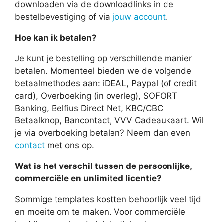
downloaden via de downloadlinks in de
bestelbevestiging of via
jouw account
.
Hoe kan ik betalen?
Je kunt je bestelling op verschillende manier
betalen. Momenteel bieden we de volgende
betaalmethodes aan: iDEAL, Paypal (of credit
card), Overboeking (in overleg), SOFORT
Banking, Belfius Direct Net, KBC/CBC
Betaalknop, Bancontact, VVV Cadeaukaart. Wil
je via overboeking betalen? Neem dan even
contact
met ons op.
Wat is het verschil tussen de persoonlijke,
commerciële en unlimited licentie?
Sommige templates kostten behoorlijk veel tijd
en moeite om te maken. Voor commerciële