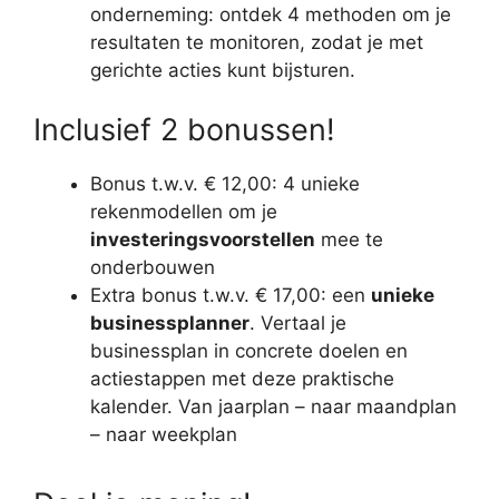
onderneming: ontdek 4 methoden om je
resultaten te monitoren, zodat je met
gerichte acties kunt bijsturen.
Inclusief 2 bonussen!
Bonus t.w.v. € 12,00: 4 unieke
rekenmodellen om je
investeringsvoorstellen
mee te
onderbouwen
Extra bonus t.w.v. € 17,00: een
unieke
businessplanner
. Vertaal je
businessplan in concrete doelen en
actiestappen met deze praktische
kalender. Van jaarplan – naar maandplan
– naar weekplan