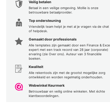
Veilig betalen
Betaal in een veilige omgeving. Mollie is onze
betrouwbare betaalprovider.
Top ondersteuning
Vriendelijk team helpt je met al je vragen via de chat
of helpdesk.
Gemaakt door professionals
Alle templates zijn gemaakt door een Finance & Exce
expert met een track record van 28 jaar (corporate)
ervaring (zie Over ons). Auteur van 3 financiële
boeken.
Kwaliteit
Alle rekentools zijn met de grootst mogelijke zorg
ontwikkeld en worden regelmatig onderhouden.
Webwinkel Keurmerk
Betrouwbaar en veilig online winkelen. Met échte
klantbeoordelingen.