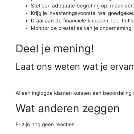
Stel een adequate begroting op: maak een 
Krijg je investeringsvoorstel wél goedgekeu
Draai aan de financiële knoppen: leer het v
Monitor de prestaties van je onderneming: 
Deel je mening!
Laat ons weten wat je ervan 
Alleen inglogde klanten kunnen een beoordeling 
Wat anderen zeggen
Er zijn nog geen reacties.