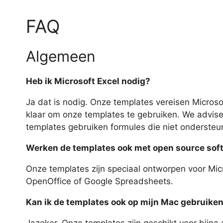
FAQ
Algemeen
Heb ik Microsoft Excel nodig?
Ja dat is nodig. Onze templates vereisen Microso
klaar om onze templates te gebruiken. We advis
templates gebruiken formules die niet ondersteu
Werken de templates ook met open source soft
Onze templates zijn speciaal ontworpen voor Mic
OpenOffice of Google Spreadsheets.
Kan ik de templates ook op mijn Mac gebruike