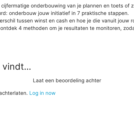
cijfermatige onderbouwing van je plannen en toets of ze
rd: onderbouw jouw initiatief in 7 praktische stappen.
erschil tussen winst en cash en hoe je die vanuit jouw r
ontdek 4 methoden om je resultaten te monitoren, zodat 
vindt...
Laat een beoordeling achter
achterlaten.
Log in now