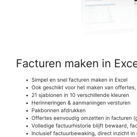
Facturen maken in Exce
Simpel en snel facturen maken in Excel
Ook geschikt voor het maken van offertes,
21 sjablonen in 10 verschillende kleuren
Herinneringen & aanmaningen versturen
Pakbonnen afdrukken
Offertes eenvoudig omzetten in facturen (
Volledige factuurhistorie blijft bewaard, fa
Inclusief factuurbewaking, direct inzicht 