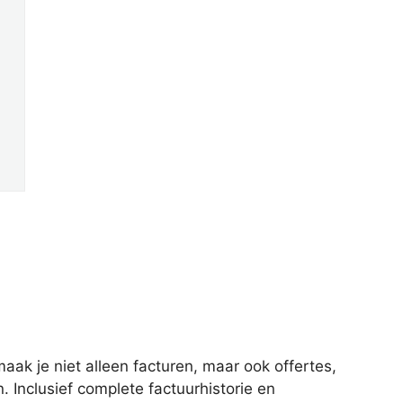
ak je niet alleen facturen, maar ook offertes,
 Inclusief complete factuurhistorie en