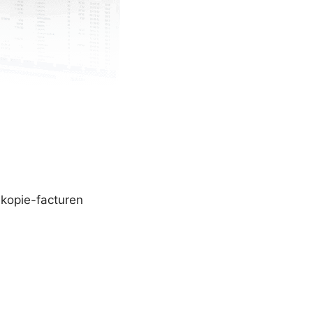
 kopie-facturen