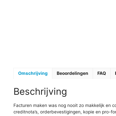
Omschrijving
Beoordelingen
FAQ
Beschrijving
Facturen maken was nog nooit zo makkelijk en com
creditnota’s, orderbevestigingen, kopie en pro-f