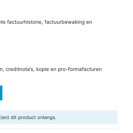
te factuurhistorie, factuurbewaking en
, creditnota’s, kopie en pro-formafacturen
en) dit product onlangs.