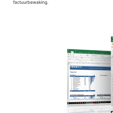
factuurbewaking.