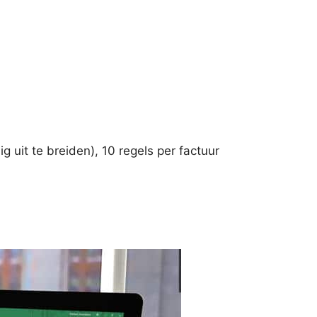
 uit te breiden), 10 regels per factuur