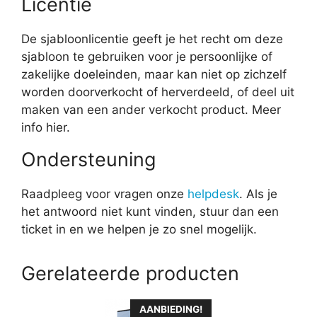
Licentie
De sjabloonlicentie geeft je het recht om deze
sjabloon te gebruiken voor je persoonlijke of
zakelijke doeleinden, maar kan niet op zichzelf
worden doorverkocht of herverdeeld, of deel uit
maken van een ander verkocht product. Meer
info hier.
Ondersteuning
Raadpleeg voor vragen onze
helpdesk
. Als je
het antwoord niet kunt vinden, stuur dan een
ticket in en we helpen je zo snel mogelijk.
Gerelateerde producten
AANBIEDING!