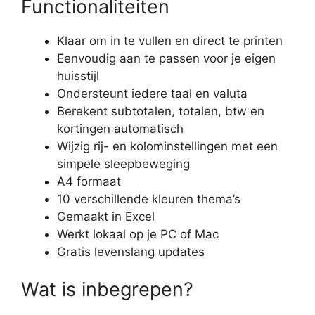
Functionaliteiten
Klaar om in te vullen en direct te printen
Eenvoudig aan te passen voor je eigen
huisstijl
Ondersteunt iedere taal en valuta
Berekent subtotalen, totalen, btw en
kortingen automatisch
Wijzig rij- en kolominstellingen met een
simpele sleepbeweging
A4 formaat
10 verschillende kleuren thema’s
Gemaakt in Excel
Werkt lokaal op je PC of Mac
Gratis levenslang updates
Wat is inbegrepen?