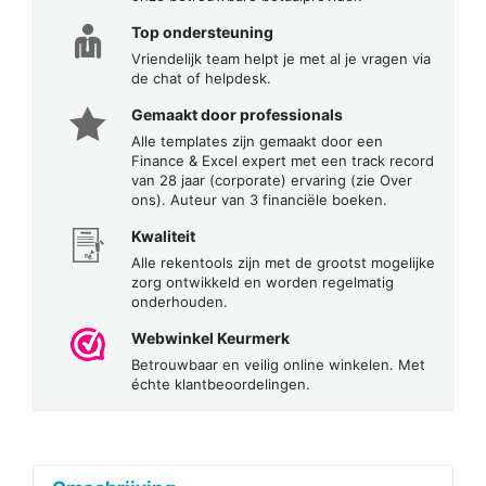
Top ondersteuning
Vriendelijk team helpt je met al je vragen via
de chat of helpdesk.
Gemaakt door professionals
Alle templates zijn gemaakt door een
Finance & Excel expert met een track record
van 28 jaar (corporate) ervaring (zie Over
ons). Auteur van 3 financiële boeken.
Kwaliteit
Alle rekentools zijn met de grootst mogelijke
zorg ontwikkeld en worden regelmatig
onderhouden.
Webwinkel Keurmerk
Betrouwbaar en veilig online winkelen. Met
échte klantbeoordelingen.