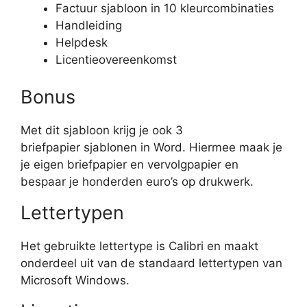
Factuur sjabloon in 10 kleurcombinaties
Handleiding
Helpdesk
Licentieovereenkomst
Bonus
Met dit sjabloon krijg je ook 3
briefpapier sjablonen in Word. Hiermee maak je
je eigen briefpapier en vervolgpapier en
bespaar je honderden euro’s op drukwerk.
Lettertypen
Het gebruikte lettertype is Calibri en maakt
onderdeel uit van de standaard lettertypen van
Microsoft Windows.