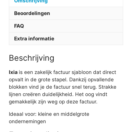
Omschrijving
Beoordelingen
FAQ
Extra informatie
Beschrijving
Ixia
is een zakelijk factuur sjabloon dat direct
opvalt in de grote stapel. Dankzij opvallende
blokken vind je de factuur snel terug. Strakke
lijnen creëren duidelijkheid. Het oog vindt
gemakkelijk zijn weg op deze factuur.
Ideaal voor: kleine en middelgrote
ondernemingen