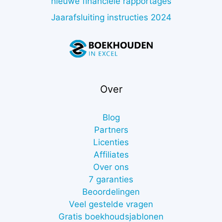
nieuwe financiële rapportages
Jaarafsluiting instructies 2024
Over
Blog
Partners
Licenties
Affiliates
Over ons
7 garanties
Beoordelingen
Veel gestelde vragen
Gratis boekhoudsjablonen