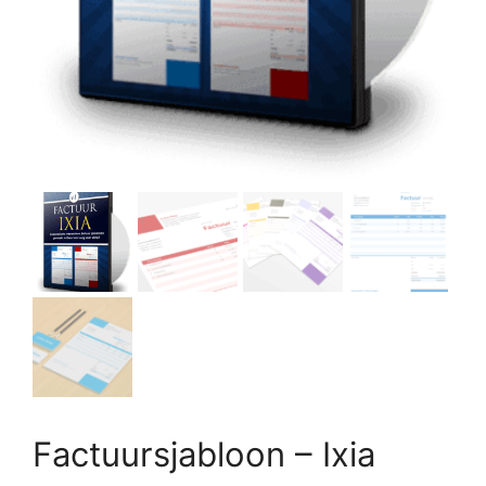
Factuursjabloon – Ixia