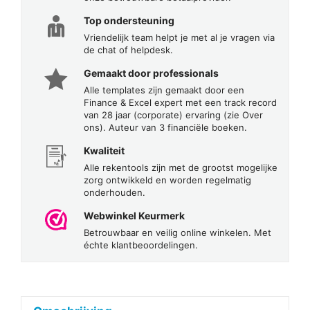
Top ondersteuning
Vriendelijk team helpt je met al je vragen via
de chat of helpdesk.
Gemaakt door professionals
Alle templates zijn gemaakt door een
Finance & Excel expert met een track record
van 28 jaar (corporate) ervaring (zie Over
ons). Auteur van 3 financiële boeken.
Kwaliteit
Alle rekentools zijn met de grootst mogelijke
zorg ontwikkeld en worden regelmatig
onderhouden.
Webwinkel Keurmerk
Betrouwbaar en veilig online winkelen. Met
échte klantbeoordelingen.