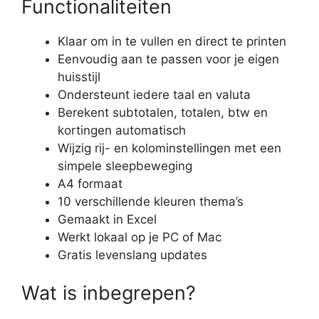
Functionaliteiten
Klaar om in te vullen en direct te printen
Eenvoudig aan te passen voor je eigen
huisstijl
Ondersteunt iedere taal en valuta
Berekent subtotalen, totalen, btw en
kortingen automatisch
Wijzig rij- en kolominstellingen met een
simpele sleepbeweging
A4 formaat
10 verschillende kleuren thema’s
Gemaakt in Excel
Werkt lokaal op je PC of Mac
Gratis levenslang updates
Wat is inbegrepen?