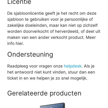
Licentie
De sjabloonlicentie geeft je het recht om deze
sjabloon te gebruiken voor je persoonlijke of
zakelijke doeleinden, maar kan niet op zichzelf
worden doorverkocht of herverdeeld, of deel uit
maken van een ander verkocht product. Meer
info hier.
Ondersteuning
Raadpleeg voor vragen onze
helpdesk
. Als je
het antwoord niet kunt vinden, stuur dan een
ticket in en we helpen je zo snel mogelijk.
Gerelateerde producten