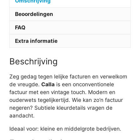
Omschrijving
Beoordelingen
FAQ
Extra informatie
Beschrijving
Zeg gedag tegen lelijke facturen en verwelkom
de vreugde.
Calla
is een onconventionele
factuur met een vintage touch. Modern en
ouderwets tegelijkertijd. Wie kan zo’n factuur
negeren? Subtiele kleurdetails vragen de
aandacht.
Ideaal voor: kleine en middelgrote bedrijven.