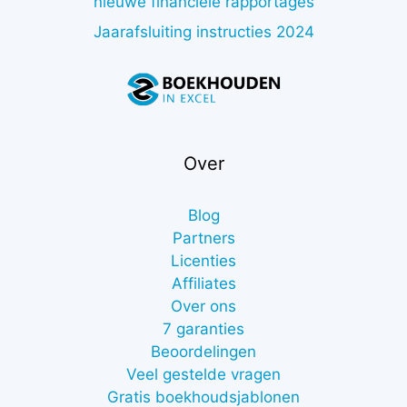
nieuwe financiële rapportages
Jaarafsluiting instructies 2024
Over
Blog
Partners
Licenties
Affiliates
Over ons
7 garanties
Beoordelingen
Veel gestelde vragen
Gratis boekhoudsjablonen