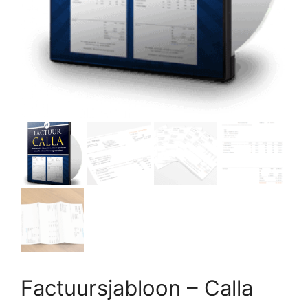
Factuursjabloon – Calla