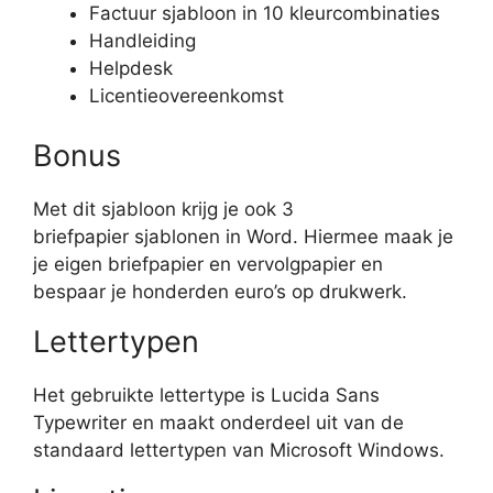
Factuur sjabloon in 10 kleurcombinaties
Handleiding
Helpdesk
Licentieovereenkomst
Bonus
Met dit sjabloon krijg je ook 3
briefpapier sjablonen in Word. Hiermee maak je
je eigen briefpapier en vervolgpapier en
bespaar je honderden euro’s op drukwerk.
Lettertypen
Het gebruikte lettertype is Lucida Sans
Typewriter en maakt onderdeel uit van de
standaard lettertypen van Microsoft Windows.