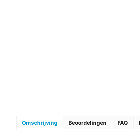
Omschrijving
Beoordelingen
FAQ