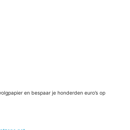
ervolgpapier en bespaar je honderden euro’s op