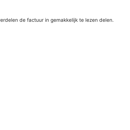
rdelen de factuur in gemakkelijk te lezen delen.