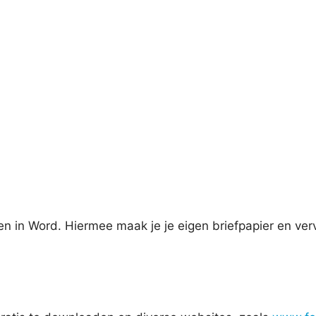
onen in Word. Hiermee maak je je eigen briefpapier en v