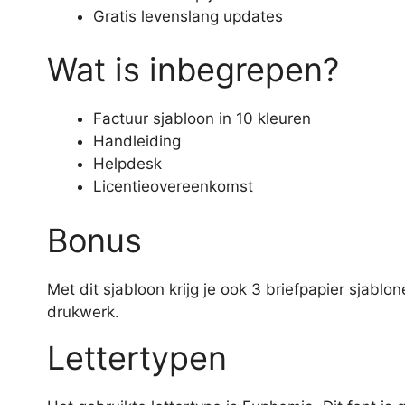
Gratis levenslang updates
Wat is inbegrepen?
Factuur sjabloon in 10 kleuren
Handleiding
Helpdesk
Licentieovereenkomst
Bonus
Met dit sjabloon krijg je ook 3 briefpapier sjabl
drukwerk.
Lettertypen