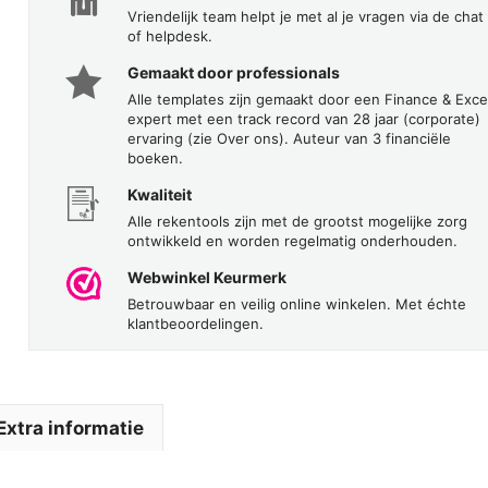
Vriendelijk team helpt je met al je vragen via de chat
of helpdesk.
Gemaakt door professionals
Alle templates zijn gemaakt door een Finance & Exce
expert met een track record van 28 jaar (corporate)
ervaring (zie Over ons). Auteur van 3 financiële
boeken.
Kwaliteit
Alle rekentools zijn met de grootst mogelijke zorg
ontwikkeld en worden regelmatig onderhouden.
Webwinkel Keurmerk
Betrouwbaar en veilig online winkelen. Met échte
klantbeoordelingen.
Extra informatie