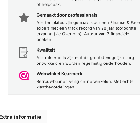
of helpdesk.
Gemaakt door professionals
Alle templates zijn gemaakt door een Finance & Exce
expert met een track record van 28 jaar (corporate)
ervaring (zie Over ons). Auteur van 3 financiële
boeken.
Kwaliteit
Alle rekentools zijn met de grootst mogelijke zorg
ontwikkeld en worden regelmatig onderhouden.
Webwinkel Keurmerk
Betrouwbaar en veilig online winkelen. Met échte
klantbeoordelingen.
Extra informatie