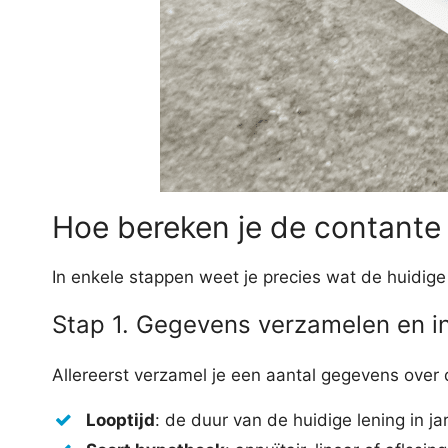
Hoe bereken je de contante
In enkele stappen weet je precies wat de huidige
Stap 1. Gegevens verzamelen en i
Allereerst verzamel je een aantal gegevens ove
Looptijd
: de duur van de huidige lening in ja