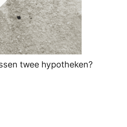
tussen twee hypotheken?