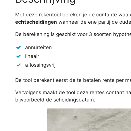
Met deze rekentool bereken je de contante waa
echtscheidingen
wanneer de ene partij de oud
De berekening is geschikt voor 3 soorten hypoth
annuïteiten
lineair
aflossingsvrij
De tool berekent eerst de te betalen rente per 
Vervolgens maakt de tool deze rentes contant na
bijvoorbeeld de scheidingsdatum.