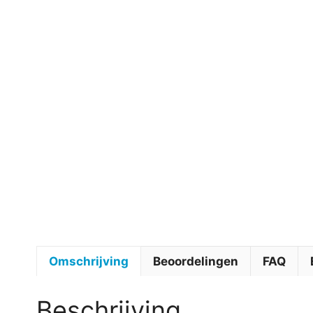
Omschrijving
Beoordelingen
FAQ
Beschrijving