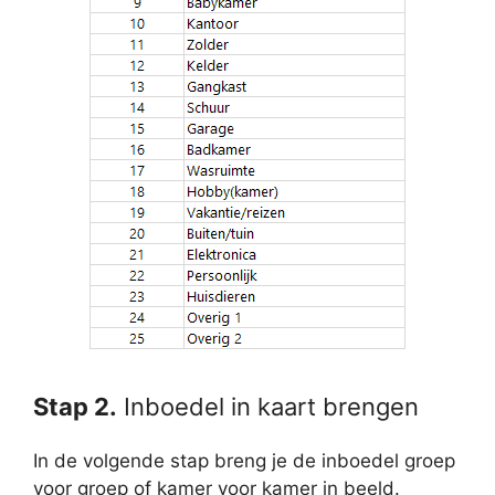
Stap 2.
Inboedel in kaart brengen
In de volgende stap breng je de inboedel groep
voor groep of kamer voor kamer in beeld.