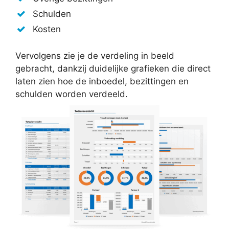
Schulden
Kosten
Vervolgens zie je de verdeling in beeld
gebracht, dankzij duidelijke grafieken die direct
laten zien hoe de inboedel, bezittingen en
schulden worden verdeeld.