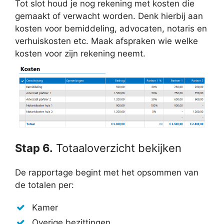
Tot slot houd je nog rekening met kosten die
gemaakt of verwacht worden. Denk hierbij aan
kosten voor bemiddeling, advocaten, notaris en
verhuiskosten etc. Maak afspraken wie welke
kosten voor zijn rekening neemt.
Stap 6.
Totaaloverzicht bekijken
De rapportage begint met het opsommen van
de totalen per:
Kamer
Overige bezittingen