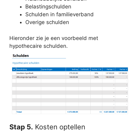
Belastingschulden
Schulden in familieverband
Overige schulden
Hieronder zie je een voorbeeld met
hypothecaire schulden.
Stap 5.
Kosten optellen