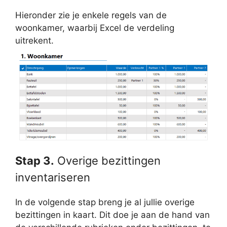
Hieronder zie je enkele regels van de
woonkamer, waarbij Excel de verdeling
uitrekent.
Stap 3.
Overige bezittingen
inventariseren
In de volgende stap breng je al jullie overige
bezittingen in kaart. Dit doe je aan de hand van