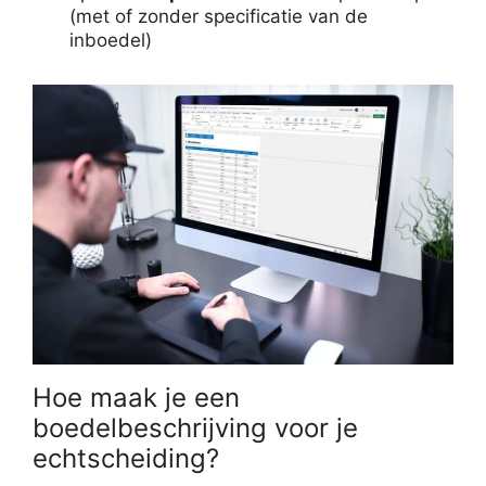
(met of zonder specificatie van de
inboedel)
Hoe maak je een
boedelbeschrijving voor je
echtscheiding?