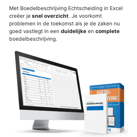
Met Boedelbeschrijving Echtscheiding in Excel
creëer je
snel overzicht
. Je voorkomt
problemen in de toekomst als je de zaken nu
goed vastlegt in een
duidelijke
en
complete
boedelbeschrijving.