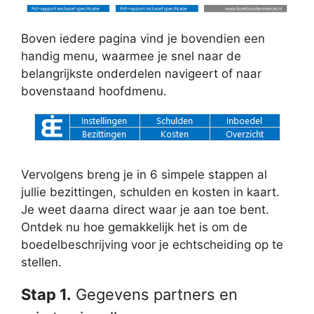
Boven iedere pagina vind je bovendien een
handig menu, waarmee je snel naar de
belangrijkste onderdelen navigeert of naar
bovenstaand hoofdmenu.
Vervolgens breng je in 6 simpele stappen al
jullie bezittingen, schulden en kosten in kaart.
Je weet daarna direct waar je aan toe bent.
Ontdek nu hoe gemakkelijk het is om de
boedelbeschrijving voor je echtscheiding op te
stellen.
Stap 1.
Gegevens partners en