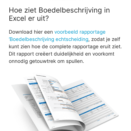
Hoe ziet Boedelbeschrijving in
Excel er uit?
Download hier een
voorbeeld rapportage
‘Boedelbeschrijving echtscheiding
, zodat je zelf
kunt zien hoe de complete rapportage eruit ziet.
Dit rapport creëert duidelijkheid en voorkomt
onnodig getouwtrek om spullen.