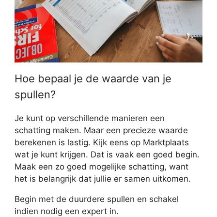
Hoe bepaal je de waarde van je
spullen?
Je kunt op verschillende manieren een
schatting maken. Maar een precieze waarde
berekenen is lastig. Kijk eens op Marktplaats
wat je kunt krijgen. Dat is vaak een goed begin.
Maak een zo goed mogelijke schatting, want
het is belangrijk dat jullie er samen uitkomen.
Begin met de duurdere spullen en schakel
indien nodig een expert in.