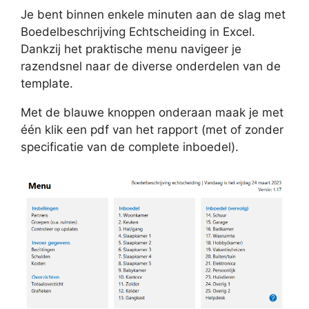
Je bent binnen enkele minuten aan de slag met
Boedelbeschrijving Echtscheiding in Excel.
Dankzij het praktische menu navigeer je
razendsnel naar de diverse onderdelen van de
template.
Met de blauwe knoppen onderaan maak je met
één klik een pdf van het rapport (met of zonder
specificatie van de complete inboedel).