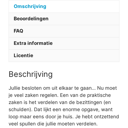
Omschrijving
Beoordelingen
FAQ
Extra informatie
Licentie
Beschrijving
Jullie besloten om uit elkaar te gaan… Nu moet
je veel zaken regelen. Een van de praktische
zaken is het verdelen van de bezittingen (en
schulden). Dat lijkt een enorme opgave, want
loop maar eens door je huis. Je hebt ontzettend
veel spullen die jullie moeten verdelen.