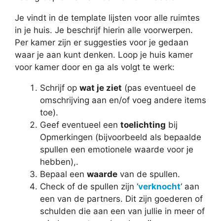
Je vindt in de template lijsten voor alle ruimtes
in je huis. Je beschrijf hierin alle voorwerpen.
Per kamer zijn er suggesties voor je gedaan
waar je aan kunt denken. Loop je huis kamer
voor kamer door en ga als volgt te werk:
Schrijf op
wat je ziet
(pas eventueel de
omschrijving aan en/of voeg andere items
toe).
Geef eventueel een
toelichting
bij
Opmerkingen (bijvoorbeeld als bepaalde
spullen een emotionele waarde voor je
hebben),.
Bepaal een
waarde
van de spullen.
Check of de spullen zijn ‘
verknocht
‘ aan
een van de partners. Dit zijn goederen of
schulden die aan een van jullie in meer of