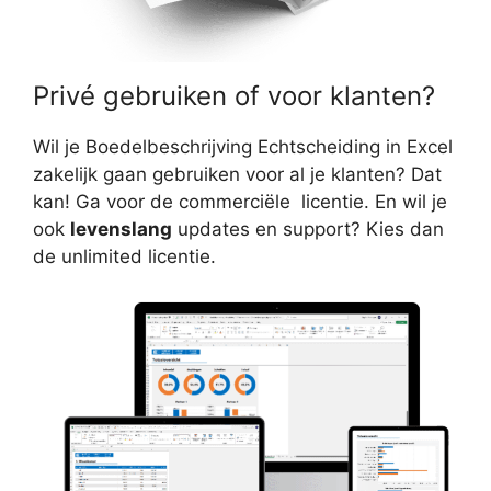
Privé gebruiken of voor klanten?
Wil je Boedelbeschrijving Echtscheiding in Excel
zakelijk gaan gebruiken voor al je klanten? Dat
kan! Ga voor de commerciële licentie. En wil je
ook
levenslang
updates en support? Kies dan
de unlimited licentie.