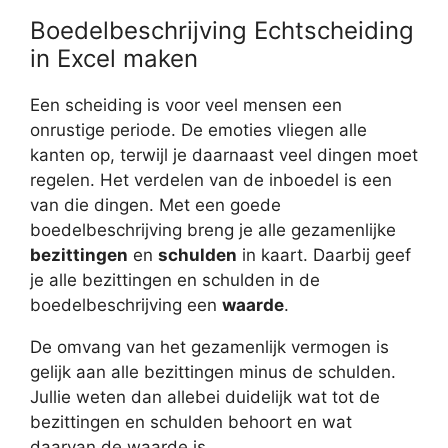
Boedelbeschrijving Echtscheiding
in Excel maken
Een scheiding is voor veel mensen een
onrustige periode. De emoties vliegen alle
kanten op, terwijl je daarnaast veel dingen moet
regelen. Het verdelen van de inboedel is een
van die dingen. Met een goede
boedelbeschrijving breng je alle gezamenlijke
bezittingen
en
schulden
in kaart. Daarbij geef
je alle bezittingen en schulden in de
boedelbeschrijving een
waarde
.
De omvang van het gezamenlijk vermogen is
gelijk aan alle bezittingen minus de schulden.
Jullie weten dan allebei duidelijk wat tot de
bezittingen en schulden behoort en wat
daarvan de waarde is.