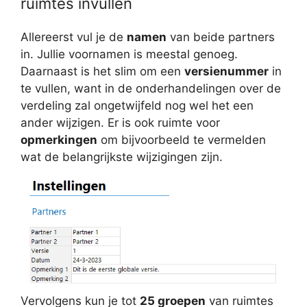
ruimtes invullen
Allereerst vul je de
namen
van beide partners
in. Jullie voornamen is meestal genoeg.
Daarnaast is het slim om een
versienummer
in
te vullen, want in de onderhandelingen over de
verdeling zal ongetwijfeld nog wel het een
ander wijzigen. Er is ook ruimte voor
opmerkingen
om bijvoorbeeld te vermelden
wat de belangrijkste wijzigingen zijn.
Vervolgens kun je tot
25 groepen
van ruimtes