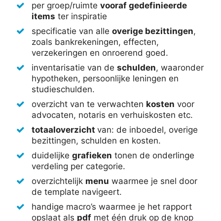
per groep/ruimte
vooraf gedefinieerde
items
ter inspiratie
specificatie van alle
overige bezittingen
,
zoals bankrekeningen, effecten,
verzekeringen en onroerend goed.
inventarisatie van de
schulden
, waaronder
hypotheken, persoonlijke leningen en
studieschulden.
overzicht van te verwachten
kosten
voor
advocaten, notaris en verhuiskosten etc.
totaaloverzicht
van: de inboedel, overige
bezittingen, schulden en kosten.
duidelijke
grafieken
tonen de onderlinge
verdeling per categorie.
overzichtelijk
menu
waarmee je snel door
de template navigeert.
handige macro’s waarmee je het rapport
opslaat als
pdf
met één druk op de knop