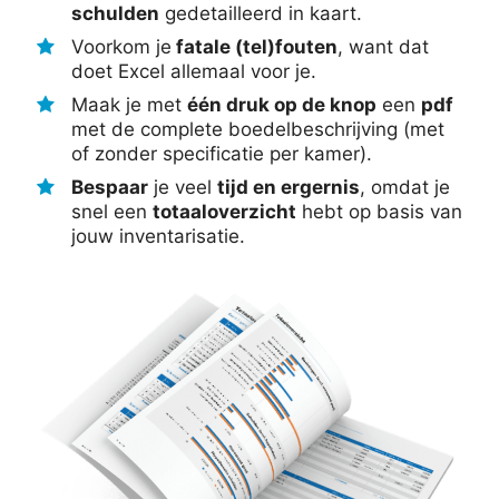
schulden
gedetailleerd in kaart.
Voorkom je
fatale (tel)fouten
, want dat
doet Excel allemaal voor je.
Maak je met
één druk op de knop
een
pdf
met de complete boedelbeschrijving (met
of zonder specificatie per kamer).
Bespaar
je veel
tijd en ergernis
, omdat je
snel een
totaaloverzicht
hebt op basis van
jouw inventarisatie.