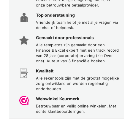
onze betrouwbare betaalprovider.
Top ondersteuning
Vriendelijk team helpt je met al je vragen via
de chat of helpdesk.
Gemaakt door professionals
Alle templates zijn gemaakt door een
Finance & Excel expert met een track record
van 28 jaar (corporate) ervaring (zie Over
ons). Auteur van 3 financiële boeken.
Kwaliteit
Alle rekentools zijn met de grootst mogelijke
zorg ontwikkeld en worden regelmatig
onderhouden.
Webwinkel Keurmerk
Betrouwbaar en veilig online winkelen. Met
échte klantbeoordelingen.