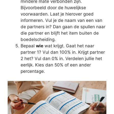
mindere mate verbonden zijn.
Bijvoorbeeld door de huwelijkse
voorwaarden. Laat je hierover goed
informeren. Vul je de naam van een van
de partners in? Dan gaan de spullen naar
die partner en blijft het item buiten de
boedelscheiding.
Bepaal
wie
wat krijgt. Gaat het naar
partner 1? Vul dan 100% in. Krijgt partner
2 het? Vul dan 0% in. Verdelen jullie het
eerlijk. Kies dan 50% of een ander
percentage.