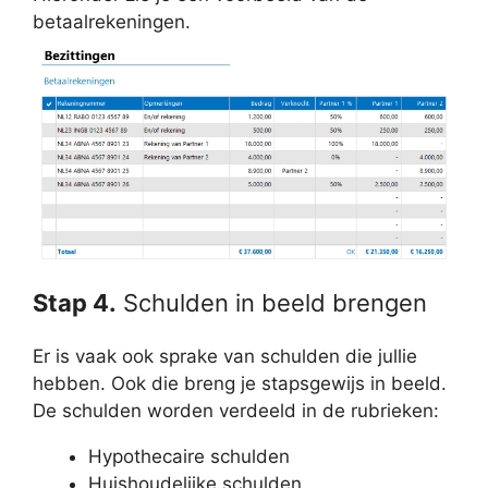
betaalrekeningen.
Stap 4.
Schulden in beeld brengen
Er is vaak ook sprake van schulden die jullie
hebben. Ook die breng je stapsgewijs in beeld.
De schulden worden verdeeld in de rubrieken:
Hypothecaire schulden
Huishoudelijke schulden