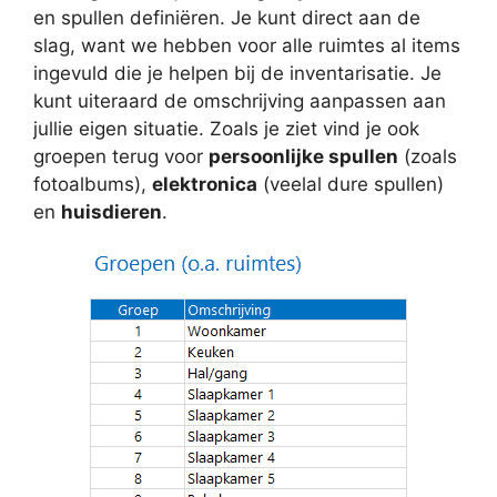
en spullen definiëren. Je kunt direct aan de
slag, want we hebben voor alle ruimtes al items
ingevuld die je helpen bij de inventarisatie. Je
kunt uiteraard de omschrijving aanpassen aan
jullie eigen situatie. Zoals je ziet vind je ook
groepen terug voor
persoonlijke spullen
(zoals
fotoalbums),
elektronica
(veelal dure spullen)
en
huisdieren
.