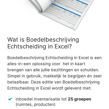
Wat is Boedelbeschrijving
Echtscheiding in Excel?
Boedelbeschrijving Echtscheiding in Excel is een
alles-in-een oplossing voor het in kaart
brengen van alle jullie bezittingen en schulden.
Simpel in gebruik, makkelijk te begrijpen én zeer
betaalbaar. Deze editie van Boedelbeschrijving
Echtscheiding in Excel wordt geleverd met:
inboedel inventarisatie tot
25 groepen
(ruimtes, producten)