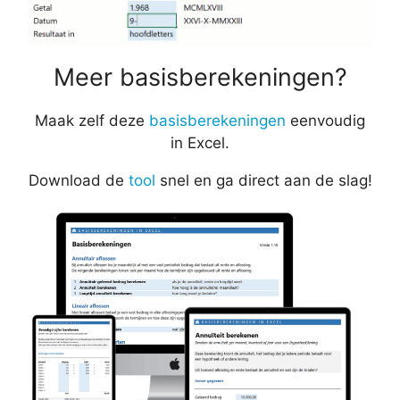
Meer basisberekeningen?
Maak zelf deze
basisberekeningen
eenvoudig
in Excel.
Download de
tool
snel en ga direct aan de slag!