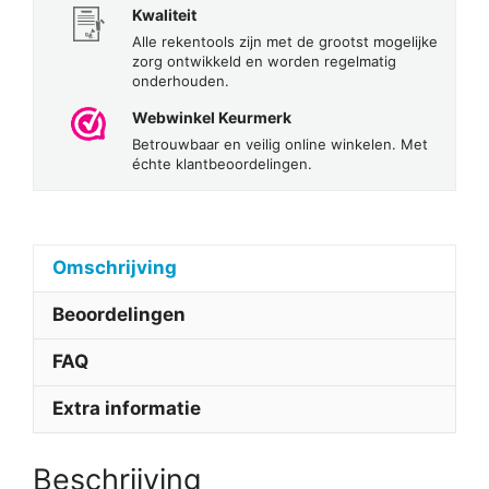
Kwaliteit
Alle rekentools zijn met de grootst mogelijke
zorg ontwikkeld en worden regelmatig
onderhouden.
Webwinkel Keurmerk
Betrouwbaar en veilig online winkelen. Met
échte klantbeoordelingen.
Omschrijving
Beoordelingen
FAQ
Extra informatie
Beschrijving