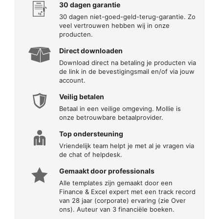
30 dagen garantie
30 dagen niet-goed-geld-terug-garantie. Zo
veel vertrouwen hebben wij in onze
producten.
Direct downloaden
Download direct na betaling je producten via
de link in de bevestigingsmail en/of via jouw
account.
Veilig betalen
Betaal in een veilige omgeving. Mollie is
onze betrouwbare betaalprovider.
Top ondersteuning
Vriendelijk team helpt je met al je vragen via
de chat of helpdesk.
Gemaakt door professionals
Alle templates zijn gemaakt door een
Finance & Excel expert met een track record
van 28 jaar (corporate) ervaring (zie Over
ons). Auteur van 3 financiële boeken.