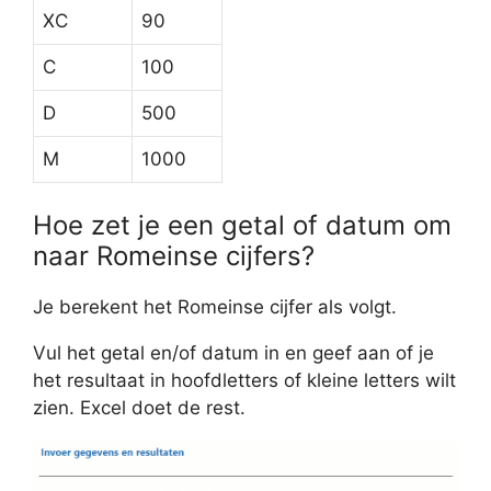
XC
90
C
100
D
500
M
1000
Hoe zet je een getal of datum om
naar Romeinse cijfers?
Je berekent het Romeinse cijfer als volgt.
Vul het getal en/of datum in en geef aan of je
het resultaat in hoofdletters of kleine letters wilt
zien. Excel doet de rest.