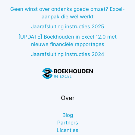
Geen winst over ondanks goede omzet? Excel-
aanpak die wél werkt
Jaarafsluiting instructies 2025
[UPDATE] Boekhouden in Excel 12.0 met
nieuwe financiële rapportages
Jaarafsluiting instructies 2024
Over
Blog
Partners
Licenties