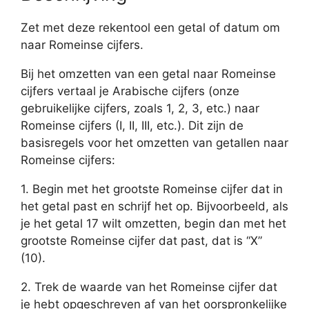
Zet met deze rekentool een getal of datum om
naar Romeinse cijfers.
Bij het omzetten van een getal naar Romeinse
cijfers vertaal je Arabische cijfers (onze
gebruikelijke cijfers, zoals 1, 2, 3, etc.) naar
Romeinse cijfers (I, II, III, etc.). Dit zijn de
basisregels voor het omzetten van getallen naar
Romeinse cijfers:
1. Begin met het grootste Romeinse cijfer dat in
het getal past en schrijf het op. Bijvoorbeeld, als
je het getal 17 wilt omzetten, begin dan met het
grootste Romeinse cijfer dat past, dat is “X”
(10).
2. Trek de waarde van het Romeinse cijfer dat
je hebt opgeschreven af van het oorspronkelijke