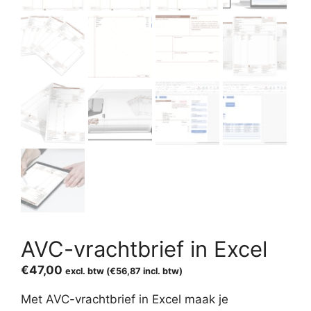
AVC-vrachtbrief in Excel
€
47,00
excl. btw (
€
56,87
incl. btw)
Met AVC-vrachtbrief in Excel maak je