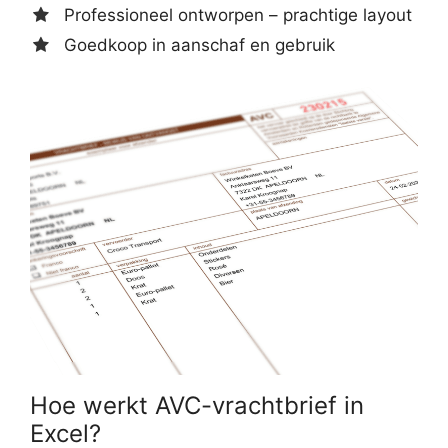
Professioneel ontworpen – prachtige layout
Goedkoop in aanschaf en gebruik
Hoe werkt AVC-vrachtbrief in
Excel?