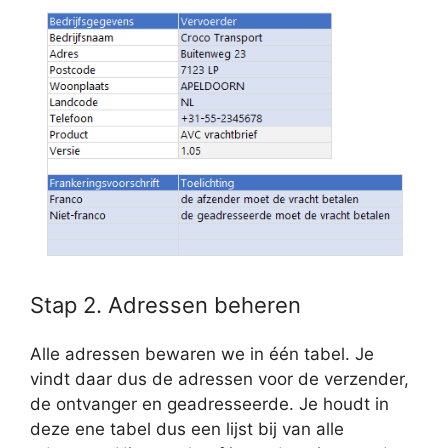
Stap 2. Adressen beheren
Alle adressen bewaren we in één tabel. Je
vindt daar dus de adressen voor de verzender,
de ontvanger en geadresseerde. Je houdt in
deze ene tabel dus een lijst bij van alle