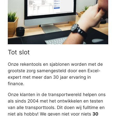
Tot slot
Onze rekentools en sjablonen worden met de
grootste zorg samengesteld door een Excel-
expert met meer dan 30 jaar ervaring in
finance.
Onze klanten in de transportwereld helpen ons
als sinds 2004 met het ontwikkelen en testen
van alle transporttools. Dit doen wij fulltime en
niet als hobby! We geven niet voor niets
30