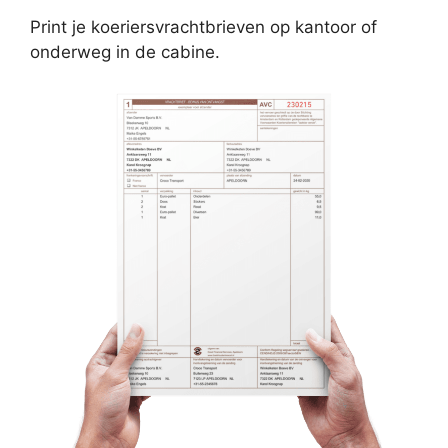
Print je koeriersvrachtbrieven op kantoor of
onderweg in de cabine.