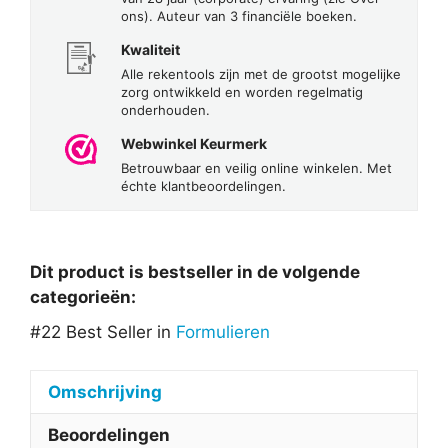
ons). Auteur van 3 financiële boeken.
Kwaliteit
Alle rekentools zijn met de grootst mogelijke
zorg ontwikkeld en worden regelmatig
onderhouden.
Webwinkel Keurmerk
Betrouwbaar en veilig online winkelen. Met
échte klantbeoordelingen.
Dit product is bestseller in de volgende
categorieën:
#22 Best Seller in
Formulieren
Omschrijving
Beoordelingen