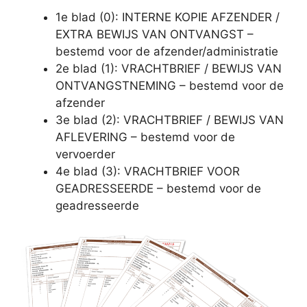
1e blad (0): INTERNE KOPIE AFZENDER /
EXTRA BEWIJS VAN ONTVANGST –
bestemd voor de afzender/administratie
2e blad (1): VRACHTBRIEF / BEWIJS VAN
ONTVANGSTNEMING – bestemd voor de
afzender
3e blad (2): VRACHTBRIEF / BEWIJS VAN
AFLEVERING – bestemd voor de
vervoerder
4e blad (3): VRACHTBRIEF VOOR
GEADRESSEERDE – bestemd voor de
geadresseerde