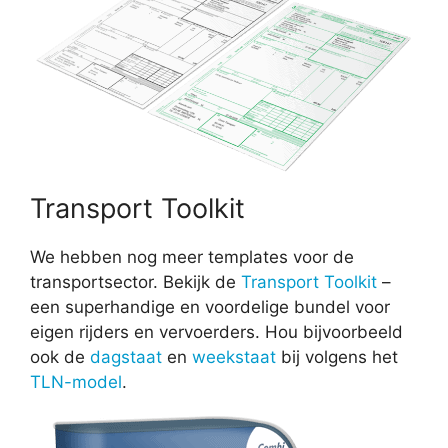
Transport Toolkit
We hebben nog meer templates voor de
transportsector. Bekijk de
Transport Toolkit
–
een superhandige en voordelige bundel voor
eigen rijders en vervoerders. Hou bijvoorbeeld
ook de
dagstaat
en
weekstaat
bij volgens het
TLN-model
.