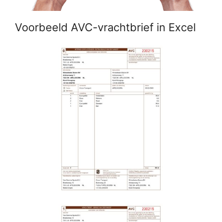
Voorbeeld AVC-vrachtbrief in Excel