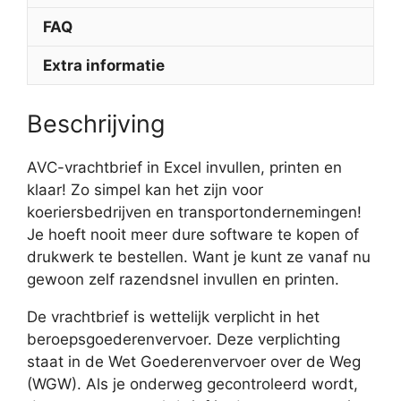
FAQ
Extra informatie
Beschrijving
AVC-vrachtbrief in Excel invullen, printen en
klaar! Zo simpel kan het zijn voor
koeriersbedrijven en transportondernemingen!
Je hoeft nooit meer dure software te kopen of
drukwerk te bestellen. Want je kunt ze vanaf nu
gewoon zelf razendsnel invullen en printen.
De vrachtbrief is wettelijk verplicht in het
beroepsgoederenvervoer. Deze verplichting
staat in de Wet Goederenvervoer over de Weg
(WGW). Als je onderweg gecontroleerd wordt,