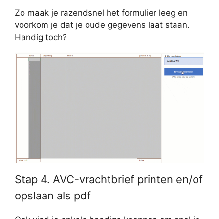
Zo maak je razendsnel het formulier leeg en
voorkom je dat je oude gegevens laat staan.
Handig toch?
Stap 4. AVC-vrachtbrief printen en/of
opslaan als pdf