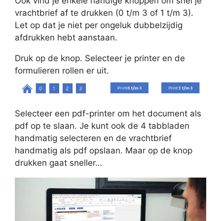
Ook vind je enkele handige knoppen om snel je
vrachtbrief af te drukken (0 t/m 3 of 1 t/m 3).
Let op dat je niet per ongeluk dubbelzijdig
afdrukken hebt aanstaan.
Druk op de knop. Selecteer je printer en de
formulieren rollen er uit.
Selecteer een pdf-printer om het document als
pdf op te slaan. Je kunt ook de 4 tabbladen
handmatig selecteren en de vrachtbrief
handmatig als pdf opslaan. Maar op de knop
drukken gaat sneller…