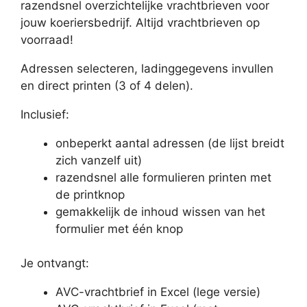
razendsnel overzichtelijke vrachtbrieven voor
jouw koeriersbedrijf. Altijd vrachtbrieven op
voorraad!
Adressen selecteren, ladinggegevens invullen
en direct printen (3 of 4 delen).
Inclusief:
onbeperkt aantal adressen (de lijst breidt
zich vanzelf uit)
razendsnel alle formulieren printen met
de printknop
gemakkelijk de inhoud wissen van het
formulier met één knop
Je ontvangt:
AVC-vrachtbrief in Excel (lege versie)