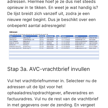
adressen. Hiermee hoef je ze dus niet steeds
opnieuw in te tikken. En weet je wat handig is?
De lijst breidt zich vanzelf uit, zodra je een
nieuwe regel begint. Dus je beschikt over een
onbeperkt aantal adresregels!
Stap 3a. AVC-vrachtbrief invullen
Vul het vrachtbriefnummer in. Selecteer nu de
adressen uit de lijst voor het
ophaaladres/opdrachtgever, afleveradres en
factuuradres. Vul nu de rest van de vrachtbrief
in met gegevens over de zending. En vergeet