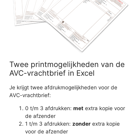
Twee printmogelijkheden van de
AVC-vrachtbrief in Excel
Je krijgt twee afdrukmogelijkheden voor de
AVC-vrachtbrief:
0 t/m 3 afdrukken:
met
extra kopie voor
de afzender
1 t/m 3 afdrukken:
zonder
extra kopie
voor de afzender