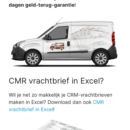
dagen geld-terug-garantie
!
CMR vrachtbrief in Excel?
Wil je net zo makkelijk je CRM-vrachtbrieven
maken in Excel? Download dan ook
CMR
vrachtbrief in Excel
!