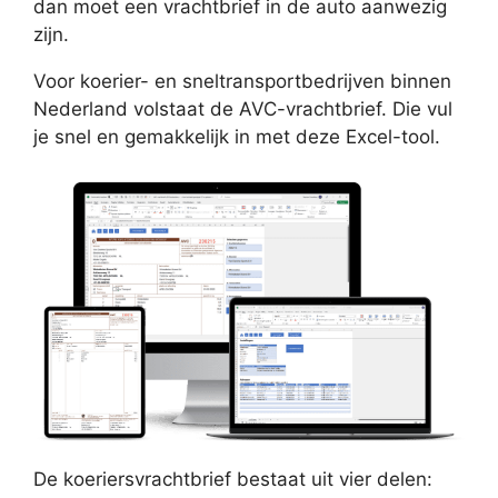
dan moet een vrachtbrief in de auto aanwezig
zijn.
Voor koerier- en sneltransportbedrijven binnen
Nederland volstaat de AVC-vrachtbrief. Die vul
je snel en gemakkelijk in met deze Excel-tool.
De koeriersvrachtbrief bestaat uit vier delen: