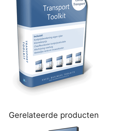
Gerelateerde producten