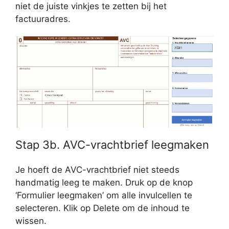
niet de juiste vinkjes te zetten bij het
factuuradres.
Stap 3b. AVC-vrachtbrief leegmaken
Je hoeft de AVC-vrachtbrief niet steeds
handmatig leeg te maken. Druk op de knop
‘Formulier leegmaken’ om alle invulcellen te
selecteren. Klik op Delete om de inhoud te
wissen.