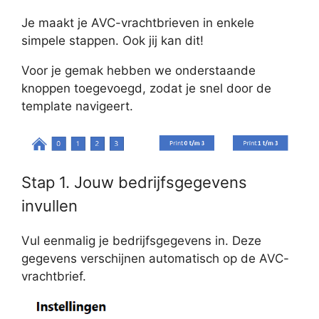
Je maakt je AVC-vrachtbrieven in enkele
simpele stappen. Ook jij kan dit!
Voor je gemak hebben we onderstaande
knoppen toegevoegd, zodat je snel door de
template navigeert.
Stap 1. Jouw bedrijfsgegevens
invullen
Vul eenmalig je bedrijfsgegevens in. Deze
gegevens verschijnen automatisch op de AVC-
vrachtbrief.