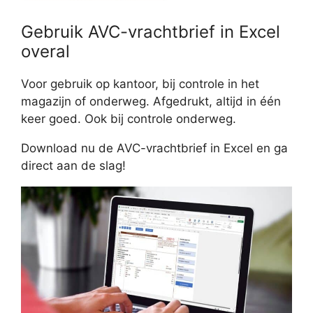
Gebruik AVC-vrachtbrief in Excel
overal
Voor gebruik op kantoor, bij controle in het
magazijn of onderweg. Afgedrukt, altijd in één
keer goed. Ook bij controle onderweg.
Download nu de AVC-vrachtbrief in Excel en ga
direct aan de slag!