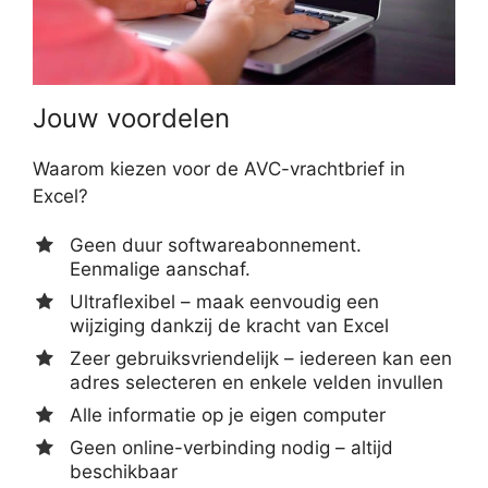
Jouw voordelen
Waarom kiezen voor de AVC-vrachtbrief in
Excel?
Geen duur softwareabonnement.
Eenmalige aanschaf.
Ultraflexibel – maak eenvoudig een
wijziging dankzij de kracht van Excel
Zeer gebruiksvriendelijk – iedereen kan een
adres selecteren en enkele velden invullen
Alle informatie op je eigen computer
Geen online-verbinding nodig – altijd
beschikbaar