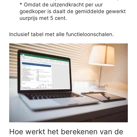
* Omdat de uitzendkracht per uur
goedkoper is daalt de gemiddelde gewerkt
uurprijs met 5 cent.
Inclusief tabel met alle functieloonschalen.
Hoe werkt het berekenen van de