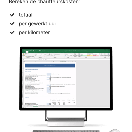
Bereken de chauffeurskosten:
totaal
per gewerkt uur
per kilometer