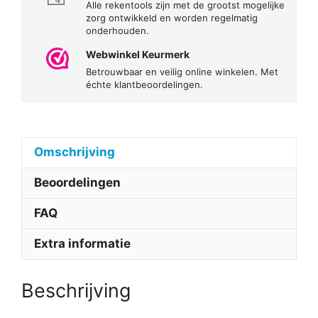
Alle rekentools zijn met de grootst mogelijke
zorg ontwikkeld en worden regelmatig
onderhouden.
Webwinkel Keurmerk
Betrouwbaar en veilig online winkelen. Met
échte klantbeoordelingen.
Omschrijving
Beoordelingen
FAQ
Extra informatie
Beschrijving