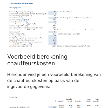
Voorbeeld berekening
chauffeurskosten
Hieronder vind je een voorbeeld berekening van
de chauffeurskosten op basis van de
ingevoerde gegevens: