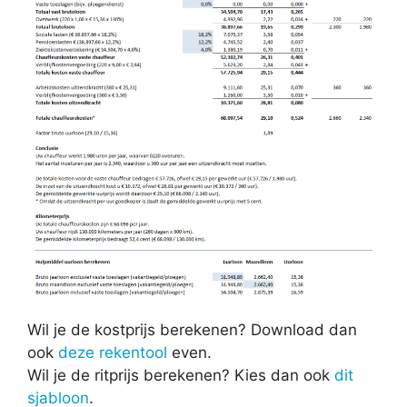
Wil je de kostprijs berekenen? Download dan
ook
deze rekentool
even.
Wil je de ritprijs berekenen? Kies dan ook
dit
sjabloon
.