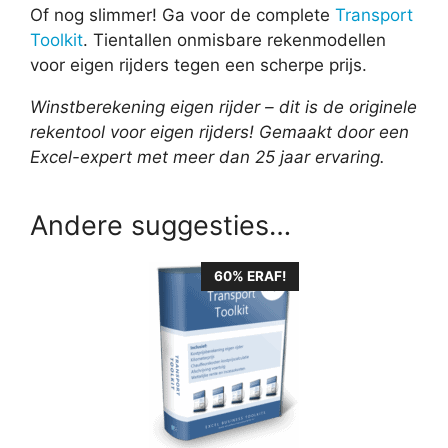
Of nog slimmer! Ga voor de complete
Transport
Toolkit
. Tientallen onmisbare rekenmodellen
voor eigen rijders tegen een scherpe prijs.
Winstberekening eigen rijder – dit is de originele
rekentool voor eigen rijders! Gemaakt door een
Excel-expert met meer dan 25 jaar ervaring.
Andere suggesties…
60% ERAF!