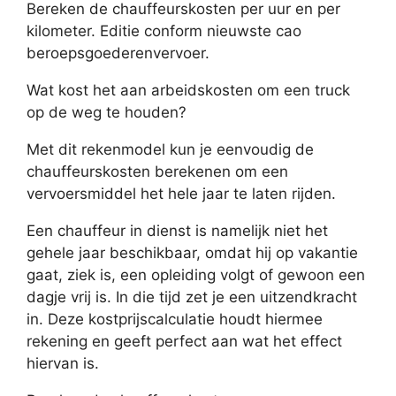
Bereken de chauffeurskosten per uur en per
kilometer. Editie conform nieuwste cao
beroepsgoederenvervoer.
Wat kost het aan arbeidskosten om een truck
op de weg te houden?
Met dit rekenmodel kun je eenvoudig de
chauffeurskosten berekenen om een
vervoersmiddel het hele jaar te laten rijden.
Een chauffeur in dienst is namelijk niet het
gehele jaar beschikbaar, omdat hij op vakantie
gaat, ziek is, een opleiding volgt of gewoon een
dagje vrij is. In die tijd zet je een uitzendkracht
in. Deze kostprijscalculatie houdt hiermee
rekening en geeft perfect aan wat het effect
hiervan is.