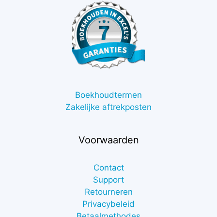
Boekhoudtermen
Zakelijke aftrekposten
Voorwaarden
Contact
Support
Retourneren
Privacybeleid
Betaalmethodes