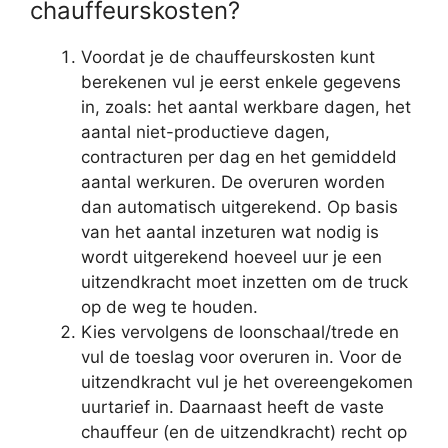
chauffeurskosten?
Voordat je de chauffeurskosten kunt
berekenen vul je eerst enkele gegevens
in, zoals: het aantal werkbare dagen, het
aantal niet-productieve dagen,
contracturen per dag en het gemiddeld
aantal werkuren. De overuren worden
dan automatisch uitgerekend. Op basis
van het aantal inzeturen wat nodig is
wordt uitgerekend hoeveel uur je een
uitzendkracht moet inzetten om de truck
op de weg te houden.
Kies vervolgens de loonschaal/trede en
vul de toeslag voor overuren in. Voor de
uitzendkracht vul je het overeengekomen
uurtarief in. Daarnaast heeft de vaste
chauffeur (en de uitzendkracht) recht op