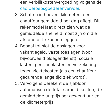
een verblijfkostenvergoeding volgens de
cao beroepsgoederenvervoer
.
Schat nu in hoeveel kilometers een
chauffeur gemiddeld per dag aflegt. Dit
rekenmodel laat direct zien wat de
gemiddelde snelheid moet zijn om die
afstand af te kunnen leggen.
Bepaal tot slot de opslagen voor
vakantiegeld, vaste toeslagen (voor
bijvoorbeeld ploegendienst), sociale
lasten, pensioenlasten en verzekering
tegen ziektekosten (als een chauffeur
gedurende lange tijd ziek wordt).
Vervolgens berekent de sjabloon
automatisch de totale arbeidskosten, de
gemiddelde uurprijs per gewerkt uur en
de kilometerprijs.