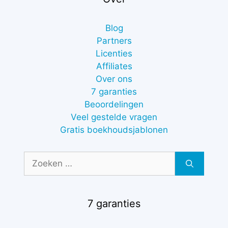
Blog
Partners
Licenties
Affiliates
Over ons
7 garanties
Beoordelingen
Veel gestelde vragen
Gratis boekhoudsjablonen
Zoek
naar:
7 garanties