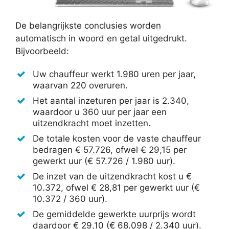
De belangrijkste conclusies worden
automatisch in woord en getal uitgedrukt.
Bijvoorbeeld:
Uw chauffeur werkt 1.980 uren per jaar,
waarvan 220 overuren.
Het aantal inzeturen per jaar is 2.340,
waardoor u 360 uur per jaar een
uitzendkracht moet inzetten.
De totale kosten voor de vaste chauffeur
bedragen € 57.726, ofwel € 29,15 per
gewerkt uur (€ 57.726 / 1.980 uur).
De inzet van de uitzendkracht kost u €
10.372, ofwel € 28,81 per gewerkt uur (€
10.372 / 360 uur).
De gemiddelde gewerkte uurprijs wordt
daardoor € 29,10 (€ 68.098 / 2.340 uur).